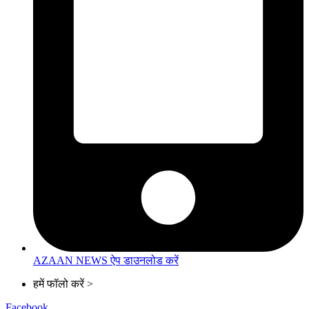
AZAAN NEWS ऐप डाउनलोड करें
हमें फॉलो करें >
Facebook