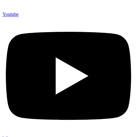
Youtube