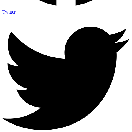
Twitter