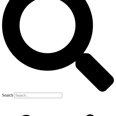
Search