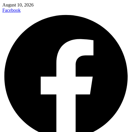
August 10, 2026
Facebook