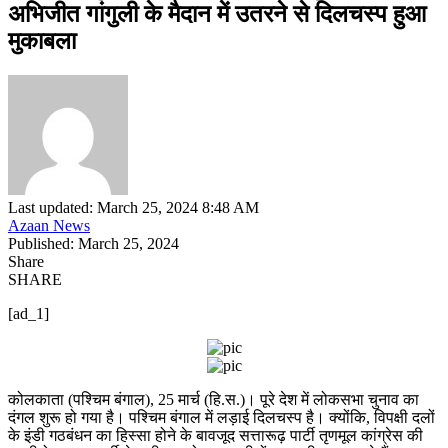
अभिजीत गांगुली के मैदान में उतरने से दिलचस्प हुआ
मुकाबला
Last updated: March 25, 2024 8:48 AM
Azaan News
Published: March 25, 2024
Share
SHARE
[ad_1]
कोलकाता (पश्चिम बंगाल), 25 मार्च (हि.स.)। पूरे देश में लोकसभा चुनाव का
दंगल शुरू हो गया है। पश्चिम बंगाल में लड़ाई दिलचस्प है। क्योंकि, विपक्षी दलों
के इंडी गठबंधन का हिस्सा होने के बावजूद सत्तारूढ़ पार्टी तृणमूल कांग्रेस की