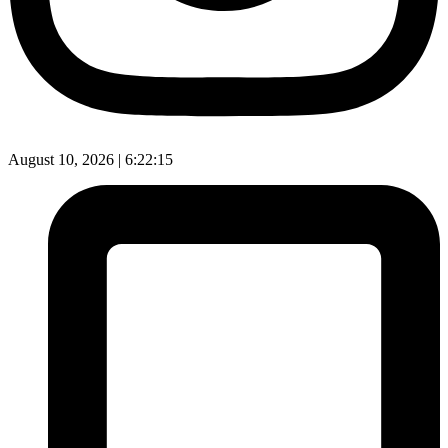
August 10, 2026 |
6:22:16