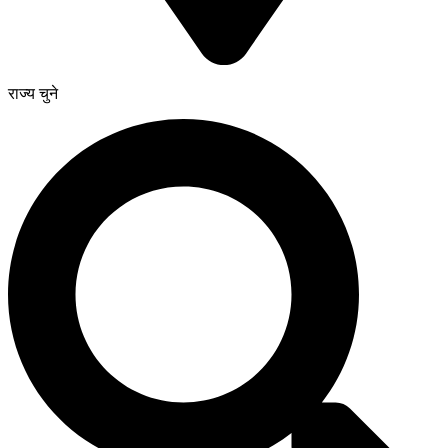
राज्य चुने