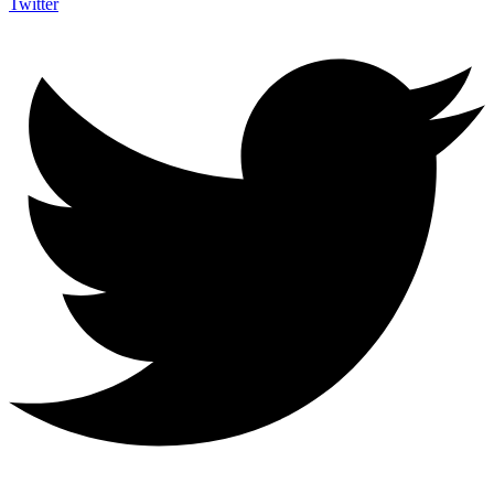
Twitter