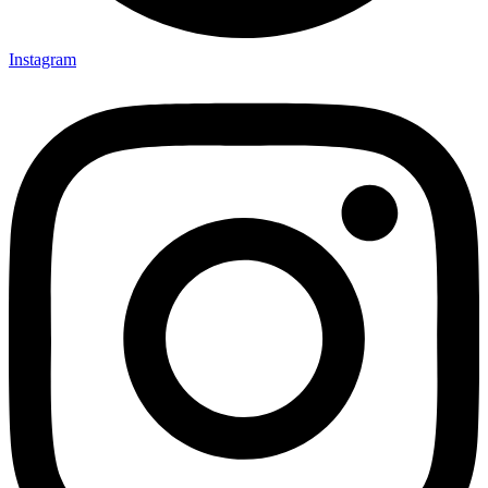
Instagram