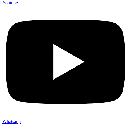
Youtube
Whatsapp