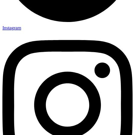
Instagram