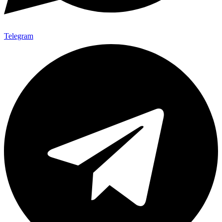
Telegram