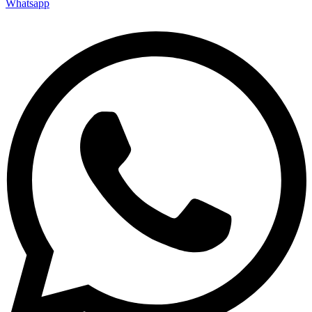
Whatsapp