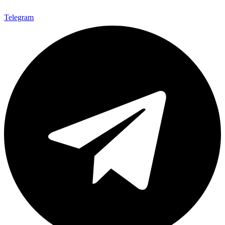
Telegram