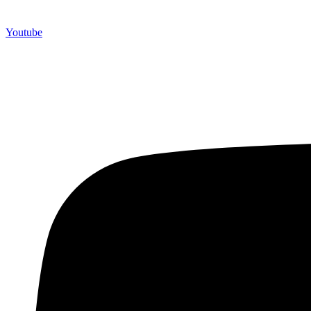
Youtube