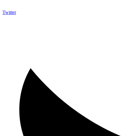
Twitter