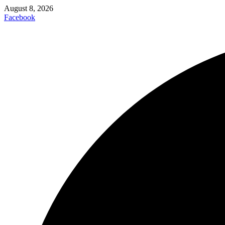
August 8, 2026
Facebook