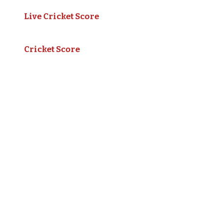
Live Cricket Score
Cricket Score