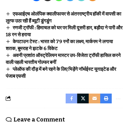
एफआईएच ओलंपिक क्वालीफायर से अंतरराष्ट्रीय हॉकी में वापसी का
लुत्फ उठा रही हैं ब्यूटी डुंगडुंग
रणजी ट्राॅफी : हिमाचल को घर पर मिली दूसरी हार, बड़ौदा ने पारी और
18 रन से हराया
केपटाउन टेस्ट : भारत को 79 रनों का लक्ष्य, मार्करम ने लगाया
शतक, बुमराह ने झटके 6 विकेट
अवनी प्रशांत ऑस्ट्रेलियन मास्टर उप-विजेता ट्रॉफी हासिल करने
वाली पहली भारतीय गोल्फर बनीं
प्लेऑफ की दौड़ में बने रहने के लिए भिड़ेंगे नॉर्थईस्ट यूनाइटेड और
पंजाब एफसी
Leave a Comment