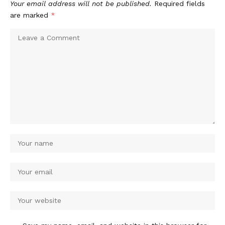
Your email address will not be published.
Required fields
are marked
*