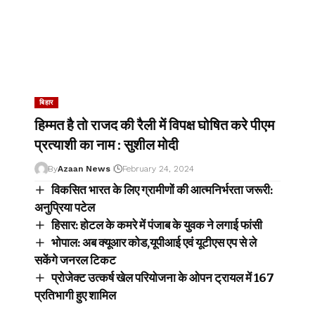
बिहार
हिम्मत है तो राजद की रैली में विपक्ष घोषित करे पीएम
प्रत्याशी का नाम : सुशील मोदी
By
Azaan News
February 24, 2024
विकसित भारत के लिए ग्रामीणों की आत्मनिर्भरता जरूरी:
अनुप्रिया पटेल
हिसार: होटल के कमरे में पंजाब के युवक ने लगाई फांसी
भोपाल: अब क्यूआर कोड,यूपीआई एवं यूटीएस एप से ले
सकेंगे जनरल टिकट
प्रोजेक्ट उत्कर्ष खेल परियोजना के ओपन ट्रायल में 167
प्रतिभागी हुए शामिल