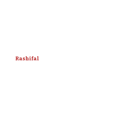
Rashifal