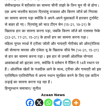
सेमीफाइनल में श्रीकांत का सामना चीनी ताइपे के लिन चुन यी से होगा।
एक अन्य भारतीय शटलर प्रियांशु राजावत और किरण जॉर्ज को निराशा
का सामना करना पड़ा क्योंकि वे अपने-अपने मुकाबलों में हारकर टूर्नामेंट
से बाहर हो गए। प्रियांशु को चाउ टीएन चेन (15-21, 19-21) के
खिलाफ हार का सामना करना पड़ा, जबकि किरण जॉर्ज को रासमस गेम्के
(23-21, 17-21, 15-21) के हाथों हार का सामना करना पड़ा।
महिला युगल स्पर्धा में ट्रीसा जॉली और गायत्री गोपीचंद को ऑस्ट्रेलिया
की सेत्याना मापसा और एंजेला यू के खिलाफ सीधे गेम (14-21, 15-21)
से हार का सामना करना पड़ा। इस हार से उनकी ओलंपिक योग्यता
आकांक्षाओं को झटका लगा, क्योंकि वे वर्तमान में रैंकिंग में 14वें स्थान पर
हैं। ओलंपिक खेलों के नज़दीक आने के साथ, ट्रीसा और गायत्री को इस
प्रतिष्ठित प्रतियोगिता में अपना स्थान सुरक्षित करने के लिए एक कठिन
लड़ाई का सामना करना पड़ रहा है।
हिन्दुस्थान समाचार/ सुनील
Azaan News