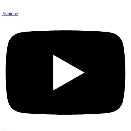
Youtube