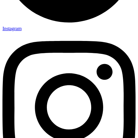
Instagram