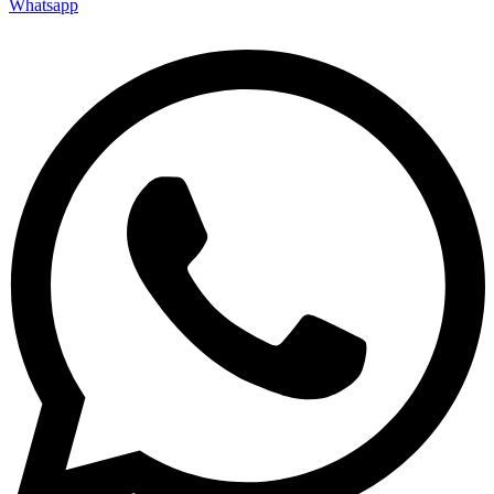
Whatsapp