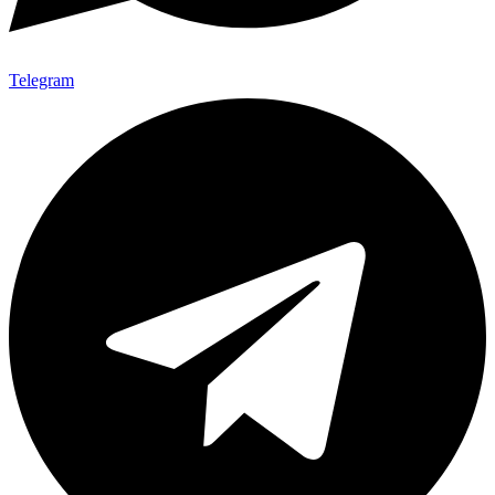
Telegram