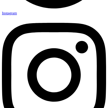
Instagram