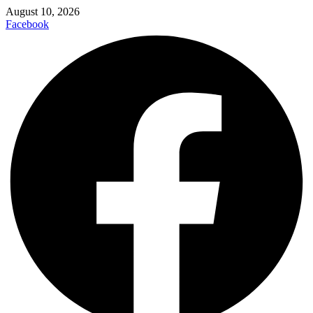
August 10, 2026
Facebook