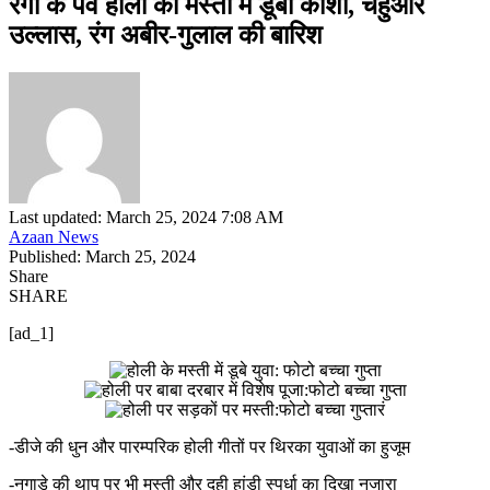
रंगों के पर्व होली की मस्ती में डूबी काशी, चहुंओर
उल्लास, रंग अबीर-गुलाल की बारिश
Last updated: March 25, 2024 7:08 AM
Azaan News
Published: March 25, 2024
Share
SHARE
[ad_1]
-डीजे की धुन और पारम्परिक होली गीतों पर थिरका युवाओं का हुजूम
-नगाड़े की थाप पर भी मस्ती और दही हांडी स्पर्धा का दिखा नजारा