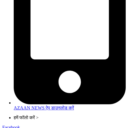
AZAAN NEWS ऐप डाउनलोड करें
हमें फॉलो करें >
Facebook