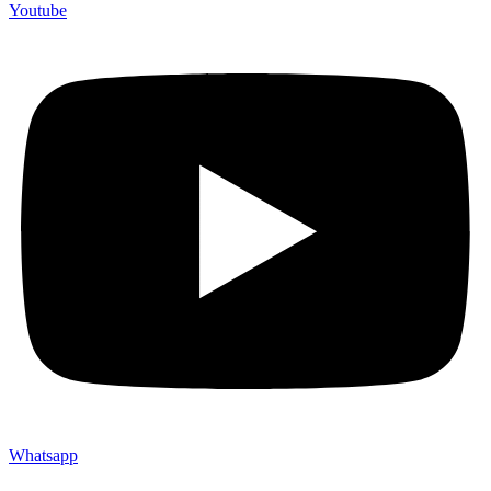
Youtube
Whatsapp