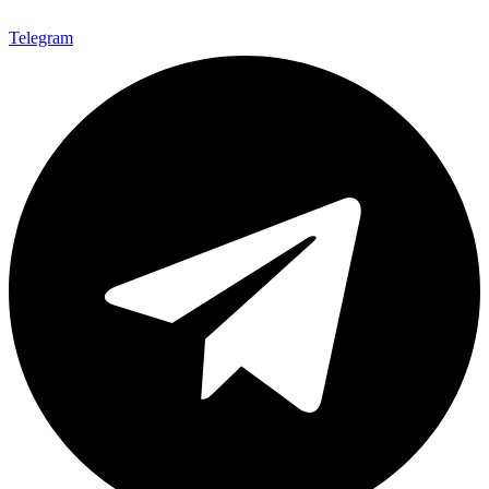
Telegram