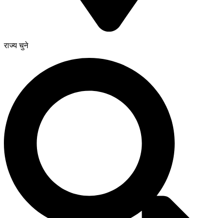
राज्य चुने