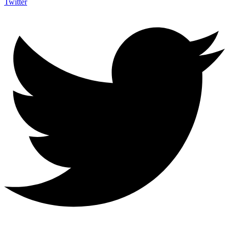
Twitter