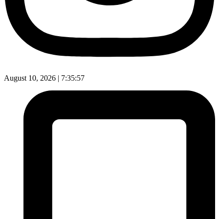
August 10, 2026 |
7:35:58