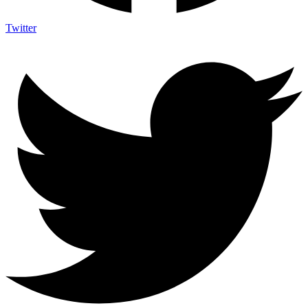
Twitter