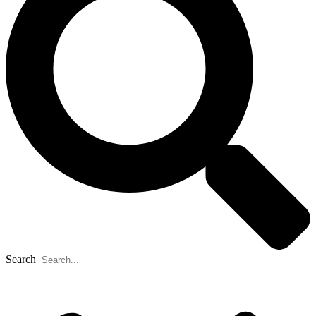
Search