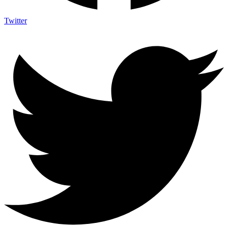
Twitter