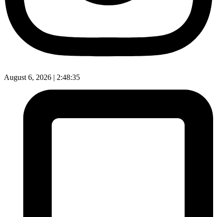
August 6, 2026 |
2:48:36