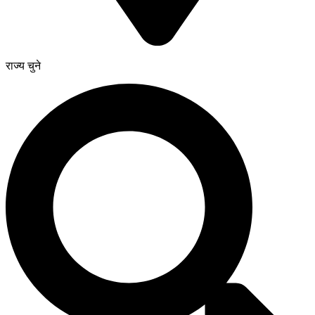
राज्य चुने