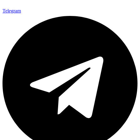
Telegram