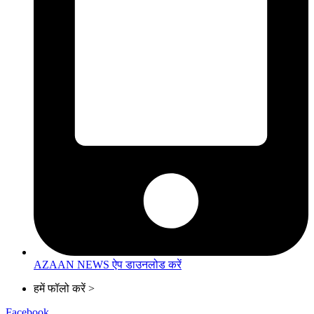
AZAAN NEWS ऐप डाउनलोड करें
हमें फॉलो करें >
Facebook