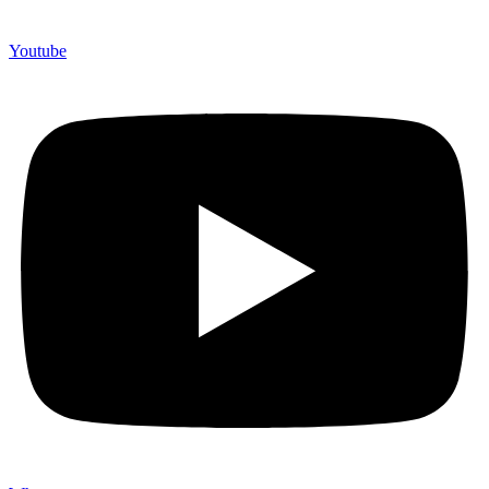
Youtube