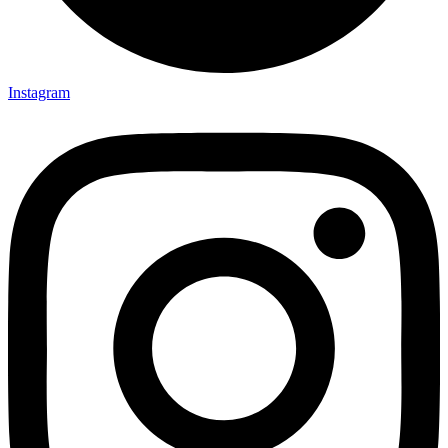
Instagram