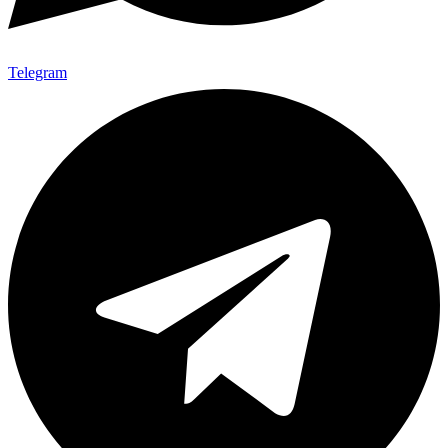
Telegram