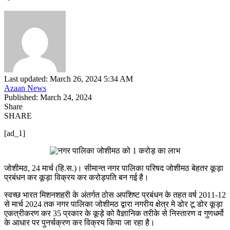
Last updated: March 26, 2024 5:34 AM
Azaan News
Published: March 24, 2024
Share
SHARE
[ad_1]
जोशीमठ, 24 मार्च (हि.स.)। सीमान्त नगर पालिका परिषद जोशीमठ बेहतर कूड़ा
प्रबंधन कर कूड़ा विक्रय कर करोड़पति बन गई है।
स्वच्छ भारत मिशनशहरी के अंतर्गत ठोस अपशिष्ट प्रबंधन के तहत वर्ष 2011-12
से मार्च 2024 तक नगर पालिका जोशीमठ द्वारा नगरीय क्षेत्र मे डोर टू डोर कूड़ा
एकत्रीकरण कर 35 प्रकार के कूड़े को वैज्ञानिक तरीके से निस्तारण व गुणधर्मो
के आधार पर पुनर्चक्रण कर विक्रय किया जा रहा है।