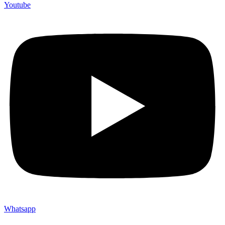
Youtube
Whatsapp