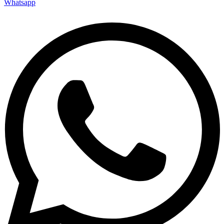
Whatsapp