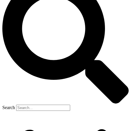
Search