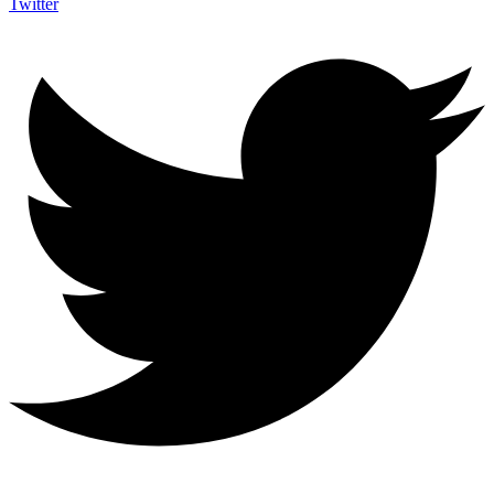
Twitter