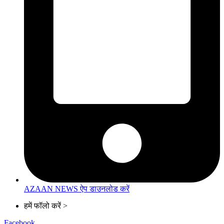
AZAAN NEWS ऐप डाउनलोड करें
हमें फॉलो करें >
Facebook