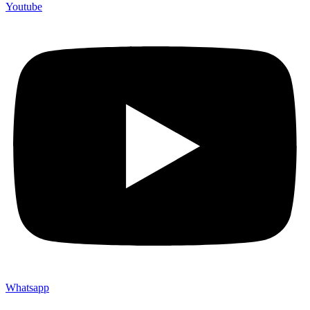
Youtube
Whatsapp