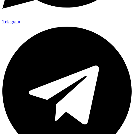
Telegram