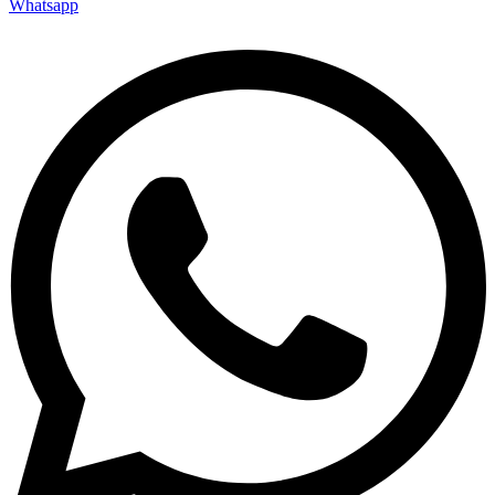
Whatsapp