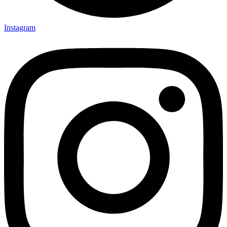
Instagram