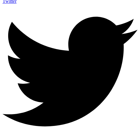
Twitter