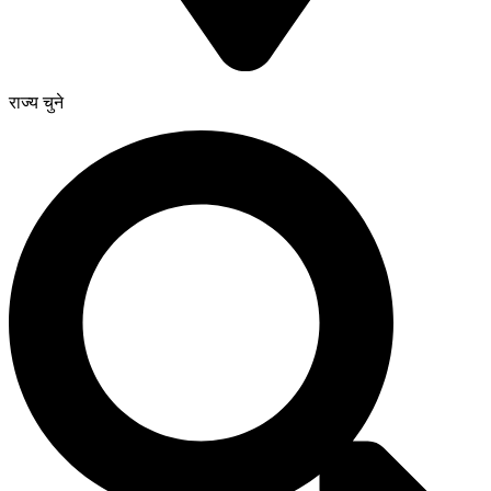
राज्य चुने