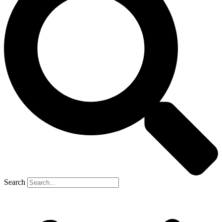
Search