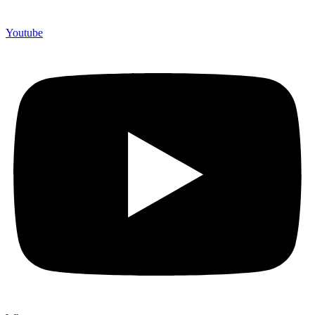
Youtube