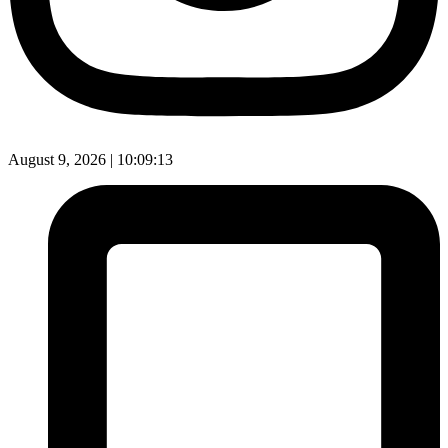
August 9, 2026 |
10:09:14