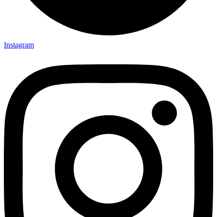
Instagram