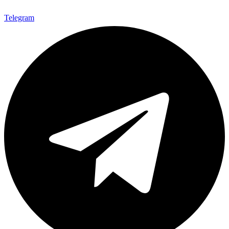
Telegram