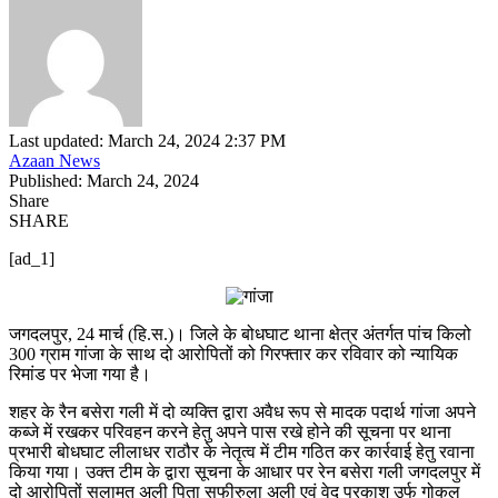
Last updated: March 24, 2024 2:37 PM
Azaan News
Published: March 24, 2024
Share
SHARE
[ad_1]
जगदलपुर, 24 मार्च (हि.स.)। जिले के बोधघाट थाना क्षेत्र अंतर्गत पांच किलो
300 ग्राम गांजा के साथ दो आरोपितों को गिरफ्तार कर रविवार को न्यायिक
रिमांड पर भेजा गया है।
शहर के रैन बसेरा गली में दो व्यक्ति द्वारा अवैध रूप से मादक पदार्थ गांजा अपने
कब्जे में रखकर परिवहन करने हेतु अपने पास रखे होने की सूचना पर थाना
प्रभारी बोधघाट लीलाधर राठौर के नेतृत्व में टीम गठित कर कार्रवाई हेतु रवाना
किया गया। उक्त टीम के द्वारा सूचना के आधार पर रेन बसेरा गली जगदलपुर में
दो आरोपितों सलामत अली पिता सफीरुला अली एवं वेद प्रकाश उर्फ गोकुल