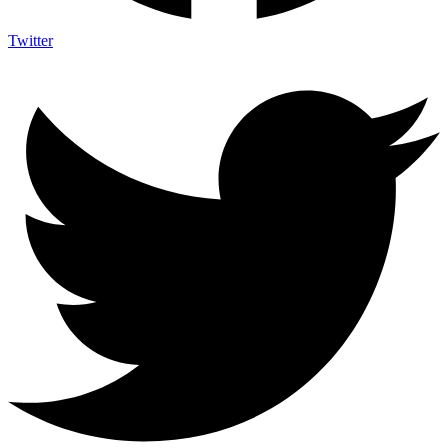
Twitter