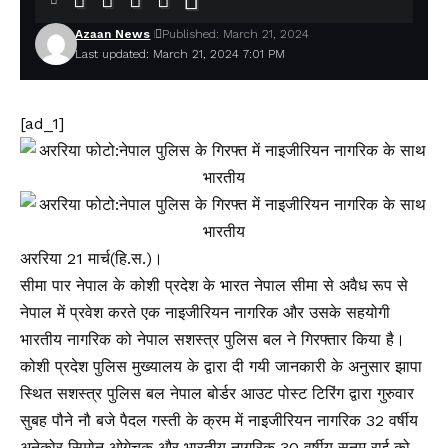
Azaan News
Published: March 21, 2024
Last updated: March 21, 2024 7:01 PM
[ad_1]
अररिया 21 मार्च(हि.स.)।
सीमा पार नेपाल के कोशी प्रदेश के भारत नेपाल सीमा से अवैध रूप से
नेपाल में प्रवेश करते एक नाइजीरियन नागरिक और उसके सहयोगी
भारतीय नागरिक को नेपाल सशस्त्र पुलिस बल ने गिरफ्तार किया है।
कोशी प्रदेश पुलिस मुख्यालय के द्वारा दी गयी जानकारी के अनुसार झापा
स्थित सशस्त्र पुलिस बल नेपाल बोर्डर आउट पोस्ट टिरिंग द्वारा गुरुवार
सुबह पौने नौ बजे पैदल गस्ती के क्रम में नाइजीरियन नागरिक 32 वर्षीय
अनेकोर सिमोन ओगेचुकु और भारतीय नागरिक 30 वर्षीय सनम राई को