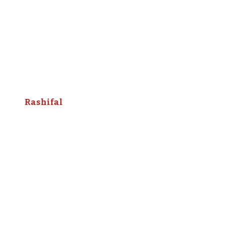
Rashifal