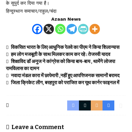
के सुपुर्द कर दिया गया है।
हिन्दुस्थान समाचार/राहुल/चंदा
Azaan News
विकसित भारत के लिए आधुनिक रेलवे का पीएम ने किया शिलान्यास
हम लोग मजबूती के साथ मिलकर काम कर रहे : तेजस्वी यादव
शिक्षाविद डॉ अनुज ने कांग्रेस को किया बाय-बाय , थामेंगे लोजपा
रामविलास का दामन
नवादा मंडल कारा में छापेमारी ,नहीं हुए आपत्तिजनक सामानों बरामद
जिला क्रिकेट लीग, बरहपुरा को पराजित कर यूथ कार्नर फाइनल में
Leave a Comment