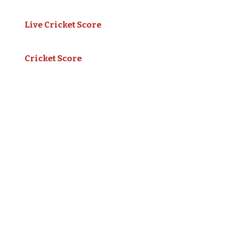
Live Cricket Score
Cricket Score