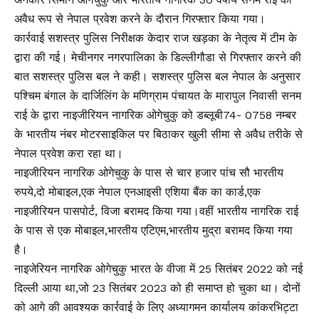
अवैध रूप से नेपाल प्रवेश करने के दौरान गिरफ्तार किया गया।
कार्रवाई सशस्त्र पुलिस निरीक्षक केदार राज खड़का के नेतृत्व में टीम के
द्वारा की गई। मेचीनगर नगरपालिका के डिल्लीगौडा से गिरफ्तार करने की
बात सशस्त्र पुलिस बल ने कही। सशस्त्र पुलिस बल नेपाल के अनुसार
पश्चिम बंगाल के दार्जिलिंग के मणिग्राम पंचायत के मारापुल निवासी सनम
राई के द्वारा नाइजीरियन नागरिक ओगेचुकु को डब्लूबी74- 0758 नम्बर
के भारतीय नंबर मोटरसाइकिल पर बिठाकर खुली सीमा से अवैध तरीके से
नेपाल प्रवेश करा रहा था।
नाइजीरियन नागरिक ओगेचुकु के पास से चार हजार पांच सौ भारतीय
रुपये,दो मोबाइल,एक नेपाल एनआइसी एशिया बैंक का कार्ड,एक
नाइजीरियन पासपोर्ट, विजा बरामद किया गया।वहीं भारतीय नागरिक राई
के पास से एक मोबाइल,भारतीय एटिएम,भारतीय मुद्रा बरामद किया गया
है।
नाइजेरियन नागरिक ओगेचुकु भारत के वीजा में 25 सितंबर 2022 को नई
दिल्ली आया था,जो 23 सितंबर 2023 को ही समाप्त हो चुका था। दोनों
को आगे की आवश्यक कार्रवाई के लिए अध्यागमन कार्यालय कांकरभिट्टा