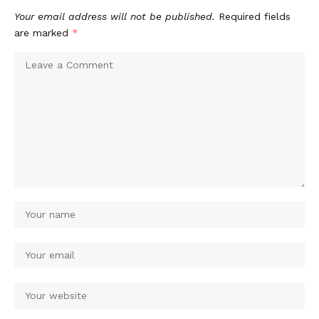
Your email address will not be published.
Required fields
are marked
*