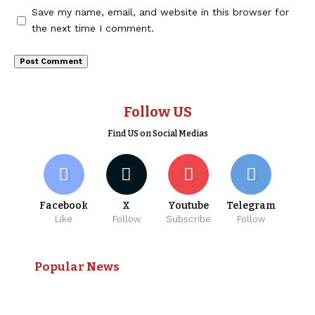
Save my name, email, and website in this browser for
the next time I comment.
Follow US
Find US on Social Medias
Facebook
X
Youtube
Telegram
Like
Follow
Subscribe
Follow
Popular News