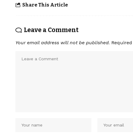
Share This Article
Leave a Comment
Your email address will not be published.
Required