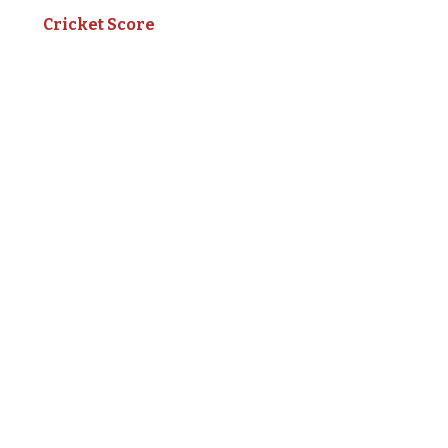
Cricket Score