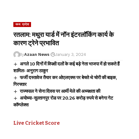
मध्य प्रदेश
रतलाम: मथुरा यार्ड में नॉन इंटरलॉकिंग कार्य के
कारण ट्रेने प्रभावित
By
Azaan News
January 3, 2024
अगले 10 दिनों में विपक्षी दलों के कई बड़े नेता भाजपा में हो सकते हैं
शामिलः अनुराग ठाकुर
फर्जी दस्तावेज तैयार कर ओएलएक्स पर बेचते थे चोरी की बाइक,
गिरफ्तार
राज्यपाल ने सेना दिवस पर आर्मी मेले की अध्यक्षता की
अयोध्या-सुल्तानपुर रोड पर 20.26 करोड़ रुपये से बनेगा गेट
कॉम्प्लेक्स
Live Cricket Score