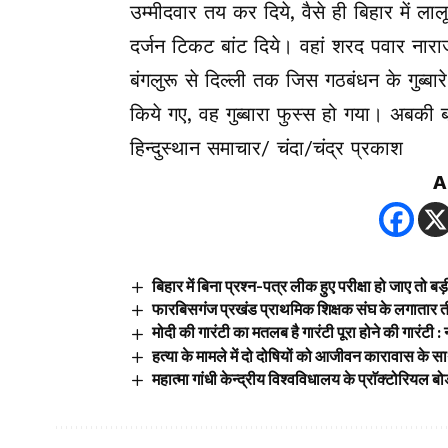
उम्मीदवार तय कर दिये, वैसे ही बिहार में ल
दर्जन टिकट बांट दिये। वहां शरद पवार नाराज है
बंगलुरू से दिल्ली तक जिस गठबंधन के गुब्बार
किये गए, वह गुब्बारा फुस्स हो गया। अबकी ब
हिन्दुस्थान समाचार/ चंदा/चंद्र प्रकाश
A
बिहार में बिना प्रश्न-पत्र लीक हुए परीक्षा हो जाए तो ब
फारबिसगंज प्रखंड प्राथमिक शिक्षक संघ के लगातार तीस
मोदी की गारंटी का मतलब है गारंटी पूरा होने की गारंटी : न
हत्या के मामले में दो दोषियों को आजीवन कारावास के सा
महात्मा गांधी केन्द्रीय विश्वविधालय के प्राॅक्टोरियल बो