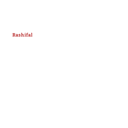
Rashifal