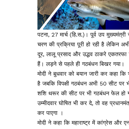
पटना, 27 मार्च (हि.स.)। पूर्व उप मुख्यमंत्
चरण की प्रक्रिया पूरी हो रही है लेकिन 
दूर, लालू प्रसाद और उद्धव ठाकरे एकतरफा
हैं। लड़ने से पहले ही गठबंधन बिखर गया।
मोदी ने बुधवार को बयान जारी कर कहा कि 
है जबकि विपक्षी गठबंधन अभी 50 सीट पर भ
शशि थरूर की सीट पर भी गठबंधन फेल हो गय
उम्मीदवार घोषित भी कर दे, तो वह प्रधानमंत्र
कर पाएगा ।
मोदी ने कहा कि महाराष्ट्र में कांग्रेस और 