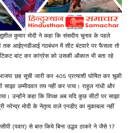
री सुशील कुमार मोदी ने कहा कि संसदीय चुनाव के पहले
अभी तक आईएनडीआई गठबंधन में सीट बंटवारे पर फैसला तो
 टिकट बांट कर कांग्रेस को उसकी औकात भी बता रहे
भाजपा छह सूची जारी कर 405 प्रत्याशी घोषित कर चुकी
ी साझा उम्मीदवार तय नहीं कर पाया। राहुल गांधी और
ा। उन्होंने कहा कि विपक्ष अब यदि कुछ सीटों पर साझा
ी नरेन्द्र मोदी के नेतृत्व वाले एनडीए का मुकाबला नहीं
एनसीपी (पवार) से बात किये बिना उद्धव ठाकरे ने जैसे 17