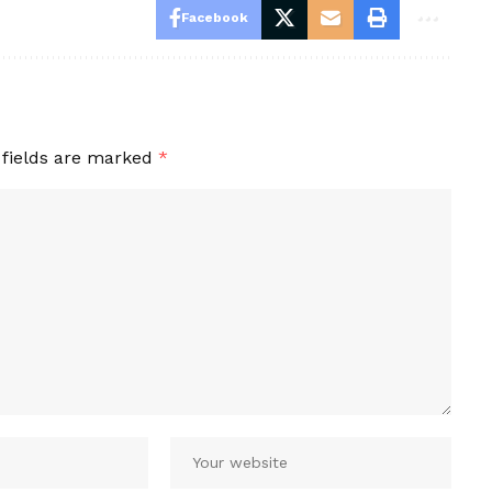
Facebook
 fields are marked
*