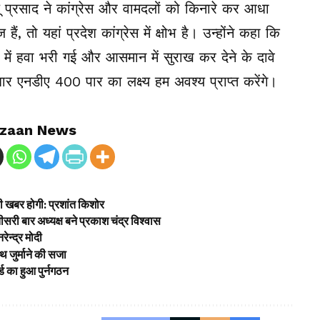
ालू प्रसाद ने कांग्रेस और वामदलों को किनारे कर आधा
ं, तो यहां प्रदेश कांग्रेस में क्षोभ है। उन्होंने कहा कि
े में हवा भरी गई और आसमान में सुराख कर देने के दावे
ार एनडीए 400 पार का लक्ष्य हम अवश्य प्राप्त करेंगे।
zaan News
ड़ी खबर होगी: प्रशांत किशोर
री बार अध्यक्ष बने प्रकाश चंद्र विश्वास
रेन्द्र मोदी
थ जुर्माने की सजा
र्ड का हुआ पुर्नगठन