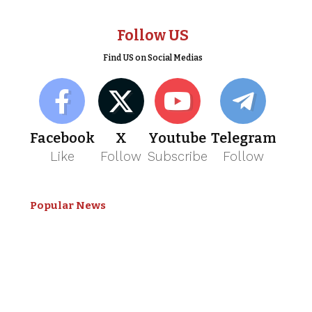
Follow US
Find US on Social Medias
Facebook
X
Youtube
Telegram
Like
Follow
Subscribe
Follow
Popular News