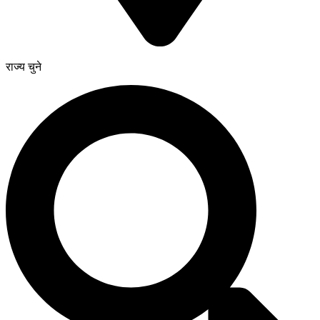
राज्य चुने