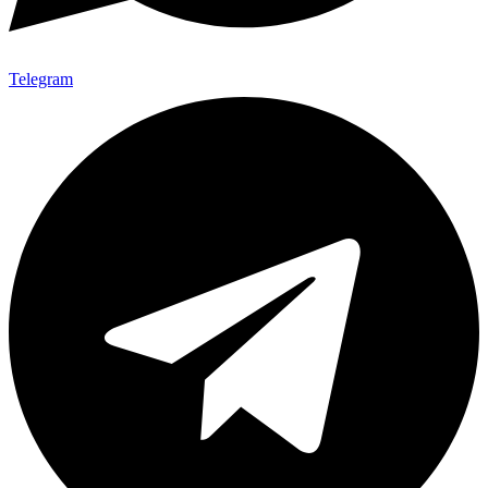
Telegram