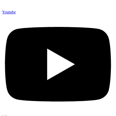
Youtube