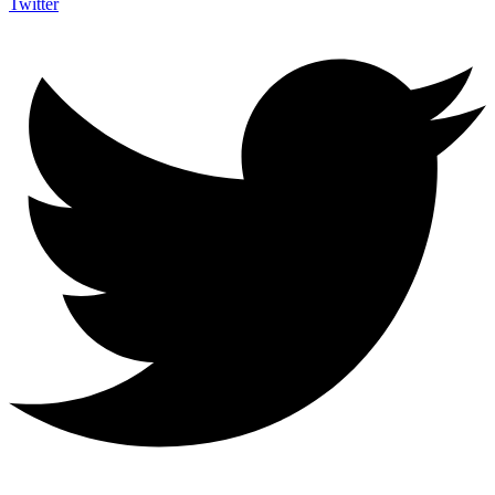
Twitter