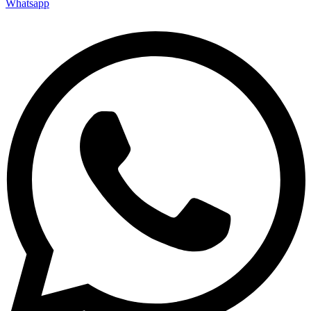
Whatsapp