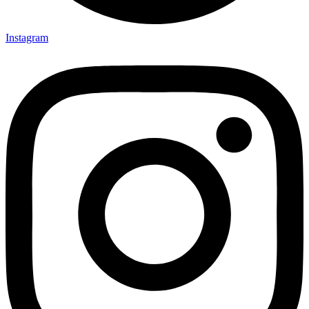
Instagram