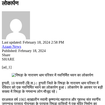
लोकार्पण
Last updated: February 18, 2024 2:58 PM
Azaan News
Published: February 18, 2024
Share
SHARE
[ad_1]
हुगली, 18 फरवरी (हि.स.)। हुगली जिले के रिषड़ा के नारायण धाम परिसर में
रविवार को एक नवनिर्मित भवन का लोकार्पण हुआ। लोकार्पण के अवसर पर बड़ी
सख्या में रिषड़ा के गणमान्य लोग मौजूद रहे।
दरअसल वर्ष 1965 ब्रह्मलीन स्वामी कृष्णानंद महाराज और गृहस्थ संत स्वर्गीय
जगन्नाथ प्रसाद गोयनका के प्रयास रिषड़ा वासियों ने एक मंदिर निर्माण का