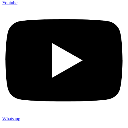
Youtube
Whatsapp