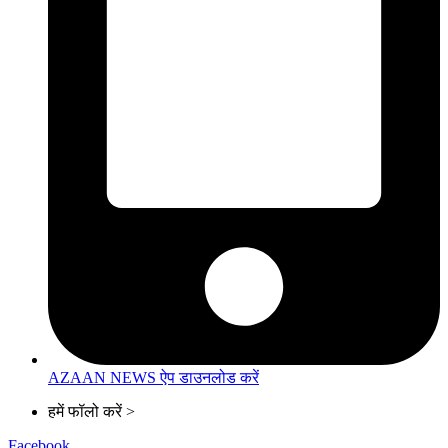
AZAAN NEWS ऐप डाउनलोड करें
हमें फॉलो करें >
Facebook