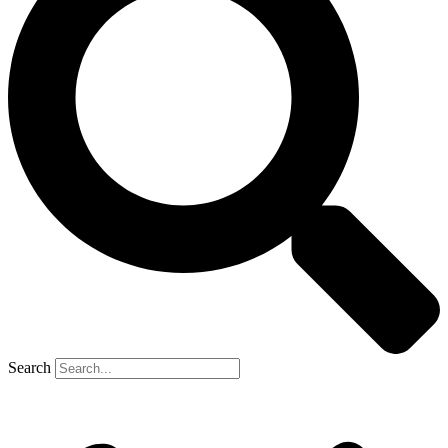
Search