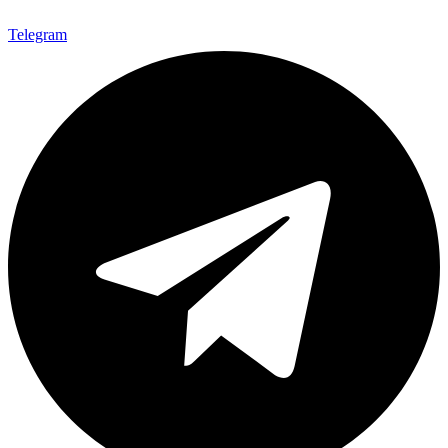
Telegram