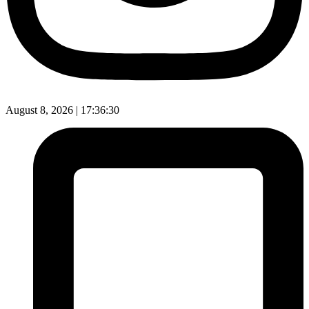
August 8, 2026 |
17:36:31