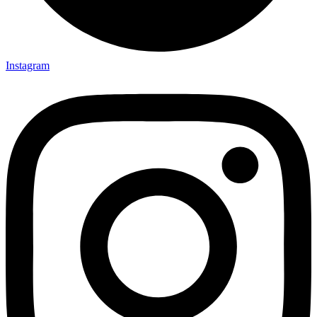
Instagram