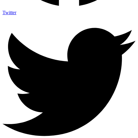
Twitter