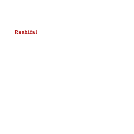
Rashifal