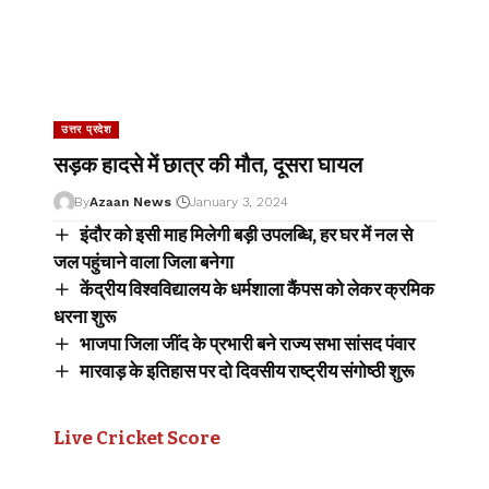
उत्तर प्रदेश
सड़क हादसे में छात्र की मौत, दूसरा घायल
By
Azaan News
January 3, 2024
इंदौर को इसी माह मिलेगी बड़ी उपलब्धि, हर घर में नल से
जल पहुंचाने वाला जिला बनेगा
केंद्रीय विश्वविद्यालय के धर्मशाला कैंपस को लेकर क्रमिक
धरना शुरू
भाजपा जिला जींद के प्रभारी बने राज्य सभा सांसद पंवार
मारवाड़ के इतिहास पर दो दिवसीय राष्ट्रीय संगोष्ठी शुरू
Live Cricket Score