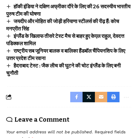
हॉकी इंडिया ने दक्षिण अफ्रीका दौरे के लिए की 26 सदस्यीय भारतीय
पुरुष टीम की घोषणा
जयदीप और मोहित की जोड़ी हरियाणा स्टीलर्स की रीढ़ हैं: कोच
मनप्रीत सिंह
इंग्लैंड के खिलाफ तीसरे टेस्ट मैच से बाहर हुए केएल राहुल, देवदत्त
पडिक्कल शामिल
राष्ट्रीय सब जूनियर बालक व बालिका हैंडबॉल चैंपियनशिप के लिए
उत्तर प्रदेश टीम रवाना
हैदराबाद टेस्ट : जैक लीच की घुटने की चोट इंग्लैंड के लिए बनी
चुनौती
Leave a Comment
Your email address will not be published.
Required fields