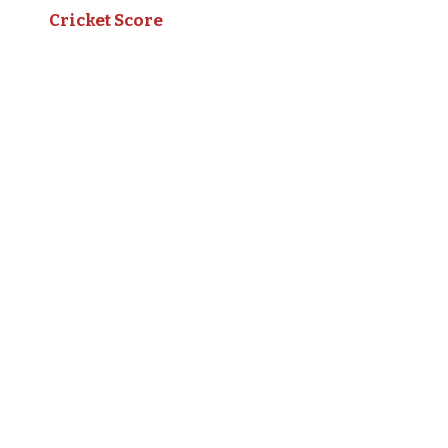
Cricket Score