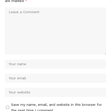
are marked
*
Save my name, email, and website in this browser for
the next time I comment.