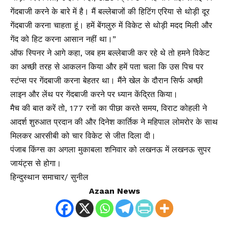
गेंदबाजी करने के बारे में है। मैं बल्लेबाजों की हिटिंग एरिया से थोड़ी दूर
गेंदबाजी करना चाहता हूं। हमें बेंगलुरु में विकेट से थोड़ी मदद मिली और
गेंद को हिट करना आसान नहीं था।”
ऑफ स्पिनर ने आगे कहा, जब हम बल्लेबाजी कर रहे थे तो हमने विकेट
का अच्छी तरह से आकलन किया और हमें पता चला कि उस पिच पर
स्टंप्स पर गेंदबाजी करना बेहतर था। मैंने खेल के दौरान सिर्फ अच्छी
लाइन और लेंथ पर गेंदबाजी करने पर ध्यान केंद्रित किया।
मैच की बात करें तो, 177 रनों का पीछा करते समय, विराट कोहली ने
आदर्श शुरुआत प्रदान की और दिनेश कार्तिक ने महिपाल लोमरोर के साथ
मिलकर आरसीबी को चार विकेट से जीत दिला दी।
पंजाब किंग्स का अगला मुकाबला शनिवार को लखनऊ में लखनऊ सुपर
जायंट्स से होगा।
हिन्दुस्थान समाचार/ सुनील
Azaan News