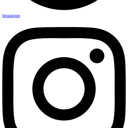
Instagram