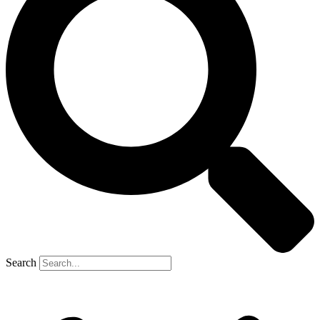
Search