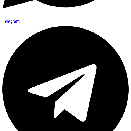
Telegram