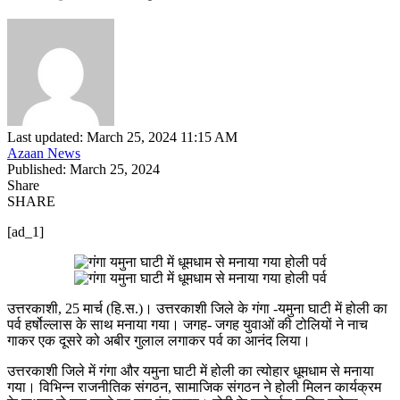
Last updated: March 25, 2024 11:15 AM
Azaan News
Published: March 25, 2024
Share
SHARE
[ad_1]
उत्तरकाशी, 25 मार्च (हि.स.)। उत्तरकाशी जिले के गंगा -यमुना घाटी में होली का
पर्व हर्षोल्लास के साथ मनाया गया। जगह- जगह युवाओं की टोलियों ने नाच
गाकर एक दूसरे को अबीर गुलाल लगाकर पर्व का आनंद लिया।
उत्तरकाशी जिले में गंगा और यमुना घाटी में होली का त्योहार धूमधाम से मनाया
गया। विभिन्न राजनीतिक संगठन, सामाजिक संगठन ने होली मिलन कार्यक्रम