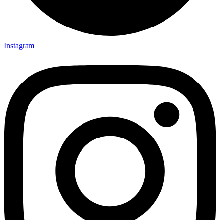
Instagram