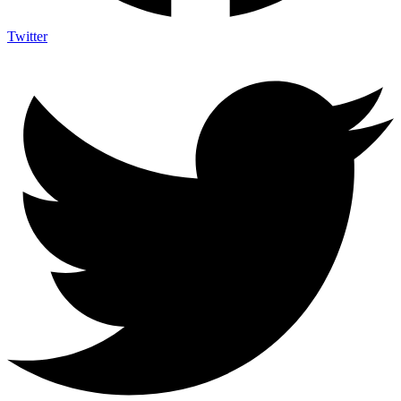
Twitter