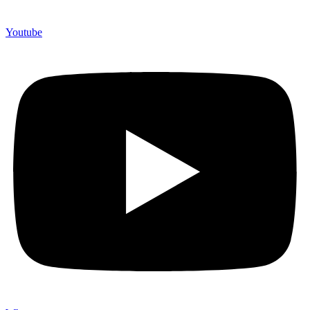
Youtube