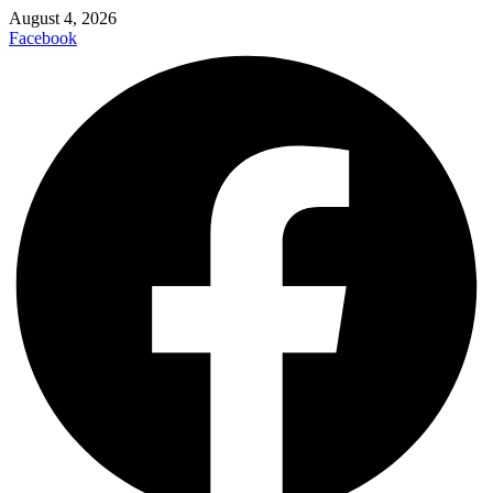
August 4, 2026
Facebook