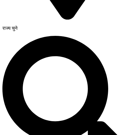
राज्य चुने