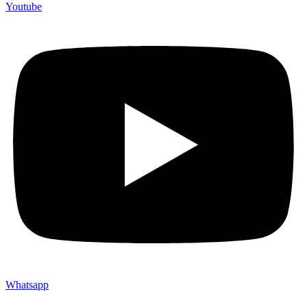
Youtube
Whatsapp