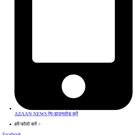
AZAAN NEWS ऐप डाउनलोड करें
हमें फॉलो करें >
Facebook