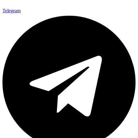
Telegram