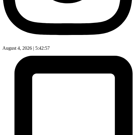
August 4, 2026 |
5:42:57