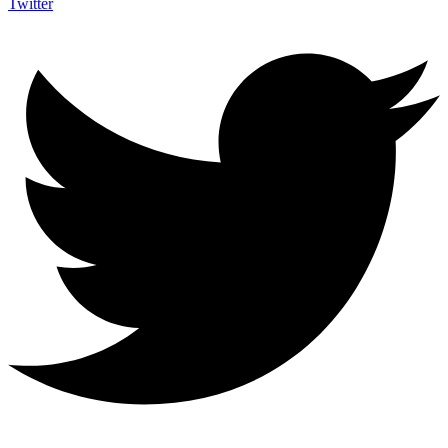
Twitter