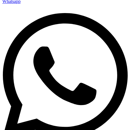
Whatsapp