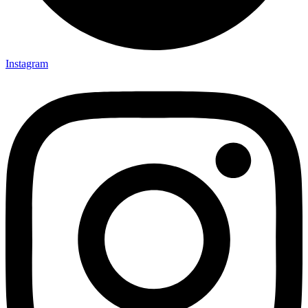
Instagram