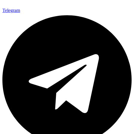
Telegram