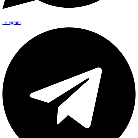
Telegram