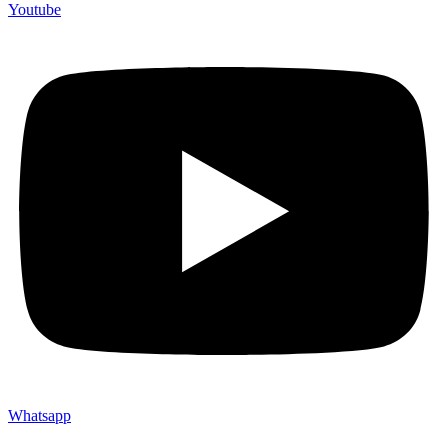
Youtube
Whatsapp