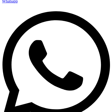
Whatsapp