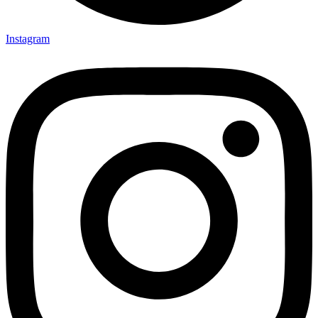
Instagram