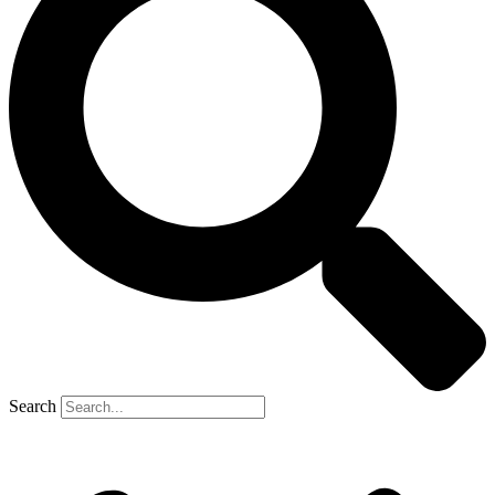
Search