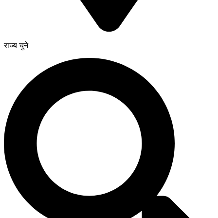
राज्य चुने