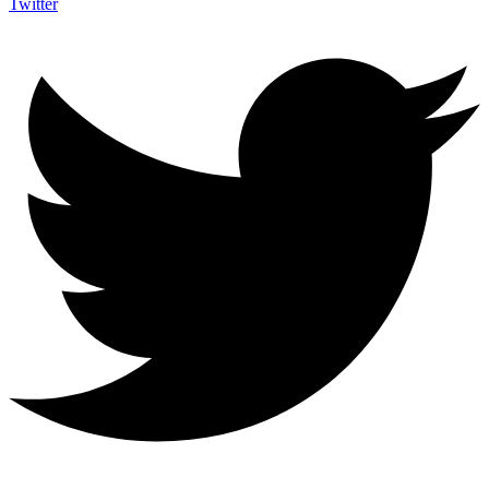
Twitter