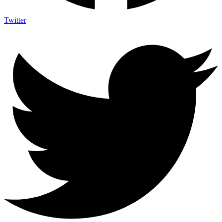
Twitter