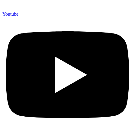
Youtube