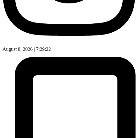
August 8, 2026 |
7:29:23