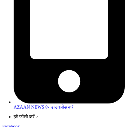
AZAAN NEWS ऐप डाउनलोड करें
हमें फॉलो करें >
Facebook