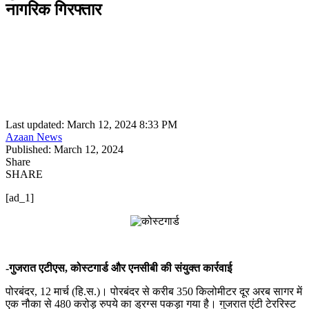
नागरिक गिरफ्तार
Last updated: March 12, 2024 8:33 PM
Azaan News
Published: March 12, 2024
Share
SHARE
[ad_1]
-गुजरात एटीएस, कोस्टगार्ड और एनसीबी की संयुक्त कार्रवाई
पोरबंदर, 12 मार्च (हि.स.)। पोरबंदर से करीब 350 किलोमीटर दूर अरब सागर में
एक नौका से 480 करोड़ रुपये का ड्रग्स पकड़ा गया है। गुजरात एंटी टेररिस्ट