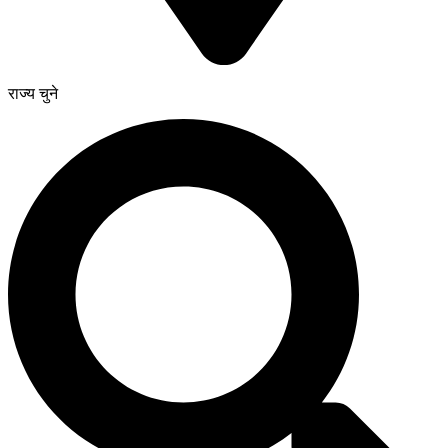
राज्य चुने