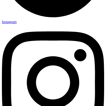
Instagram