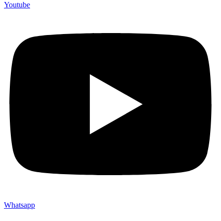
Youtube
Whatsapp