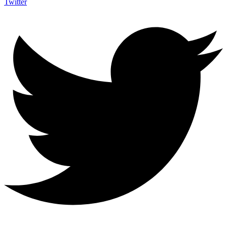
Twitter