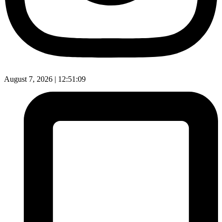
August 7, 2026 |
12:51:10