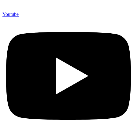
Youtube