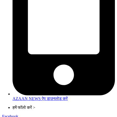
AZAAN NEWS ऐप डाउनलोड करें
हमें फॉलो करें >
Facebook