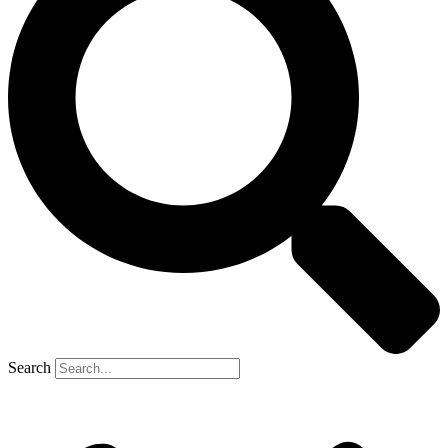
Search