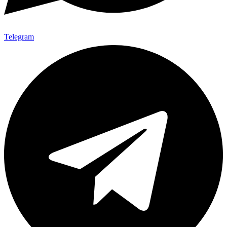
Telegram