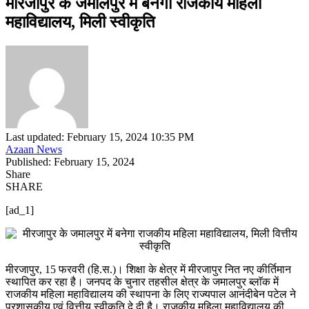
मीरजापुर के जमालपुर में बनेगा राजकीय महिला
महाविद्यालय, मिली स्वीकृति
Last updated: February 15, 2024 10:35 PM
Azaan News
Published: February 15, 2024
Share
SHARE
[ad_1]
मीरजापुर, 15 फरवरी (हि.स.)। शिक्षा के क्षेत्र में मीरजापुर नित नए कीर्तिमान
स्थापित कर रहा है। जनपद के चुनार तहसील क्षेत्र के जमालपुर ब्लाॅक में
राजकीय महिला महाविद्यालय की स्थापना के लिए राज्यपाल आनंदीबेन पटेल ने
प्रशासकीय एवं वित्तीय स्वीकृति दे दी है। राजकीय महिला महाविद्यालय की