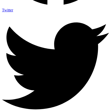
Twitter