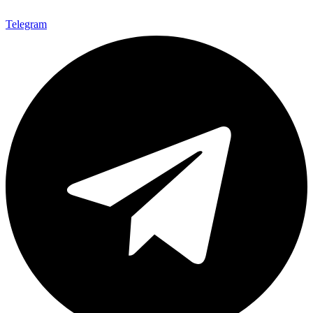
Telegram