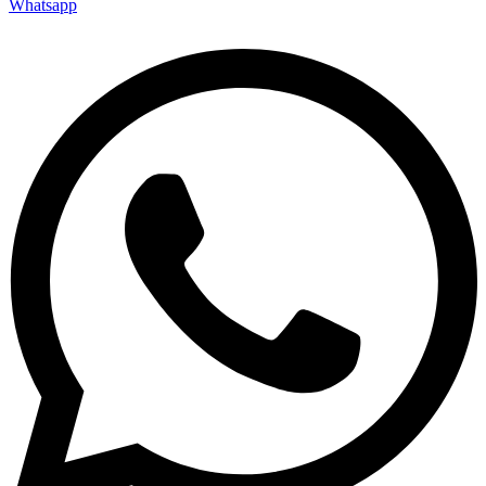
Whatsapp