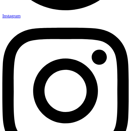
Instagram