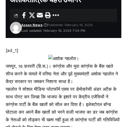
Azaan News
Published: February 16, 2024
Last updated: February 16, 2024 7:04 PM
[ad_1]
जयपुर, 16 फ़रवरी (हि.स.)। कांग्रेस और युवा कांग्रेस के बैंक खाते
सीज करने के मामले में वरिष्ठ नेता और पूर्व मुख्यमंत्री अशोक गहलोत ने
केंद्र सरकार पर जमकर निशाना साधा है।
गहलोत ने सोशल मीडिया प्लेटफॉर्म एक्स पर डेमोक्रेसी अंडर अटैक के
साथ पोस्ट कर लिखा कि भाजपा के इशारे पर केंद्रीय एजेंसियों ने
कांग्रेस पार्टी के बैंक खातों को सील कर दिया है। इलेक्टोरल बॉन्ड
घोटाला कर अपने बैंक खातों को भरने वाली भाजपा का डर जब कांग्रेस
के नेताओं को तोड़कर भी खत्म नहीं हुआ तो कांग्रेस पार्टी की गतिविधियों