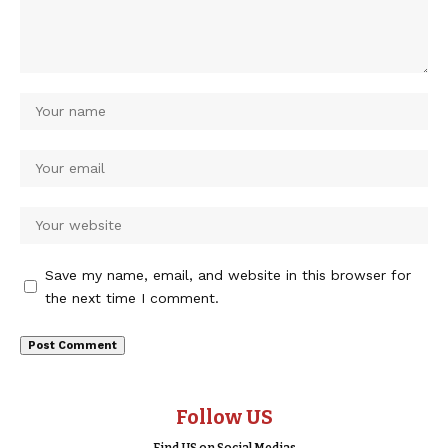
Save my name, email, and website in this browser for
the next time I comment.
Follow US
Find US on Social Medias