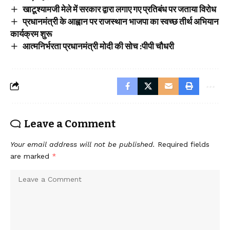
खाटूश्यामजी मेले में सरकार द्वारा लगाए गए प्रतिबंध पर जताया विरोध
प्रधानमंत्री के आह्वान पर राजस्थान भाजपा का स्वच्छ तीर्थ अभियान
कार्यक्रम शुरू
आत्मनिर्भरता प्रधानमंत्री मोदी की सोच :पीपी चौधरी
Leave a Comment
Your email address will not be published.
Required fields
are marked
*