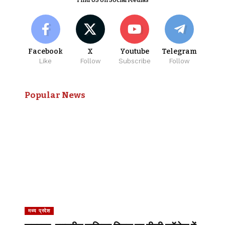
Facebook
X
Youtube
Telegram
Like
Follow
Subscribe
Follow
Popular News
मध्य प्रदेश