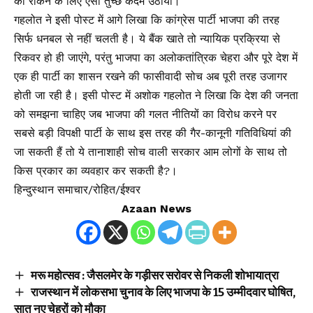
को रोकने के लिए ऐसा तुच्छ कदम उठाया।
गहलोत ने इसी पोस्ट में आगे लिखा कि कांग्रेस पार्टी भाजपा की तरह
सिर्फ धनबल से नहीं चलती है। ये बैंक खाते तो न्यायिक प्रक्रिया से
रिकवर हो ही जाएंगे, परंतु भाजपा का अलोकतांत्रिक चेहरा और पूरे देश में
एक ही पार्टी का शासन रखने की फासीवादी सोच अब पूरी तरह उजागर
होती जा रही है। इसी पोस्ट में अशोक गहलोत ने लिखा कि देश की जनता
को समझना चाहिए जब भाजपा की गलत नीतियों का विरोध करने पर
सबसे बड़ी विपक्षी पार्टी के साथ इस तरह की गैर-कानूनी गतिविधियां की
जा सकती हैं तो ये तानाशाही सोच वाली सरकार आम लोगों के साथ तो
किस प्रकार का व्यवहार कर सकती है?।
हिन्दुस्थान समाचार/रोहित/ईश्वर
Azaan News
मरू महोत्सव : जैसलमेर के गड़ीसर सरोवर से निकली शोभायात्रा
राजस्थान में लोकसभा चुनाव के लिए भाजपा के 15 उम्मीदवार घोषित,
सात नए चेहरों को मौका