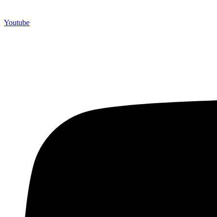
Youtube