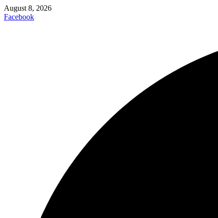
August 8, 2026
Facebook