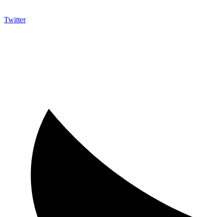
Twitter