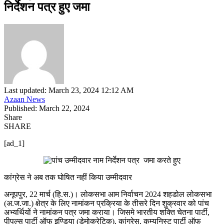
निर्देशन पत्र हुए जमा
Last updated: March 23, 2024 12:12 AM
Azaan News
Published: March 22, 2024
Share
SHARE
[ad_1]
कांग्रेस ने अब तक घोषित नहीं किया उम्मीदवार
अनूपपुर, 22 मार्च (हि.स.)। लोकसभा आम निर्वाचन 2024 शहडोल लोकसभा
(अ.ज.जा.) क्षेत्र के लिए नामांकन प्रक्रिया के तीसरे दिन शुक्रवार को पांच
अभ्यर्थियों ने नामांकन पत्र जमा कराया। जिसमे भारतीय शक्ति चेतना पार्टी,
पीपल्स पार्टी ऑफ इण्डिया (डेमोक्रेटिक), कांग्रेस, कम्युनिस्ट पार्टी ऑफ