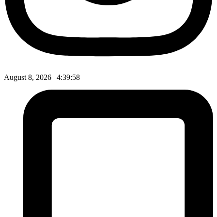
August 8, 2026 |
4:39:58