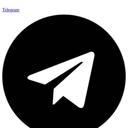
Telegram