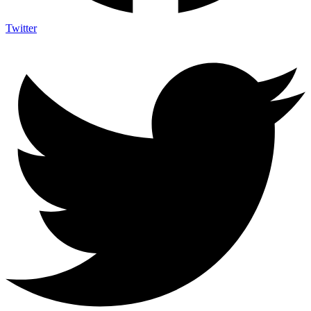
Twitter