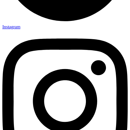
Instagram