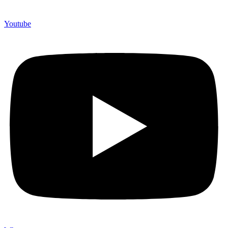
Youtube