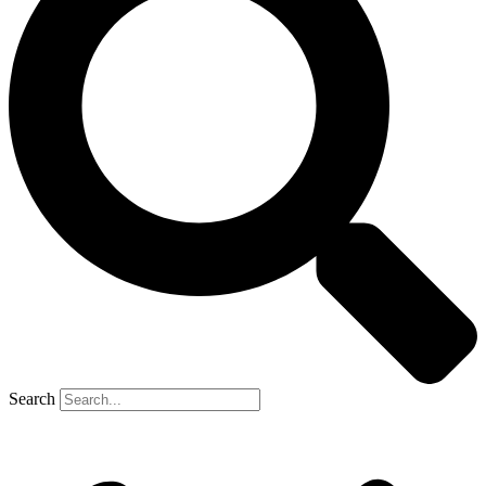
Search