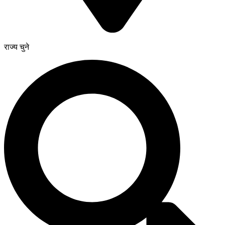
राज्य चुने