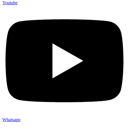
Youtube
Whatsapp