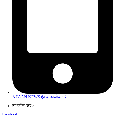
AZAAN NEWS ऐप डाउनलोड करें
हमें फॉलो करें >
Facebook