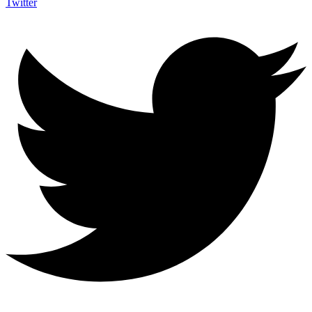
Twitter