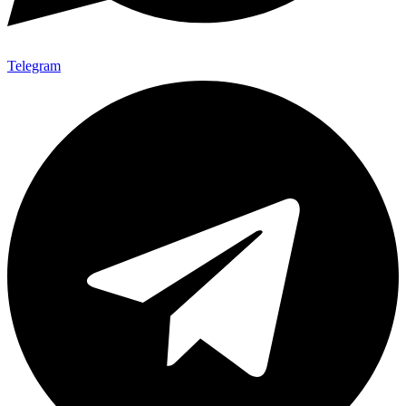
Telegram