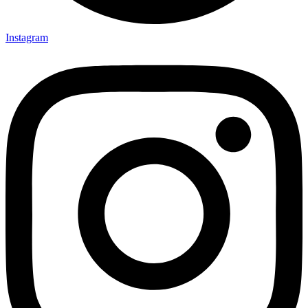
Instagram