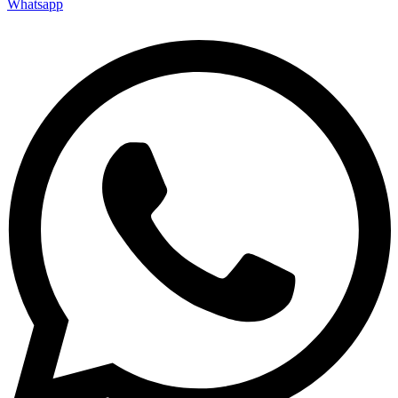
Whatsapp