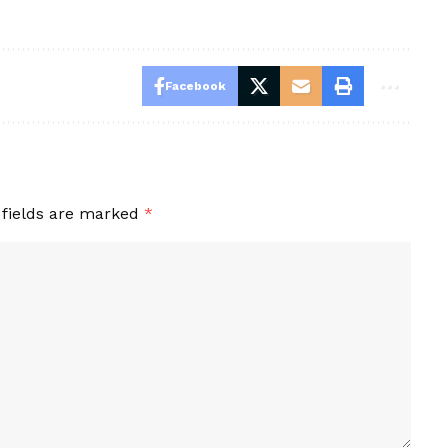
Facebook
 fields are marked
*