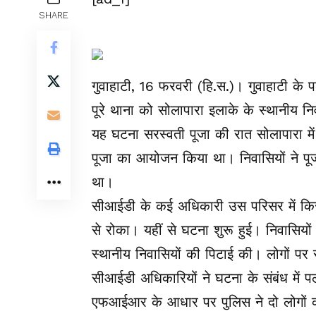
SHARE
गुवाहाटी, 16 फरवरी (हि.स.)। गुवाहाटी के प
पूरे थाना को सोलापारा इलाके के स्थानीय निव
यह घटना सरस्वती पूजा की रात सोलापारा में ए
पूजा का आयोजन किया था। निवासियों ने पूज
था।
सीआईडी के कई अधिकारी उस परिसर में किरा
से रोका। यहीं से घटना शुरू हुई। निवासियों
स्थानीय निवासियों की पिटाई की। लोगों प
सीआईडी अधिकारियों ने घटना के संबंध में प
एफआईआर के आधार पर पुलिस ने दो लोगों को