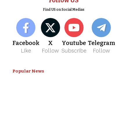
Follow US
Find US on Social Medias
Facebook
X
Youtube
Telegram
Like
Follow
Subscribe
Follow
Popular News