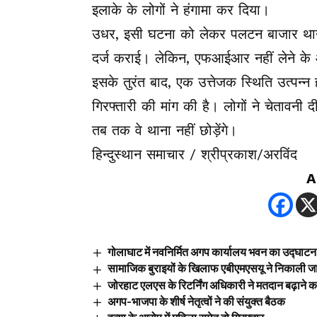
इलाके के लोगों ने हंगामा कर दिया।
उधर, इसी घटना को लेकर पलटन बाजार थान
दर्ज कराई। लेकिन, एफआईआर नहीं लेने के 
इसके तुरंत बाद, एक उत्तेजक स्थिति उत्पन्
गिरफ्तारी की मांग की है। लोगों ने चेतावन
तब तक वे थाना नहीं छोड़ेंगे।
हिन्दुस्थान समाचार / श्रीप्रकाश/अरविंद
A
गोलाघाट में नवनिर्मित अगप कार्यालय भवन का उद्घाटन
सामाजिक बुराइयों के खिलाफ एबीएमएसयू ने निकाली ज
जोरहाट एलएस के रिटर्निंग अधिकारी ने मतदान बढ़ाने क
अगप-भाजपा के शीर्ष नेतृत्वों ने की संयुक्त बैठक