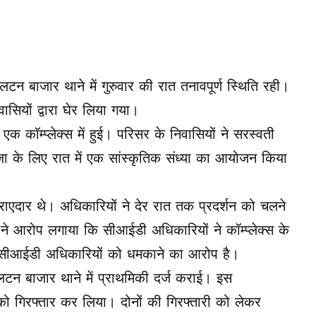
लटन बाजार थाने में गुरुवार की रात तनावपूर्ण स्थिति रही।
ासियों द्वारा घेर लिया गया।
क कॉम्प्लेक्स में हुई। परिसर के निवासियों ने सरस्वती
ा के लिए रात में एक सांस्कृतिक संध्या का आयोजन किया
एदार थे। अधिकारियों ने देर रात तक प्रदर्शन को चलने
 ने आरोप लगाया कि सीआईडी अधिकारियों ने कॉम्प्लेक्स के
र सीआईडी अधिकारियों को धमकाने का आरोप है।
लटन बाजार थाने में प्राथमिकी दर्ज कराई। इस
 गिरफ्तार कर लिया। दोनों की गिरफ्तारी को लेकर