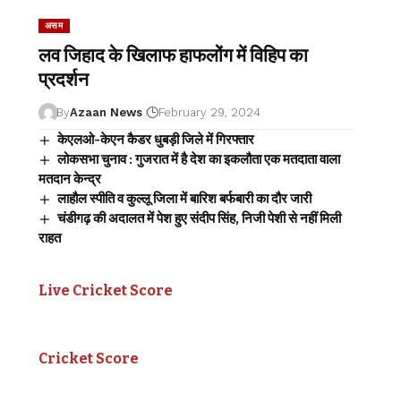
असम
लव जिहाद के खिलाफ हाफलोंग में विहिप का
प्रदर्शन
By
Azaan News
February 29, 2024
केएलओ-केएन कैडर धुबड़ी जिले में गिरफ्तार
लोकसभा चुनाव : गुजरात में है देश का इकलौता एक मतदाता वाला
मतदान केन्द्र
लाहौल स्पीति व कुल्लू जिला में बारिश बर्फबारी का दौर जारी
चंडीगढ़ की अदालत में पेश हुए संदीप सिंह, निजी पेशी से नहीं मिली
राहत
Live Cricket Score
Cricket Score