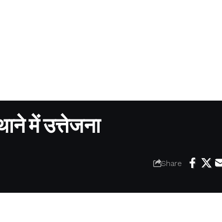
ने में उत्तेजना
Share