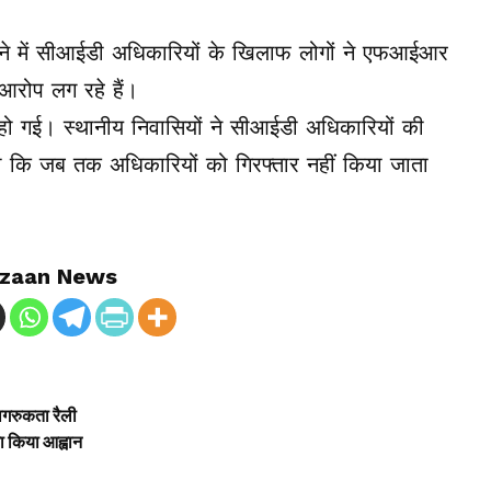
े में सीआईडी अधिकारियों के खिलाफ लोगों ने एफआईआर
आरोप लग रहे हैं।
न हो गई। स्थानीय निवासियों ने सीआईडी अधिकारियों की
ी दी कि जब तक अधिकारियों को गिरफ्तार नहीं किया जाता
zaan News
ागरुकता रैली
ा किया आह्वान