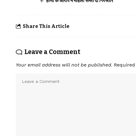
हत्या के आरोप में महिला समेत दो गिरफ्तार
Share This Article
Leave a Comment
Your email address will not be published.
Required