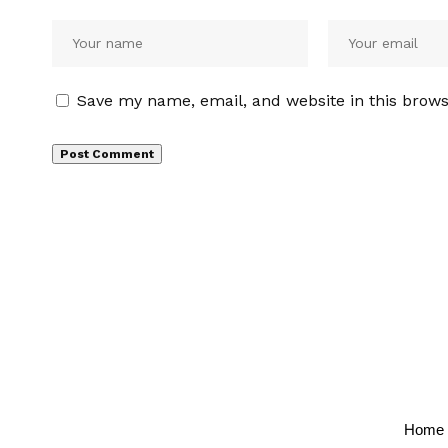
Save my name, email, and website in this brows
Home