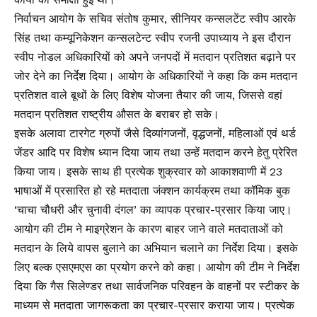
निर्वाचन आयोग के सचिव संतोष कुमार, सीनियर कन्सलटेंट स्वीप आरके
सिंह तथा कम्यूनिकेशन कन्सलटेन्ट स्वीप रजनी उपाध्याय ने इस दौरान
स्वीप नोडल अधिकारियों को अपने जनपदों में मतदान प्रतिशत बढ़ाने पर
जोर देने का निर्देश दिया। आयोग के अधिकारियों ने कहा कि कम मतदान
प्रतिशत वाले बूथों के लिए विशेष योजना तैयार की जाय, जिससे वहां
मतदान प्रतिशत राष्ट्रीय औसत के बराबर हो सके।
इसके अलावा टारगेट ग्रुपों जैसे दिव्यांगजनों, वृद्धजनों, महिलाओं एवं थर्ड
जेंडर आदि पर विशेष ध्यान दिया जाय तथा उन्हें मतदान करने हेतु प्रेरित
किया जाय। इसके साथ ही प्रत्येक शुक्रवार को आकाशवाणी में 23
भाषाओं में प्रसारित हो रहे मतदाता जंक्शन कार्यक्रम तथा कॉमिक बुक
‘चाचा चौधरी और चुनावी दंगल’ का व्यापक प्रचार-प्रसार किया जाए।
आयोग की टीम ने माइग्रेशन के कारण बाहर जाने वाले मतदाताओं को
मतदान के लिये वापस बुलाने का अभियान चलाने का निर्देश दिया। इसके
लिए बल्क एसएमएस का प्रयोग करने को कहा। आयोग की टीम ने निर्देश
दिया कि गैस सिलेण्डर तथा सार्वजनिक परिवहन के वाहनों पर स्टीकर के
माध्यम से मतदाता जागरूकता का प्रचार-प्रसार कराया जाय। प्रत्येक