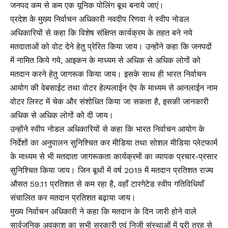
जनपद कम से कम एक यूनिक पोलिंग बूथ बनाये जाएं।
प्रदेश के मुख्य निर्वाचन अधिकारी नवदीप रिणवा ने स्वीप नोडल
अधिकारियों से कहा कि विशेष संक्षिप्त कार्यक्रम के तहत बने नये
मतदाताओं को वोट देने हेतु प्रेरित किया जाय। उन्होंने कहा कि जनपदों
में नामित किये गये, आइकन के माध्यम से अधिक से अधिक लोगों को
मतदान करने हेतु जागरूक किया जाय। इसके साथ ही भारत निर्वाचन
आयोग की वेबसाईट तथा वोटर हेल्पलाईन ऐप के माध्यम से आनलाईन नाम
वोटर लिस्ट में चेक और संशोधित किया जा सकता है, इसकी जानकारी
अधिक से अधिक लोगों को दी जाय।
उन्होंने स्वीप नोडल अधिकारियों से कहा कि भारत निर्वाचन आयोग के
निर्देशों का अनुपालन सुनिश्चित कर मीडिया तथा सोशल मीडिया प्लेटफार्म
के माध्यम से भी मतदाता जागरूकता कार्यक्रमों का व्यापक प्रचार-प्रसार
सुनिश्चित किया जाय। जिन बूथों में वर्ष 2019 में मतदान प्रतिशत राज्य
औसत 59.11 प्रतिशत से कम रहा है, वहाँ टारगेटेड स्वीप गतिविधियाँ
संचालित कर मतदान प्रतिशत बढ़ाया जाय।
मुख्य निर्वाचन अधिकारी ने कहा कि मतदान के दिन जारी होने वाले
सार्वजनिक अवकाश का सभी सरकारी एवं निजी संस्थाओं में पूरी तरह से