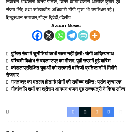
निर्वाचन अधिकारी विनय पाठक, विशेष कार्याधिकारी आलोक कुमार एवं
संजय सिंह तथा सांख्यकीय अधिकारी टीपी गुप्ता भी उपस्थित रहे।
हिन्दुस्थान समाचार/पीएन द्विवेदी/दिलीप
Azaan News
पुलिस सेवा में चुनौतियां कभी खत्म नहीं होती : योगी आदित्यनाथ
पश्चिमी विक्षोभ से बदला उप्र का मौसम, पूर्वी उप्र में हुई बारिश
कौशल प्रशिक्षित युवाओं को सरकारी व निजी प्रतिष्ठानों में मिलेंगे
रोजगार
गणतन्त्र का मतलब होता है लोगों की सर्वोच्च शक्ति : प्रांत प्रचारक
गीतांजलि शर्मा का श्रीराम आगमन भजन गृह राज्यमंत्री ने किया लॉन्च