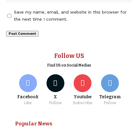
Save my name, email, and website in this browser for
the next time I comment.
Follow US
Find US on Social Medias
Facebook
X
Youtube
Telegram
Like
Follow
Subscribe
Follow
Popular News