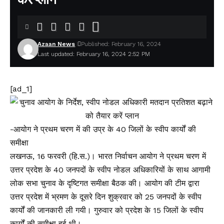
Azaan News
Published: February 16, 2024
Last updated: February 16, 2024 2:52 PM
[ad_1]
-आयोग ने प्रथम चरण में की उप्र के 40 जिलों के स्वीप कार्यों की
समीक्षा
लखनऊ, 16 फरवरी (हि.स.)। भारत निर्वाचन आयोग ने प्रथम चरण में
उत्तर प्रदेश के 40 जनपदों के स्वीप नोडल अधिकारियों के साथ आगामी
लोक सभा चुनाव के दृष्टिगत समीक्षा बैठक की। आयोग की टीम द्वारा
उत्तर प्रदेश में भ्रमण के दूसरे दिन शुक्रवार को 25 जनपदों के स्वीप
कार्यों की जानकारी ली गयी। गुरुवार को प्रदेश के 15 जिलों के स्वीप
कार्यों की समीक्षा हुई थी।