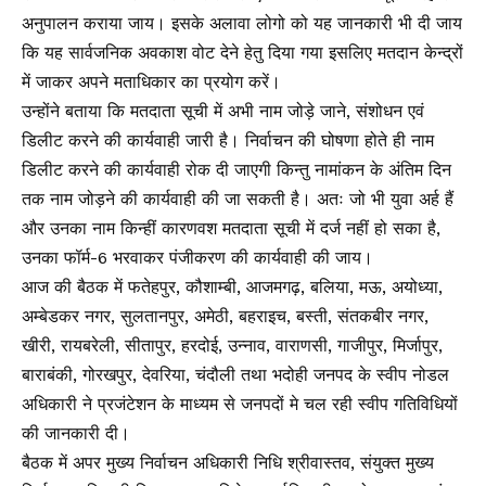
अनुपालन कराया जाय। इसके अलावा लोगो को यह जानकारी भी दी जाय
कि यह सार्वजनिक अवकाश वोट देने हेतु दिया गया इसलिए मतदान केन्द्रों
में जाकर अपने मताधिकार का प्रयोग करें।
उन्होंने बताया कि मतदाता सूची में अभी नाम जोड़े जाने, संशोधन एवं
डिलीट करने की कार्यवाही जारी है। निर्वाचन की घोषणा होते ही नाम
डिलीट करने की कार्यवाही रोक दी जाएगी किन्तु नामांकन के अंतिम दिन
तक नाम जोड़ने की कार्यवाही की जा सकती है। अतः जो भी युवा अर्ह हैं
और उनका नाम किन्हीं कारणवश मतदाता सूची में दर्ज नहीं हो सका है,
उनका फॉर्म-6 भरवाकर पंजीकरण की कार्यवाही की जाय।
आज की बैठक में फतेहपुर, कौशाम्बी, आजमगढ़, बलिया, मऊ, अयोध्या,
अम्बेडकर नगर, सुलतानपुर, अमेठी, बहराइच, बस्ती, संतकबीर नगर,
खीरी, रायबरेली, सीतापुर, हरदोई, उन्नाव, वाराणसी, गाजीपुर, मिर्जापुर,
बाराबंकी, गोरखपुर, देवरिया, चंदौली तथा भदोही जनपद के स्वीप नोडल
अधिकारी ने प्रजंटेशन के माध्यम से जनपदों मे चल रही स्वीप गतिविधियों
की जानकारी दी।
बैठक में अपर मुख्य निर्वाचन अधिकारी निधि श्रीवास्तव, संयुक्त मुख्य