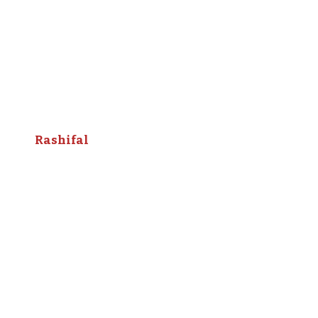
Rashifal