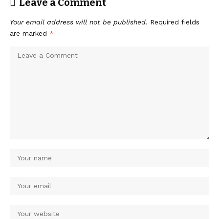
Leave a Comment
Your email address will not be published.
Required fields
are marked
*