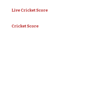
Live Cricket Score
Cricket Score