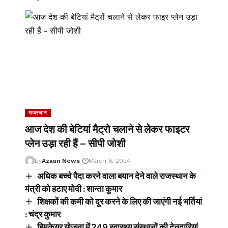
राजस्थान
आज देश की बेटियां मैट्रो चलाने से लेकर फाइटर
प्लेन उड़ा रही हैं – सीपी जोशी
By
Azaan News
March 6, 2024
अधिक बच्चे पैदा करने वाला बयान देने वाले राजस्थान के
मंत्री को हटाए मोदी : शान्ता कुमार
शिक्षकों की कमी को दूर करने के लिए की जाएंगी नई भर्तियां
: चंद्र कुमार
हिमकेयर योजना में 249 स्वास्थ्य संस्थानों की देनदारियां