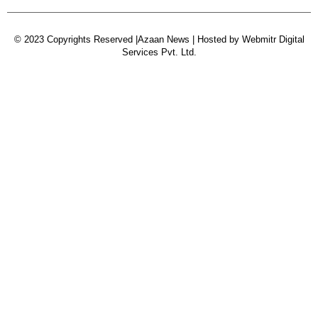
© 2023 Copyrights Reserved |Azaan News | Hosted by
Webmitr Digital
Services Pvt. Ltd.