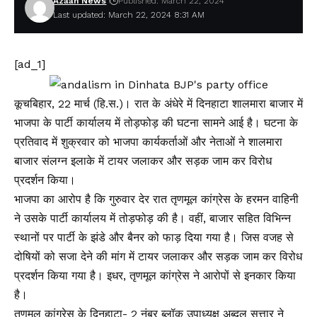
Azaan News
Published: March 22, 2024
Last updated: March 22, 2024 8:31 AM
[ad_1]
कूचबिहार, 22 मार्च (हि.स.)। रात के अंधेरे में दिनहाटा शालमारा बाजार में
भाजपा के पार्टी कार्यालय में तोड़फोड़ की घटना सामने आई है। घटना के
प्रतिवाद में शुक्रवार को भाजपा कार्यकर्ताओं और नेताओं ने शालमारा
बाजार संलग्न इलाके में टायर जलाकर और सड़क जाम कर विरोध
प्रदर्शन किया।
भाजपा का आरोप है कि गुरुवार देर रात तृणमूल कांग्रेस के हरमन वाहिनी
ने उसके पार्टी कार्यालय में तोड़फोड़ की है। वहीं, बाजार सहित विभिन्न
स्थानों पर पार्टी के झंडे और बैनर को फाड़ दिया गया है। जिस वजह से
दोषियों को सजा देने की मांग में टायर जलाकर और सड़क जाम कर विरोध
प्रदर्शन किया गया है। इधर, तृणमूल कांग्रेस ने आरोपों से इनकार किया
है।
तृणमूल कांग्रेस के दिनहाटा- 2 नंबर ब्लॉक उपाध्यक्ष अब्दुल सत्तार ने