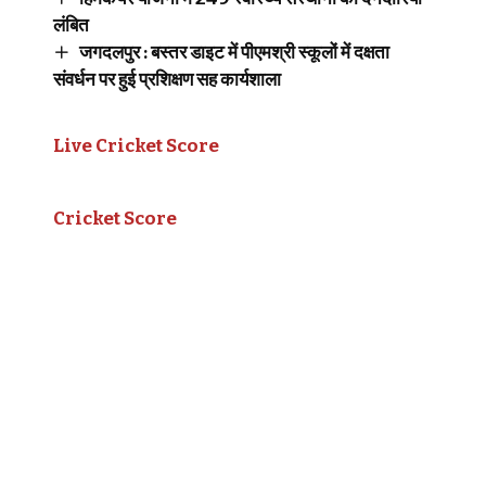
लंबित
जगदलपुर : बस्तर डाइट में पीएमश्री स्कूलों में दक्षता
संवर्धन पर हुई प्रशिक्षण सह कार्यशाला
Live Cricket Score
Cricket Score