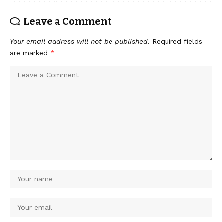
Leave a Comment
Your email address will not be published.
Required fields
are marked
*