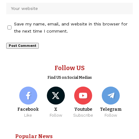
Save my name, email, and website in this browser for
the next time I comment.
Follow US
Find US on Social Medias
Facebook
X
Youtube
Telegram
Like
Follow
Subscribe
Follow
Popular News