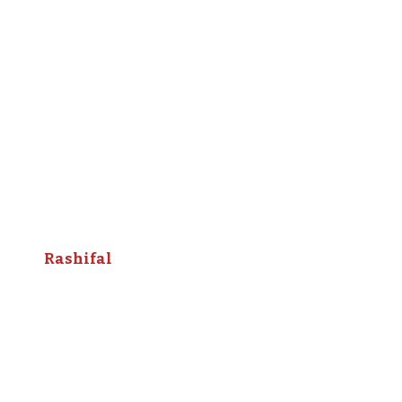
Rashifal