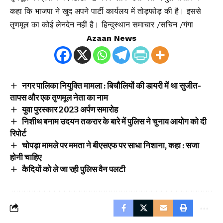
कहा कि भाजपा ने खुद अपने पार्टी कार्यलय में तोड़फोड़ की है। इससे
तृणमूल का कोई लेनदेन नहीं है। हिन्दुस्थान समाचार /सचिन /गंगा
Azaan News
नगर पालिका नियुक्ति मामला : बिचौलियों की डायरी में था सुजीत-
तापस और एक तृणमूल नेता का नाम
युवा पुरस्कार 2023 अर्पण समारोह
निशीथ बनाम उदयन तकरार के बारे में पुलिस ने चुनाव आयोग को दी
रिपोर्ट
चोपड़ा मामले पर ममता ने बीएसएफ पर साधा निशाना, कहा : सजा
होनी चाहिए
कैदियों को ले जा रही पुलिस वैन पलटी