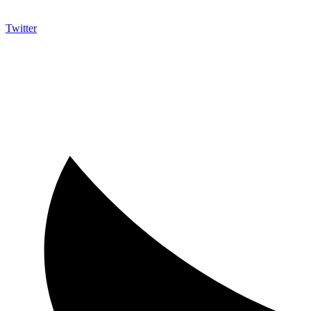
Twitter