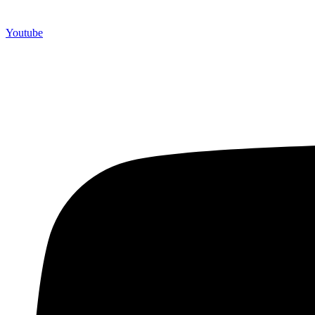
Youtube