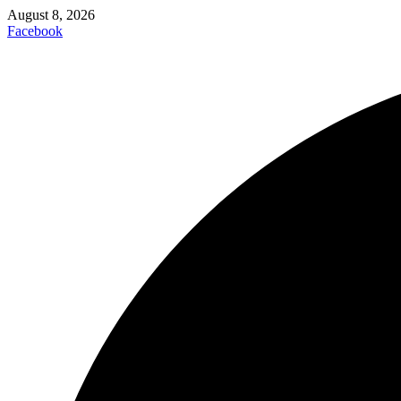
August 8, 2026
Facebook