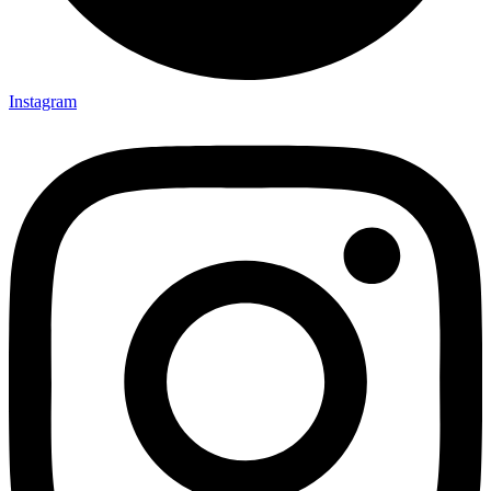
Instagram