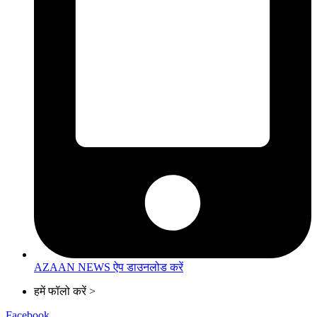
AZAAN NEWS ऐप डाउनलोड करें
हमें फॉलो करें >
Facebook