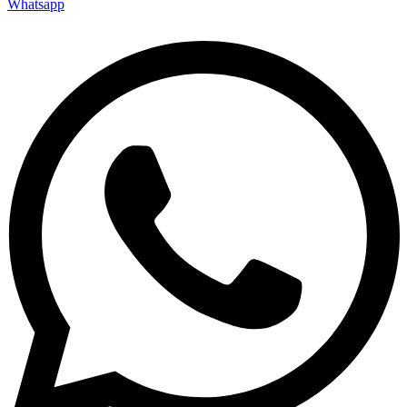
Whatsapp