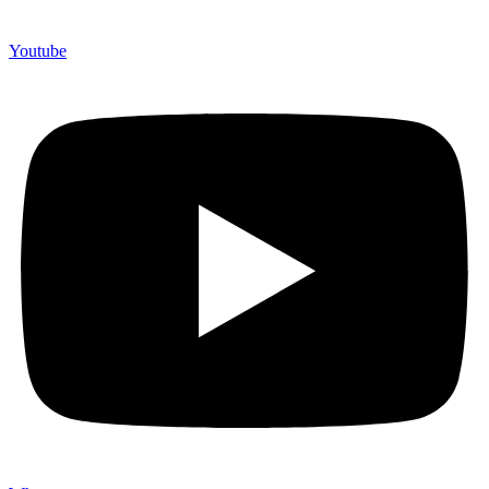
Youtube