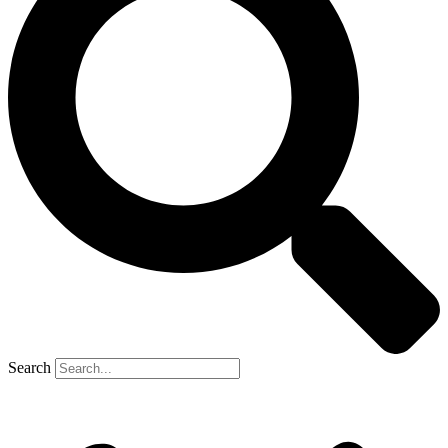
Search