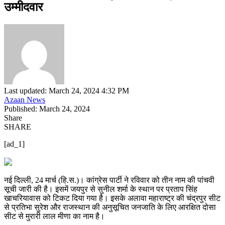
उम्मीदवार
Last updated: March 24, 2024 4:32 PM
Azaan News
Published: March 24, 2024
Share
SHARE
[ad_1]
नई दिल्ली, 24 मार्च (हि.स.)। कांग्रेस पार्टी ने रविवार को तीन नाम की पांचवी
सूची जारी की है। इसमें जयपुर से सुनील शर्मा के स्थान पर प्रताप सिंह
खाचरियावास को टिकट दिया गया है। इसके अलावा महाराष्ट्र की चंद्रपुर सीट
से प्रतिभा सुरेश और राजस्थान की अनुसूचित जनजाति के लिए आरक्षित दोसा
सीट से मुरारी लाल मीणा का नाम है।