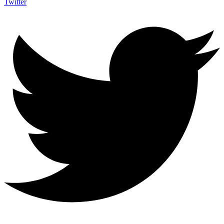
Twitter