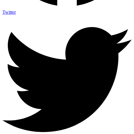
Twitter