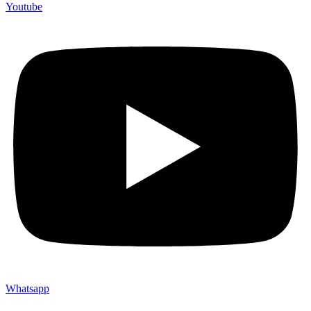
Youtube
Whatsapp