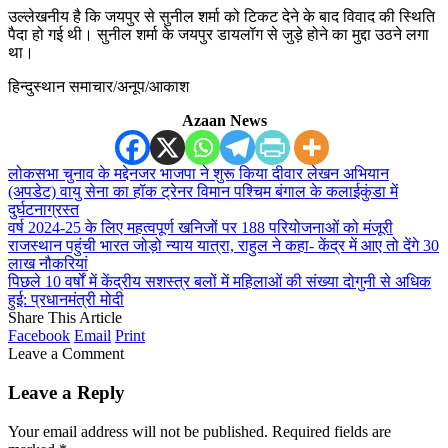
उल्लेखनीय है कि जयपुर से सुनील शर्मा को टिकट देने के बाद विवाद की स्थिति
पैदा हो गई थी। सुनील शर्मा के जयपुर डायलॉग से जुड़े होने का मुद्दा उठने लगा
था।
हिन्दुस्थान समाचार/अनूप/आकाश
Azaan News
लोकसभा चुनाव के मद्देनजर भाजपा ने शुरू किया दीवार लेखन अभियान
(अपडेट) वायु सेना का हॉक ट्रेनर विमान पश्चिम बंगाल के कलाईकुंडा में
दुर्घटनाग्रस्त
वर्ष 2024-25 के लिए महत्वपूर्ण खनिजों पर 188 परियोजनाओं को मंजूरी
राजस्थान पहुंची भारत जोड़ो न्याय यात्रा, राहुल ने कहा- केंद्र में आए तो देंगे 30
लाख नौकरियां
पिछले 10 वर्षों में केंद्रीय सशस्त्र बलों में महिलाओं की संख्या दोगुनी से अधिक
हुई: प्रधानमंत्री मोदी
Share This Article
Facebook
Email
Print
Leave a Comment
Leave a Reply
Your email address will not be published.
Required fields are