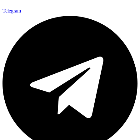
Telegram