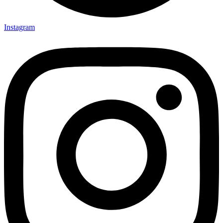
Instagram