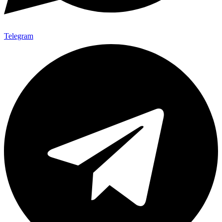
Telegram