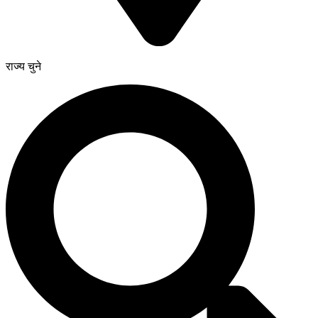
राज्य चुने