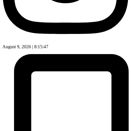
August 9, 2026 |
8:15:48