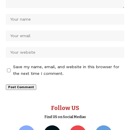
Save my name, email, and website in this browser for
the next time I comment.
Follow US
Find US on Social Medias