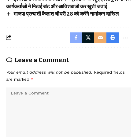
कार्यकर्ताओं ने मिठाई बांट और आतिशबाजी कर खुशी जताई
भाजपा प्रत्याशी कैलाश चौधरी 28 को करेंगे नामांकन दाखिल
Leave a Comment
Your email address will not be published.
Required fields
are marked
*