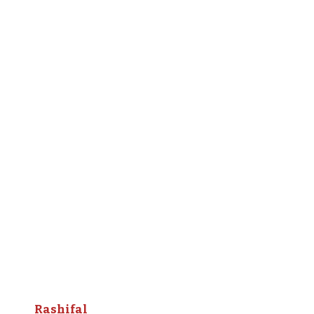
Rashifal