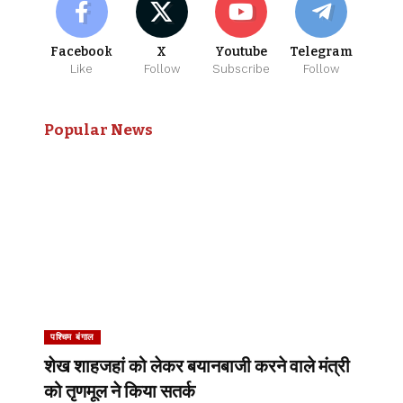
Facebook
X
Youtube
Telegram
Like
Follow
Subscribe
Follow
Popular News
पश्चिम बंगाल
शेख शाहजहां को लेकर बयानबाजी करने वाले मंत्री
को तृणमूल ने किया सतर्क