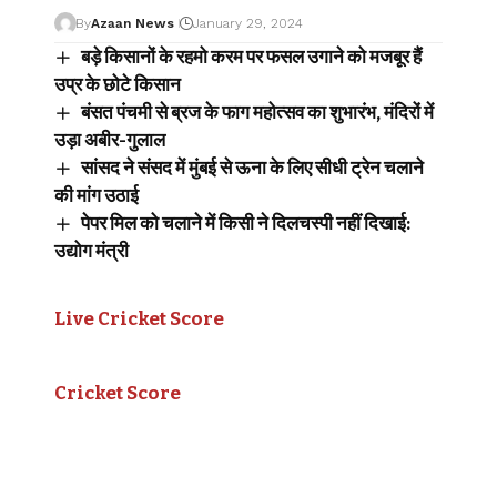
By
Azaan News
January 29, 2024
बड़े किसानों के रहमो करम पर फसल उगाने को मजबूर हैं
उप्र के छोटे किसान
बंसत पंचमी से ब्रज के फाग महोत्सव का शुभारंभ, मंदिरों में
उड़ा अबीर-गुलाल
सांसद ने संसद में मुंबई से ऊना के लिए सीधी ट्रेन चलाने
की मांग उठाई
पेपर मिल को चलाने में किसी ने दिलचस्पी नहीं दिखाई:
उद्योग मंत्री
Live Cricket Score
Cricket Score