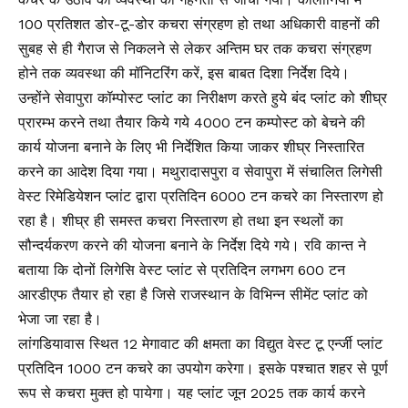
100 प्रतिशत डोर-टू-डोर कचरा संग्रहण हो तथा अधिकारी वाहनों की
सुबह से ही गैराज से निकलने से लेकर अन्तिम घर तक कचरा संग्रहण
होने तक व्यवस्था की मॉनिटरिंग करें, इस बाबत दिशा निर्देश दिये।
उन्होंने सेवापुरा कॉम्पोस्ट प्लांट का निरीक्षण करते हुये बंद प्लांट को शीघ्र
प्रारम्भ करने तथा तैयार किये गये 4000 टन कम्पोस्ट को बेचने की
कार्य योजना बनाने के लिए भी निर्देशित किया जाकर शीघ्र निस्तारित
करने का आदेश दिया गया। मथुरादासपुरा व सेवापुरा में संचालित लिगेसी
वेस्ट रिमेडियेशन प्लांट द्वारा प्रतिदिन 6000 टन कचरे का निस्तारण हो
रहा है। शीघ्र ही समस्त कचरा निस्तारण हो तथा इन स्थलों का
सौन्दर्यकरण करने की योजना बनाने के निर्देश दिये गये। रवि कान्त ने
बताया कि दोनों लिगेसि वेस्ट प्लांट से प्रतिदिन लगभग 600 टन
आरडीएफ तैयार हो रहा है जिसे राजस्थान के विभिन्न सीमेंट प्लांट को
भेजा जा रहा है।
लांगडियावास स्थित 12 मेगावाट की क्षमता का विद्युत वेस्ट टू एर्न्जी प्लांट
प्रतिदिन 1000 टन कचरे का उपयोग करेगा। इसके पश्चात शहर से पूर्ण
रूप से कचरा मुक्त हो पायेगा। यह प्लांट जून 2025 तक कार्य करने