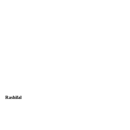
Rashifal