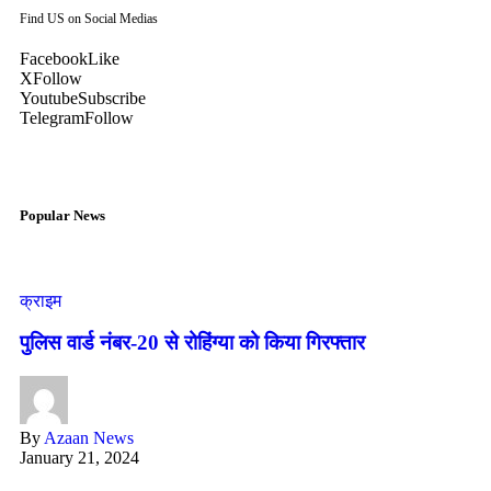
Find US on Social Medias
Facebook
Like
X
Follow
Youtube
Subscribe
Telegram
Follow
Popular News
क्राइम
पुलिस वार्ड नंबर-20 से रोहिंग्या को किया गिरफ्तार
By
Azaan News
January 21, 2024