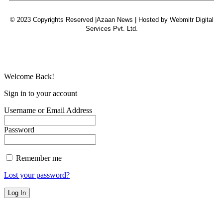
© 2023 Copyrights Reserved |Azaan News | Hosted by
Webmitr Digital
Services Pvt. Ltd.
Welcome Back!
Sign in to your account
Username or Email Address
Password
Remember me
Lost your password?