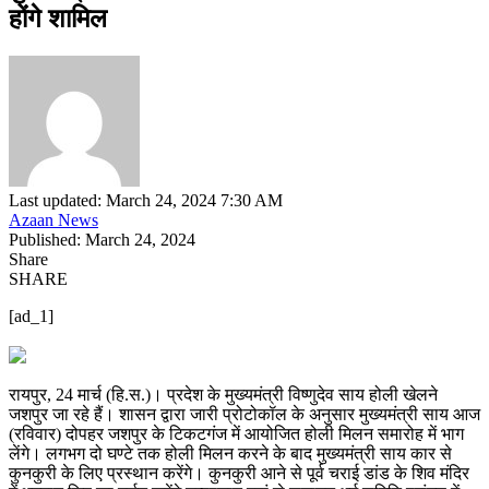
होंगे शामिल
Last updated: March 24, 2024 7:30 AM
Azaan News
Published: March 24, 2024
Share
SHARE
[ad_1]
रायपुर, 24 मार्च (हि.स.)। प्रदेश के मुख्यमंत्री विष्णुदेव साय होली खेलने
जशपुर जा रहे हैं। शासन द्वारा जारी प्रोटोकॉल के अनुसार मुख्यमंत्री साय आज
(रविवार) दोपहर जशपुर के टिकटगंज में आयोजित होली मिलन समारोह में भाग
लेंगे। लगभग दो घण्टे तक होली मिलन करने के बाद मुख्यमंत्री साय कार से
कुनकुरी के लिए प्रस्थान करेंगे। कुनकुरी आने से पूर्व चराई डांड के शिव मंदिर