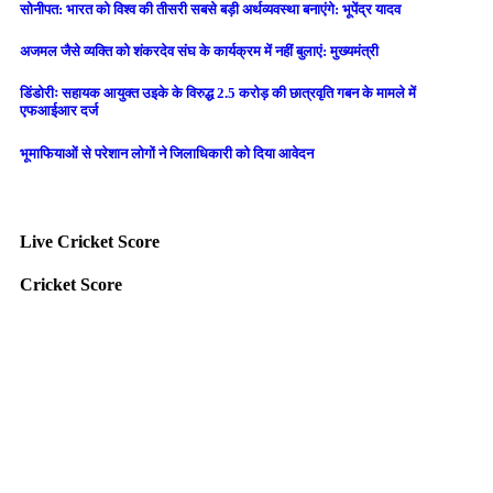
सोनीपत: भारत को विश्व की तीसरी सबसे बड़ी अर्थव्यवस्था बनाएंगे: भूपेंद्र यादव
अजमल जैसे व्यक्ति को शंकरदेव संघ के कार्यक्रम में नहीं बुलाएं: मुख्यमंत्री
डिंडोरीः सहायक आयुक्त उइके के विरुद्ध 2.5 करोड़ की छात्रवृति गबन के मामले में
एफआईआर दर्ज
भूमाफियाओं से परेशान लोगों ने जिलाधिकारी को दिया आवेदन
Live Cricket Score
Cricket Score