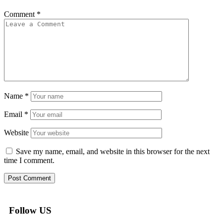
Comment
*
Name
*
Email
*
Website
Save my name, email, and website in this browser for the next
time I comment.
Follow US