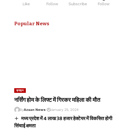
Like
Follow
Subscribe
Follow
Popular News
क्राइम
नर्सिंग होम के लिफ्ट में गिरकर महिला की मौत
By
Azaan News
January 25, 2024
मध्य प्रदेश में 4 लाख 38 हजार हेक्टेयर में विकसित होगी
सिंचाई क्षमता