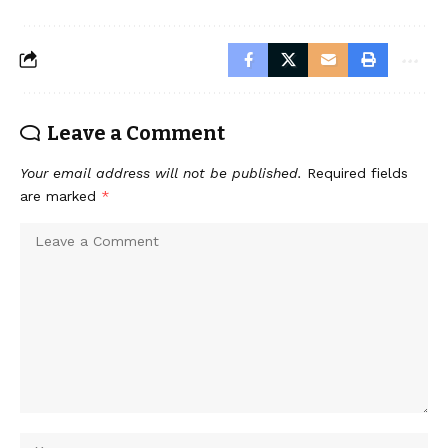
Leave a Comment
Your email address will not be published.
Required fields
are marked
*