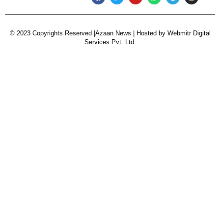
© 2023 Copyrights Reserved |Azaan News | Hosted by
Webmitr Digital
Services Pvt. Ltd.