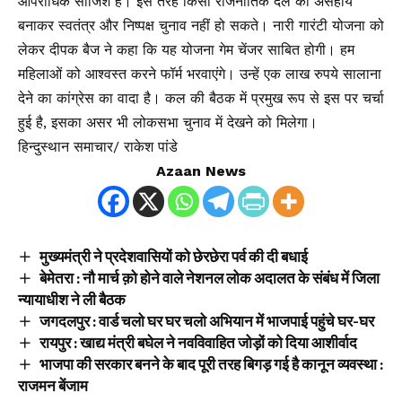
आपराधिक साजिश है। इस तरह किसी राजनीतिक दल को असहाय
बनाकर स्वतंत्र और निष्पक्ष चुनाव नहीं हो सकते। नारी गारंटी योजना को
लेकर दीपक बैज ने कहा कि यह योजना गेम चेंजर साबित होगी। हम
महिलाओं को आश्वस्त करने फॉर्म भरवाएंगे। उन्हें एक लाख रुपये सालाना
देने का कांग्रेस का वादा है। कल की बैठक में प्रमुख रूप से इस पर चर्चा
हुई है, इसका असर भी लोकसभा चुनाव में देखने को मिलेगा।
हिन्दुस्थान समाचार/ राकेश पांडे
Azaan News
मुख्यमंत्री ने प्रदेशवासियों को छेरछेरा पर्व की दी बधाई
बेमेतरा : नौ मार्च क़ो होने वाले नेशनल लोक अदालत के संबंध में जिला
न्यायाधीश ने ली बैठक
जगदलपुर : वार्ड चलो घर घर चलो अभियान में भाजपाई पहुंचे घर-घर
रायपुर : खाद्य मंत्री बघेल ने नवविवाहित जोड़ों को दिया आशीर्वाद
भाजपा की सरकार बनने के बाद पूरी तरह बिगड़ गई है कानून व्यवस्था :
राजमन बेंजाम