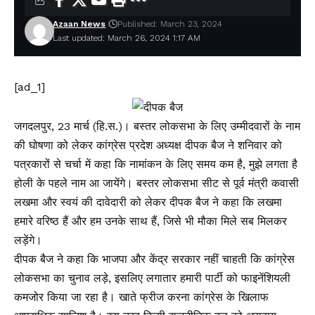
Azaan News
Published: March 23, 2024
Last updated: March 26, 2024 1:17 AM
[ad_1]
जगदलपुर, 23 मार्च (हि.स.)। बस्तर लोकसभा के लिए उम्मीदवारों के नाम
की घोषणा को लेकर कांग्रेस प्रदेश अध्यक्ष दीपक बैज ने शनिवार को
पत्रकारों से चर्चा में कहा कि नामांकन के लिए समय कम है, मुझे लगता है
होली के पहले नाम आ जायेंगे। बस्तर लोकसभा सीट से पूर्व मंत्री कवासी
लखमा और स्वयं की दावेदारी को लेकर दीपक बैज ने कहा कि लखमा
हमारे वरिष्ठ हैं और हम उनके साथ हैं, जिसे भी मौका मिले सब मिलकर
लड़ेंगे।
दीपक बैज ने कहा कि भाजपा और केंद्र सरकार नहीं चाहती कि कांग्रेस
लोकसभा का चुनाव लड़े, इसलिए लगातार हमारी पार्टी को फाइनेंशियली
कमजोर किया जा रहा है। खाते फ्रीज करना कांग्रेस के खिलाफ