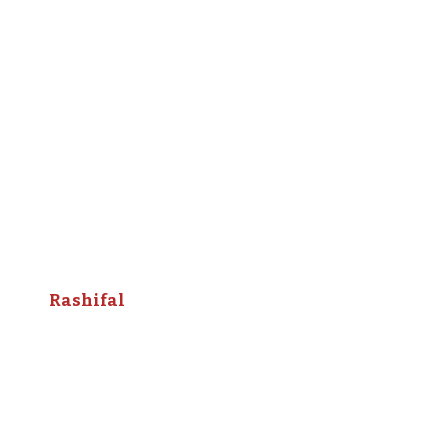
Rashifal