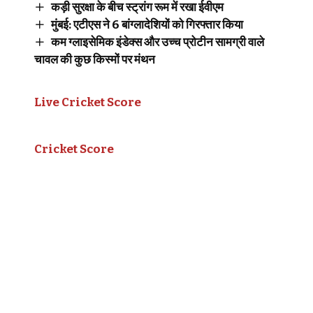
कड़ी सुरक्षा के बीच स्ट्रांग रूम में रखा ईवीएम
मुंबई: एटीएस ने 6 बांग्लादेशियों को गिरफ्तार किया
कम ग्लाइसेमिक इंडेक्स और उच्च प्रोटीन सामग्री वाले
चावल की कुछ किस्मों पर मंथन
Live Cricket Score
Cricket Score