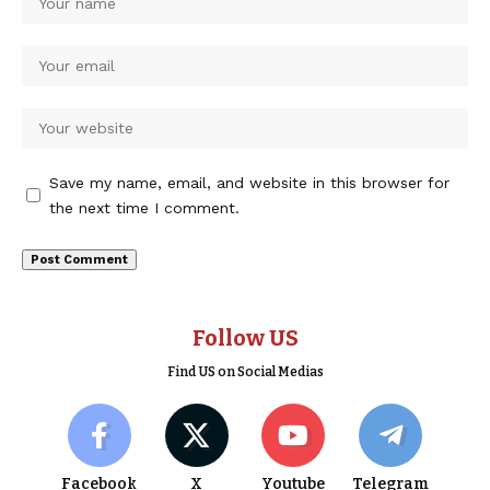
Save my name, email, and website in this browser for
the next time I comment.
Follow US
Find US on Social Medias
Facebook
X
Youtube
Telegram