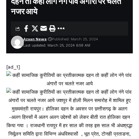
दहन तो कहीं लोग नंगे पांव अंगारों पर चलते
नजर आये
Azaan News
Published: March 25, 2024
Last updated: March 25, 2024 6:59 AM
[ad_1]