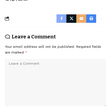
Leave a Comment
Your email address will not be published.
Required fields
are marked
*