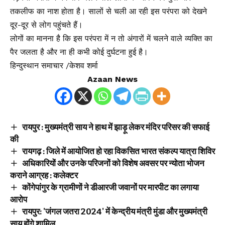
तकलीफ का नाश होता है। सालों से चली आ रही इस परंपरा को देखने
दूर-दूर से लोग पहुंचते हैं।
लोगों का मानना है कि इस परंपरा में न तो अंगारों में चलने वाले व्यक्ति का
पैर जलता है और ना ही कभी कोई दुर्घटना हुई है।
हिन्दुस्थान समाचार /केशव शर्मा
Azaan News
रायपुर : मुख्यमंत्री साय ने हाथ में झाड़ू लेकर मंदिर परिसर की सफाई
की
रायगढ़ : जिले में आयोजित हो रहा विकसित भारत संकल्प यात्रा शिविर
अधिकारियों और उनके परिजनों को विशेष अवसर पर न्योता भोजन
कराने आग्रह : कलेक्टर
कोंगेपांगुर के ग्रामीणों ने डीआरजी जवानों पर मारपीट का लगाया
आरोप
रायपुर: 'जंगल जतरा 2024' में केन्द्रीय मंत्री मुंडा और मुख्यमंत्री
साय होंगे शामिल