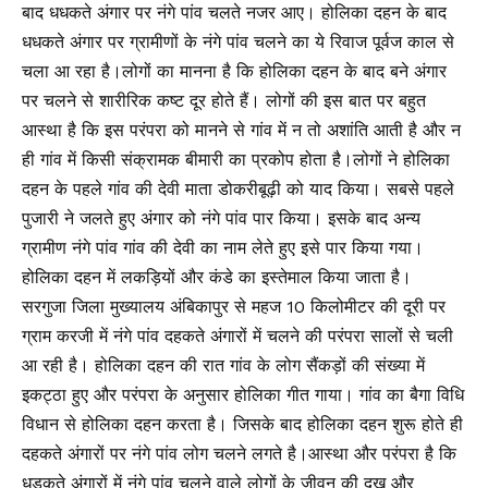
बाद धधकते अंगार पर नंगे पांव चलते नजर आए। होलिका दहन के बाद
धधकते अंगार पर ग्रामीणों के नंगे पांव चलने का ये रिवाज पूर्वज काल से
चला आ रहा है।लोगों का मानना है कि होलिका दहन के बाद बने अंगार
पर चलने से शारीरिक कष्ट दूर होते हैं। लोगों की इस बात पर बहुत
आस्था है कि इस परंपरा को मानने से गांव में न तो अशांति आती है और न
ही गांव में किसी संक्रामक बीमारी का प्रकोप होता है।लोगों ने होलिका
दहन के पहले गांव की देवी माता डोकरीबूढ़ी को याद किया। सबसे पहले
पुजारी ने जलते हुए अंगार को नंगे पांव पार किया। इसके बाद अन्य
ग्रामीण नंगे पांव गांव की देवी का नाम लेते हुए इसे पार किया गया।
होलिका दहन में लकड़ियों और कंडे का इस्तेमाल किया जाता है।
सरगुजा जिला मुख्यालय अंबिकापुर से महज 10 किलोमीटर की दूरी पर
ग्राम करजी में नंगे पांव दहकते अंगारों में चलने की परंपरा सालों से चली
आ रही है। होलिका दहन की रात गांव के लोग सैंकड़ों की संख्या में
इकट्ठा हुए और परंपरा के अनुसार होलिका गीत गाया। गांव का बैगा विधि
विधान से होलिका दहन करता है। जिसके बाद होलिका दहन शुरू होते ही
दहकते अंगारों पर नंगे पांव लोग चलने लगते है।आस्था और परंपरा है कि
धड़कते अंगारों में नंगे पांव चलने वाले लोगों के जीवन की दुख और