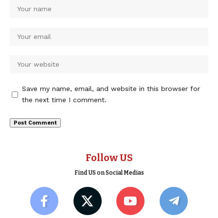
Save my name, email, and website in this browser for
the next time I comment.
Follow US
Find US on Social Medias