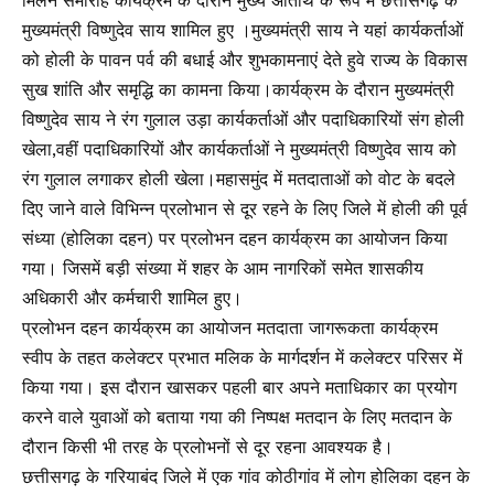
मिलन समारोह कार्यक्रम के दौरान मुख्य अतिथि के रूप में छत्तीसगढ़ के
मुख्यमंत्री विष्णुदेव साय शामिल हुए ।मुख्यमंत्री साय ने यहां कार्यकर्ताओं
को होली के पावन पर्व की बधाई और शुभकामनाएं देते हुवे राज्य के विकास
सुख शांति और समृद्धि का कामना किया।कार्यक्रम के दौरान मुख्यमंत्री
विष्णुदेव साय ने रंग गुलाल उड़ा कार्यकर्ताओं और पदाधिकारियों संग होली
खेला,वहीं पदाधिकारियों और कार्यकर्ताओं ने मुख्यमंत्री विष्णुदेव साय को
रंग गुलाल लगाकर होली खेला।महासमुंद में मतदाताओं को वोट के बदले
दिए जाने वाले विभिन्न प्रलोभान से दूर रहने के लिए जिले में होली की पूर्व
संध्या (होलिका दहन) पर प्रलोभन दहन कार्यक्रम का आयोजन किया
गया। जिसमें बड़ी संख्या में शहर के आम नागरिकों समेत शासकीय
अधिकारी और कर्मचारी शामिल हुए।
प्रलोभन दहन कार्यक्रम का आयोजन मतदाता जागरूकता कार्यक्रम
स्वीप के तहत कलेक्टर प्रभात मलिक के मार्गदर्शन में कलेक्टर परिसर में
किया गया। इस दौरान खासकर पहली बार अपने मताधिकार का प्रयोग
करने वाले युवाओं को बताया गया की निष्पक्ष मतदान के लिए मतदान के
दौरान किसी भी तरह के प्रलोभनों से दूर रहना आवश्यक है।
छत्तीसगढ़ के गरियाबंद जिले में एक गांव कोठीगांव में लोग होलिका दहन के