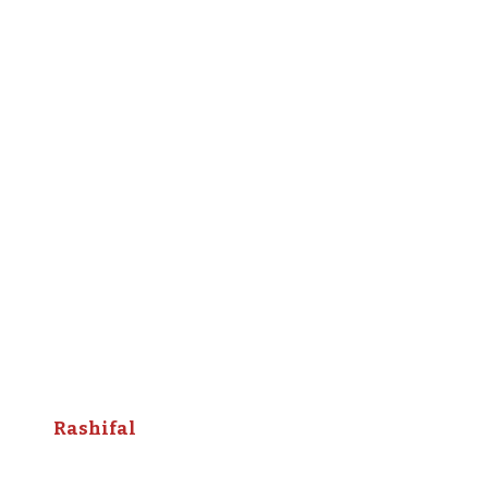
Rashifal