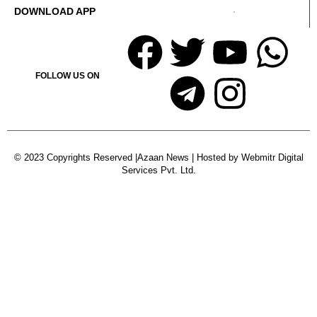
DOWNLOAD APP
FOLLOW US ON
© 2023 Copyrights Reserved |Azaan News | Hosted by
Webmitr Digital
Services Pvt. Ltd.