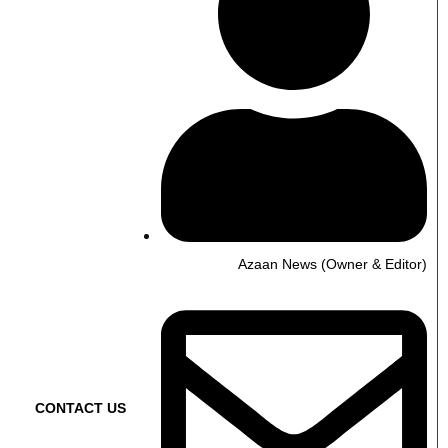
Azaan News (Owner & Editor)
CONTACT US