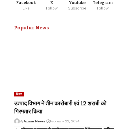
Facebook
X
Youtube
Telegram
Like
Follow
Subscribe
Follow
Popular News
बिहार
उत्पाद विभाग ने तीन कारोबारी एवं 12 शराबी को
गिरफ्तार किया
By
Azaan News
February 22, 2024