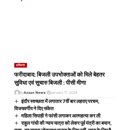
हरियाणा
फरीदाबाद: बिजली उपभोक्ताओं को मिले बेहतर
सुविधा एवं सुचारु बिजली : पीसी मीणा
By
Azaan News
January 17, 2024
इंदौर स्वच्छता में लगातार 7वीं बार लहराए परचम,
विजयवर्गीय ने दिए संकेत
महिला सिपाही ने फांसी लगाकर आत्महत्या कर ली
राहुल गांधी की न्याय यात्रा को लेकर पूर्व मंत्री का बयान,