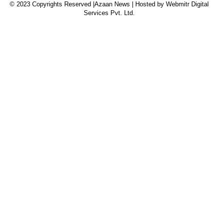
© 2023 Copyrights Reserved |Azaan News | Hosted by
Webmitr Digital
Services Pvt. Ltd.