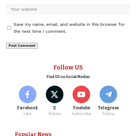
Save my name, email, and website in this browser for
the next time I comment.
Follow US
Find US on Social Medias
Facebook
X
Youtube
Telegram
Like
Follow
Subscribe
Follow
Popular News