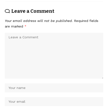
Leave a Comment
Your email address will not be published.
Required fields
are marked
*