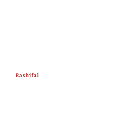
Rashifal