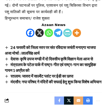
गई। दोनों घटनाओं पर पुलिस, प्रशासन एवं पशु चिकित्सा विभाग द्वारा
पशु मालिकों की सूचना पर कार्यवाही की हैं।
हिन्दुस्थान समाचार/ राजेश शुक्ला
Azaan News
24 फरवरी को जिला स्तर पर संत रविदास जयंती मनाएगा भाजपा
अजा मोर्चा : लालसिंह आर्य
देवासः कृषि उपज मण्डी में दो दिवसीय कृषि विज्ञान मेला आज से
मंत्रालय के पटेल पार्क में राष्ट्र-गीत एवं राष्ट्र-गान का सामूहिक
गायन 1 अप्रैल को
रतलाम: जावरा में साल्वेंट प्लांट पर ईडी का छापा
मंदसौर: नपा परिषद ने मंदिरों की सफाई हेतु शुरू किया विशेष अभियान