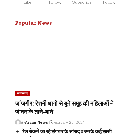
Like
Follow
Subscribe
Follow
Popular News
छत्तीसगढ़
जांजगीर: रेशमी धागों से बुने समूह की महिलाओं ने
जीवन के ताने-बाने
By
Azaan News
February 20, 2024
रेल रोकने जा रहे संगरूर के सांसद व उनके कई साथी