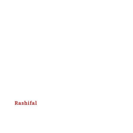
Rashifal