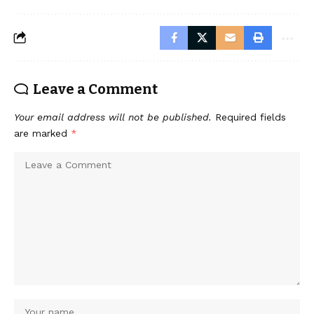
Leave a Comment
Your email address will not be published.
Required fields
are marked
*