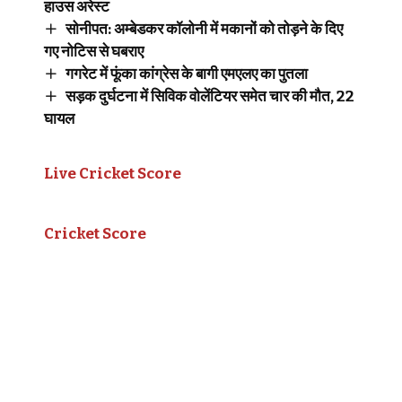
हाउस अरेस्ट
सोनीपत: अम्बेडकर कॉलोनी में मकानों को तोड़ने के दिए
गए नोटिस से घबराए
गगरेट में फूंका कांग्रेस के बागी एमएलए का पुतला
सड़क दुर्घटना में सिविक वोलेंटियर समेत चार की मौत, 22
घायल
Live Cricket Score
Cricket Score