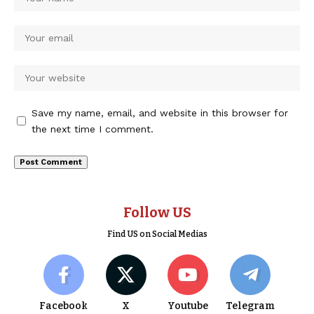
Save my name, email, and website in this browser for
the next time I comment.
Follow US
Find US on Social Medias
Facebook
X
Youtube
Telegram