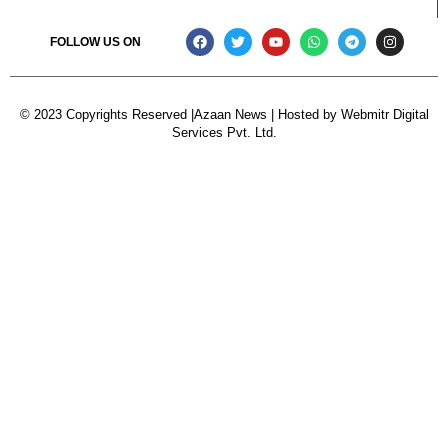
FOLLOW US ON
© 2023 Copyrights Reserved |Azaan News | Hosted by
Webmitr Digital
Services Pvt. Ltd.