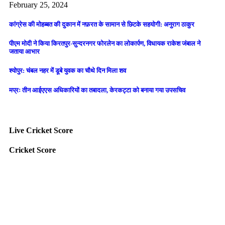
February 25, 2024
कांग्रेस की मोहब्बत की दुकान में नफ़रत के सामान से छिटके सहयोगी: अनुराग ठाकुर
पीएम मोदी ने किया किरतपुर-सुन्दरनगर फोरलेन का लोकार्पण, विधायक राकेश जंबाल ने
जताया आभार
श्योपुर: चंबल नहर में डूबे युवक का चौथे दिन मिला शव
मप्रः तीन आईएएस अधिकारियों का तबादला, केरकट्टा को बनाया गया उपसचिव
Live Cricket Score
Cricket Score