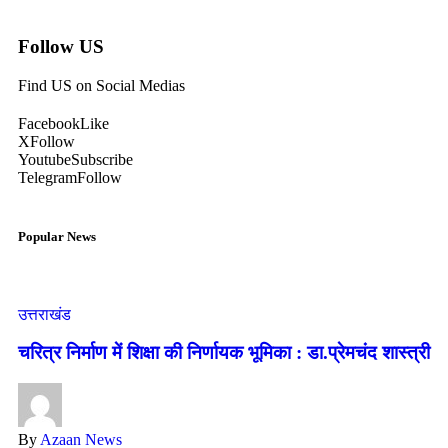
Follow US
Find US on Social Medias
Facebook
Like
X
Follow
Youtube
Subscribe
Telegram
Follow
Popular News
उत्तराखंड
चरित्र निर्माण में शिक्षा की निर्णायक भूमिका : डा.प्रेमचंद शास्त्री
By
Azaan News