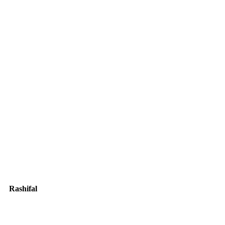
Rashifal