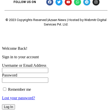
FOLLOW US ON
© 2023 Copyrights Reserved |Azaan News | Hosted by
Webmitr Digital
Services Pvt. Ltd.
Welcome Back!
Sign in to your account
Username or Email Address
Password
Remember me
Lost your password?