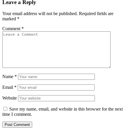
Leave a Reply
Your email address will not be published.
Required fields are
marked
*
Comment
*
Name
*
Email
*
Website
Save my name, email, and website in this browser for the next
time I comment.