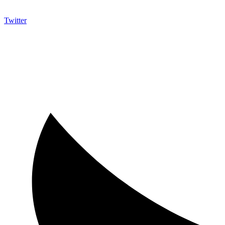
Twitter