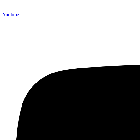
Youtube