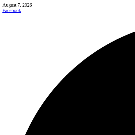
August 7, 2026
Facebook