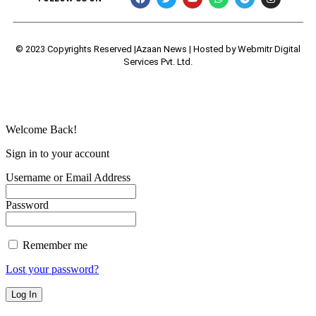
© 2023 Copyrights Reserved |Azaan News | Hosted by
Webmitr Digital
Services Pvt. Ltd.
Welcome Back!
Sign in to your account
Username or Email Address
Password
Remember me
Lost your password?