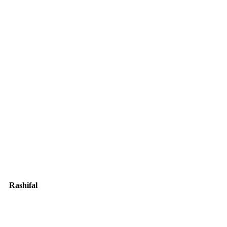
Rashifal