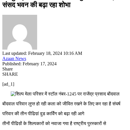
संसद भवन की बढ़ा रहा शोभा
Last updated: February 18, 2024 10:16 AM
Azaan News
Published: February 17, 2024
Share
SHARE
[ad_1]
बोंदवाल परिवार लुप्त हो रही कला को जीवित रखने के लिए कर रहा है संघर्ष
परिवार की तीन पीढिय़ां वुड कार्विंग को बढ़ा रही आगे
तीनों पीढिय़ों के शिल्पकारों को नवाजा गया है राष्ट्रीय पुरस्कारों से