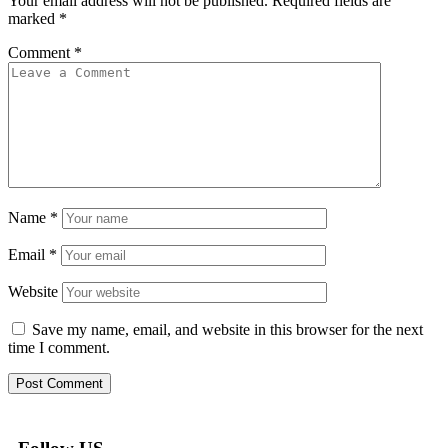
Your email address will not be published.
Required fields are
marked
*
Comment
*
Name
*
Email
*
Website
Save my name, email, and website in this browser for the next
time I comment.