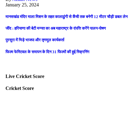
January 25, 2024
मानसखंड मंदिर माला मिशन के तहत कालाढुंगी से कैंची तक बनेगी 12 मीटर चौड़ी डबल लेन
जींद : हरियाणा की बेटी मन्नत का अब महाराष्ट्र के दंपत्ति करेंगे पालन-पोषण
पुरसुरा में भिड़े भाजपा और तृणमूल कार्यकर्ता
फिल्म फेस्टिवल के समापन के दिन 31 फिल्मों की हुई स्क्रिनिंग
Live Cricket Score
Cricket Score