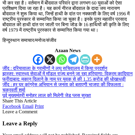
भी कर रहा है। वर्तमान में बोंदवाल परिवार द्वारा लगभग 60 युवाओं को ऐसा
प्रशिक्षण दिया जा रहा है। यह कार्य नीरज बोंदवाल के दादा जय नारायण
बोंदवाल ने शुरू किया था, जिन्हें हाथी के दांत पर नक्काशी के लिए वर्ष 1996 में
राष्ट्रीय पुरस्कार से सम्मानित किया जा चुका है। इनके पुत्र महावीर प्रसाद
बोंदवाल को हाथी दांत पर जाली पर बिना जोड के 16 हाथियों की कृति के लिए
वर्ष 1979 में राष्ट्रीय पुरस्कार से सम्मानित किया गया था।
हिन्दुस्थान समाचार/मनोज/संजीव
Azaan News
जींद : दरियावाला के ग्रामीणों ने लघु सचिवालय में किया प्रदर्शन
झज्जर: स्वास्थ्य सेवाओं में मॉडल राज्य बनने जा रहा हरियाणा: विक्रम कादियान
फरीदाबाद: मकान दिलाने के नाम पर युवक से की 1.35 करोड़ की धोखाधड़ी
जींद : हर घर कांग्रेस अभियान से जनता को बताएगी भाजपा की विफलता :
चक्रवर्ती शर्मा
पूर्व मुख्यमंत्री मनोहर लाल को मिलेगी जेड प्लस सुरक्षा
Share This Article
Facebook
Email
Print
Leave a Comment
Leave a Reply