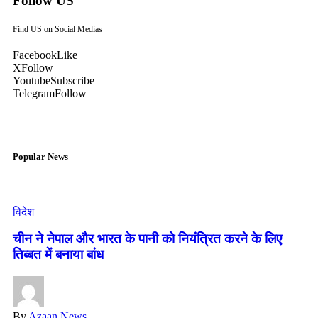
Follow US
Find US on Social Medias
Facebook
Like
X
Follow
Youtube
Subscribe
Telegram
Follow
Popular News
विदेश
चीन ने नेपाल और भारत के पानी को नियंत्रित करने के लिए
तिब्बत में बनाया बांध
By
Azaan News