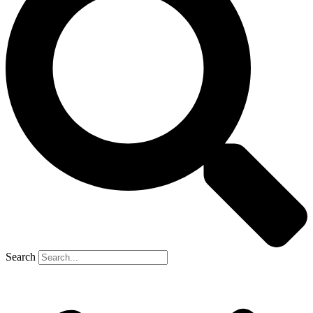
Search