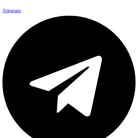
Telegram