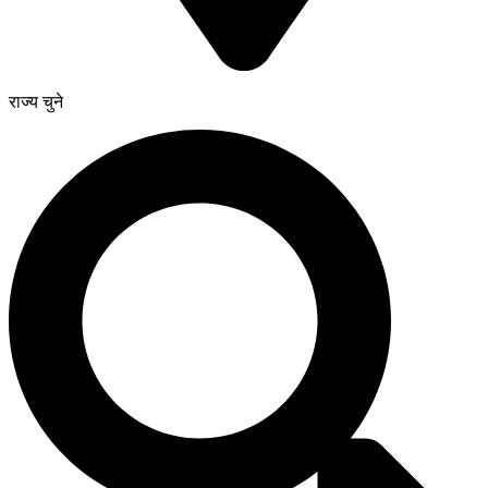
राज्य चुने