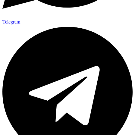
Telegram