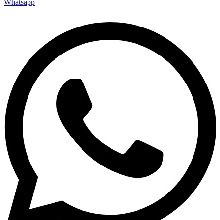
Whatsapp