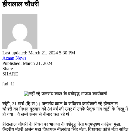
हीरालाल चौधरी
Last updated: March 21, 2024 5:30 PM
Azaan News
Published: March 21, 2024
Share
SHARE
[ad_1]
खूंटी, 21 मार्च (हि.स.)। जनसंघ काल के सक्रिय कार्यकर्ता रहे हीरालाल
चौधरी का निधन गुरुवार को 84 वर्ष की उम्र में उनके पैतृक गांव खूंटी के बिरहू में
हो गया। वे लम्बे समय से बीमार चल रहे थे।
हीरालाल चौधरी के निधन पर भाजपा कें वशेवृद्ध नेता पद्मभूषण कड़िया मुंडा,
केंद्रीय मंत्री अर्जुन मुडा विधायक नीलकंठ सिंह मुंडा, विधायक कोचे मुंडा सहित