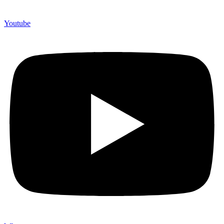
Youtube