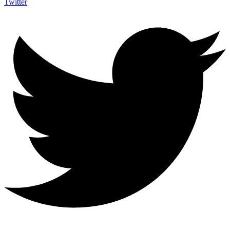
Twitter