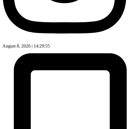
August 8, 2026 |
14:29:56