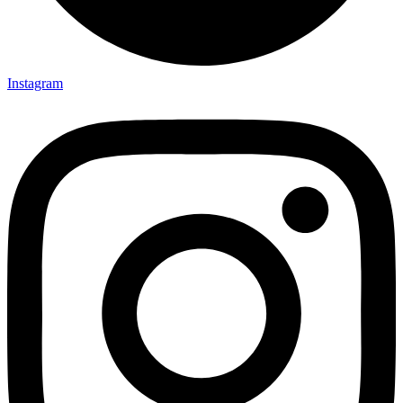
Instagram