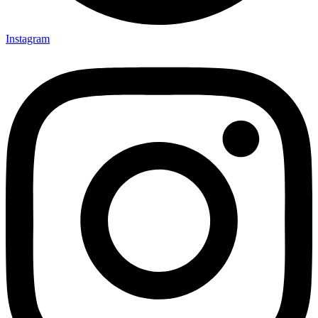
Instagram