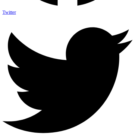
Twitter