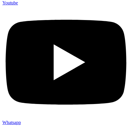
Youtube
Whatsapp