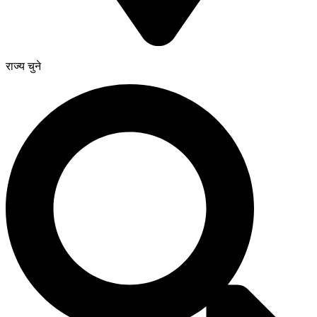
राज्य चुने