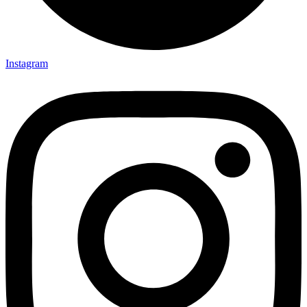
Instagram