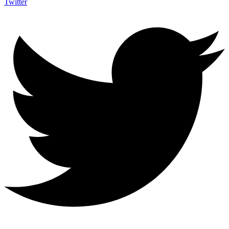
Twitter