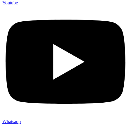
Youtube
Whatsapp