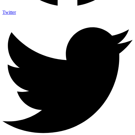
Twitter