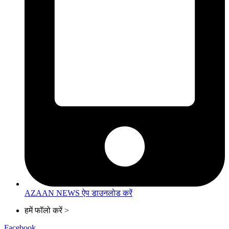
AZAAN NEWS ऐप डाउनलोड करें
हमें फॉलो करें >
Facebook