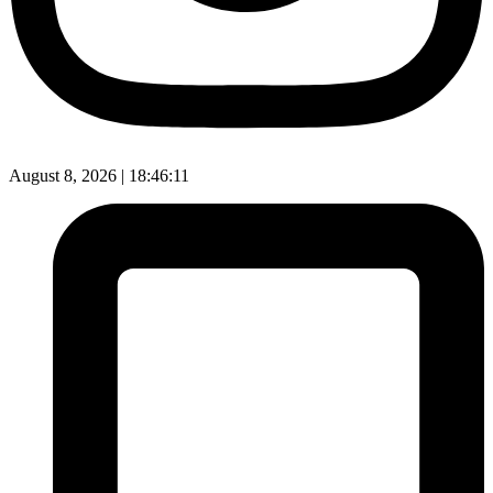
August 8, 2026 |
18:46:12