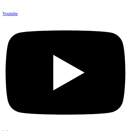
Youtube