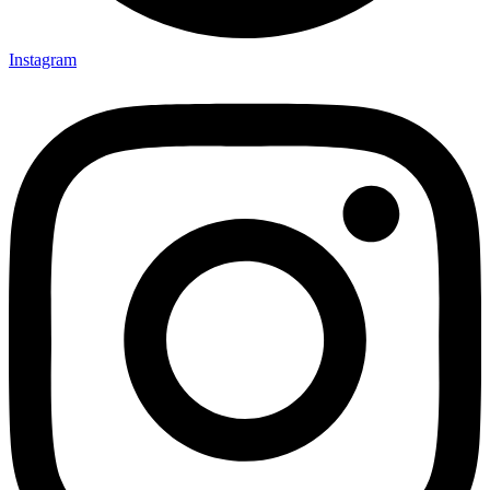
Instagram