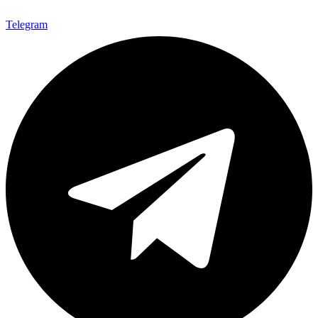
Telegram