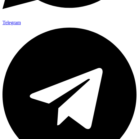
Telegram