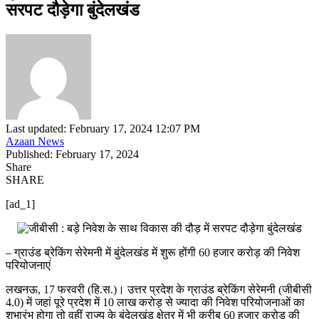
सरपट दौड़ेगा बुंदेलखंड
Last updated: February 17, 2024 12:07 PM
Azaan News
Published: February 17, 2024
Share
SHARE
[ad_1]
– ग्राउंड ब्रेकिंग सेरेमनी में बुंदेलखंड में शुरू होंगी 60 हजार करोड़ की निवेश
परियोजनाएं
लखनऊ, 17 फरवरी (हि.स.)। उत्तर प्रदेश के ग्राउंड ब्रेकिंग सेरेमनी (जीबीसी
4.0) में जहां पूरे प्रदेश में 10 लाख करोड़ से ज्यादा की निवेश परियोजनाओं का
शुभारंभ होगा तो वहीं राज्य के बुंदेलखंड क्षेत्र में भी करीब 60 हजार करोड़ की