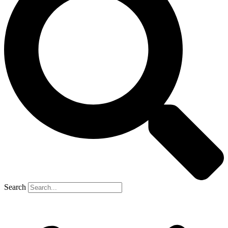
Search