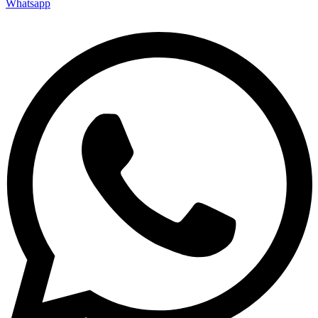
Whatsapp