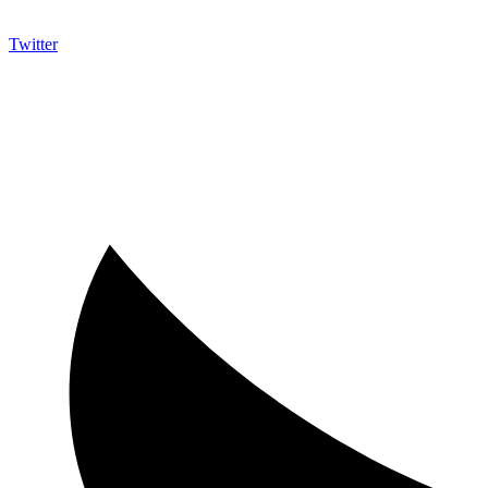
Twitter