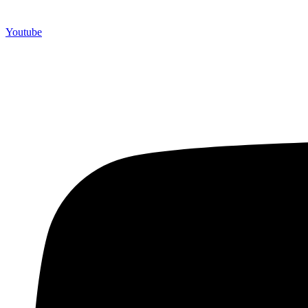
Youtube