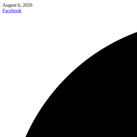
August 6, 2026
Facebook