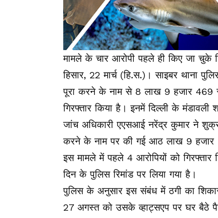
मामले के चार आरोपी पहले ही किए जा चुके ग
हिसार, 22 मार्च (हि.स.)। साइबर थाना पुलिस 
पूरा करने के नाम से 8 लाख 9 हजार 469 रू
गिरफ्तार किया है। इनमें दिल्ली के मंडावल
जांच अधिकारी एएसआई नरेंद्र कुमार ने शुक्
करने के नाम पर की गई आठ लाख 9 हजार 469
इस मामले में पहले 4 आरोपियों को गिरफ्तार 
दिन के पुलिस रिमांड पर लिया गया है।
पुलिस के अनुसार इस संबंध में ठगी का शिका
27 अगस्त को उसके व्हाट्सएप पर घर बैठे पै