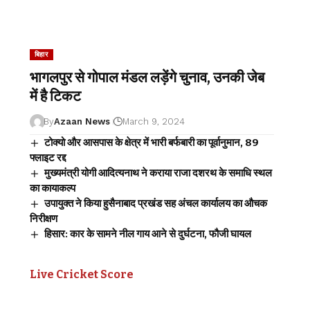
बिहार
भागलपुर से गोपाल मंडल लड़ेंगे चुनाव, उनकी जेब
में है टिकट
By
Azaan News
March 9, 2024
टोक्यो और आसपास के क्षेत्र में भारी बर्फबारी का पूर्वानुमान, 89
फ्लाइट रद्द
मुख्यमंत्री योगी आदित्यनाथ ने कराया राजा दशरथ के समाधि स्थल
का कायाकल्प
उपायुक्त ने किया हुसैनाबाद प्रखंड सह अंचल कार्यालय का औचक
निरीक्षण
हिसार: कार के सामने नील गाय आने से दुर्घटना, फौजी घायल
Live Cricket Score