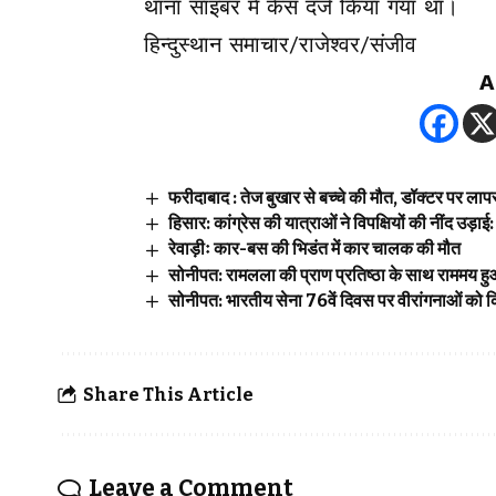
थाना साइबर में केस दर्ज किया गया था।
हिन्दुस्थान समाचार/राजेश्वर/संजीव
A
फरीदाबाद : तेज बुखार से बच्चे की मौत, डॉक्टर पर ला
हिसार: कांग्रेस की यात्राओं ने विपक्षियों की नींद उड़ा
रेवाड़ीः कार-बस की भिडंत में कार चालक की मौत
सोनीपत: रामलला की प्राण प्रतिष्ठा के साथ राममय हु
सोनीपत: भारतीय सेना 76वें दिवस पर वीरांगनाओं को 
Share This Article
Leave a Comment