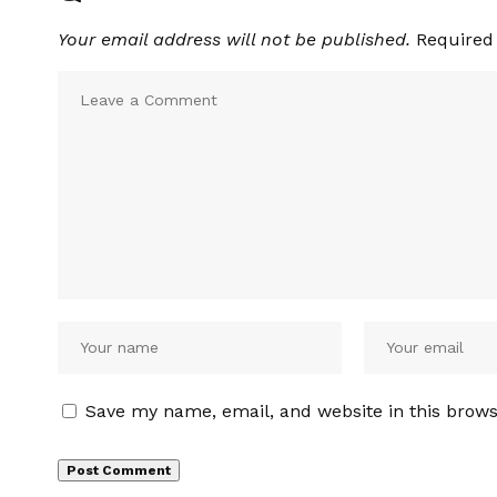
Your email address will not be published.
Required
Save my name, email, and website in this brows