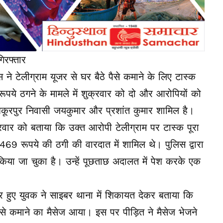
िरफ्तार
ने टेलीग्राम यूजर से घर बैठे पैसे कमाने के लिए टास्क
पये ठगने के मामले में शुक्रवार को दो और आरोपियों को
ी शकूरपुर निवासी जयकुमार और प्रशांत कुमार शामिल है।
रवार को बताया कि उक्त आरोपी टेलीग्राम पर टास्क पूरा
 रूपये की ठगी की वारदात में शामिल थे। पुलिस द्वारा
किया जा चुका है। उन्हें पूछताछ अदालत में पेश करके एक
र हुए युवक ने साइबर थाना में शिकायत देकर बताया कि
से कमाने का मैसेज आया। इस पर पीड़ित ने मैसेज भेजने