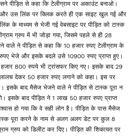
पर उसने पीड़ित से कहा कि टेलीग्राम पर अकाउंट बनाओ।
ा और उस लिंक पर क्लिक करते ही एक साइट खुल गई और
 लिंक के माध्यम से भेजी गई वेबसाइट पर पीड़ित को टास्क
राम ग्रुप में भी जोड़ा गया, जिसमे पहले से ही 28
जने वाले ने पीड़ित से कहा कि 10 हजार रुपए टेलीग्राम के
 रुपए भेजे और इसके बदले उसे 10900 रुपए प्राप्त हुए।
ें 6 हजार 800 रुपये भी ट्रांसफर किए गए। इसके बाद 29
लालच देकर 50 हजार रुपए लगाने को कहा। इस पर
 इसके बाद मैसेज भेजने वाले ने पीड़ित से टास्क पूरा न
े। इसके बाद पीड़ित ने 1 लाख 50 हजार रुपए प्राप्त
श्वास हो गया कि वे सही लोग है। पीड़ित के पास मैसेज
 टास्क पूरा करने के नाम से अलग अलग डेट पर कुल 8
राम ग्रुप को डिलीट कर दिए। पीड़ित की शिकायत पर