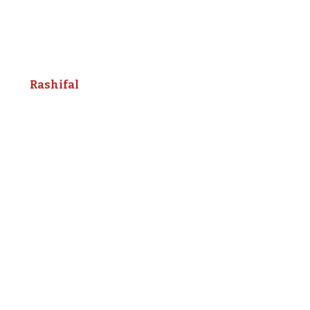
Rashifal