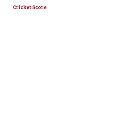
Cricket Score