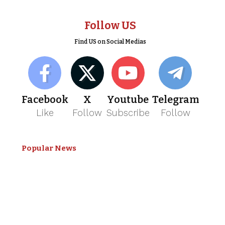
Follow US
Find US on Social Medias
Facebook
X
Youtube
Telegram
Like
Follow
Subscribe
Follow
Popular News