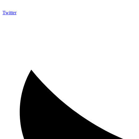
Twitter