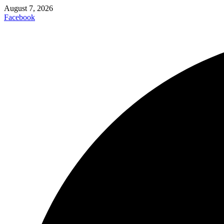
August 7, 2026
Facebook