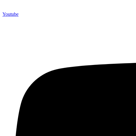
Youtube