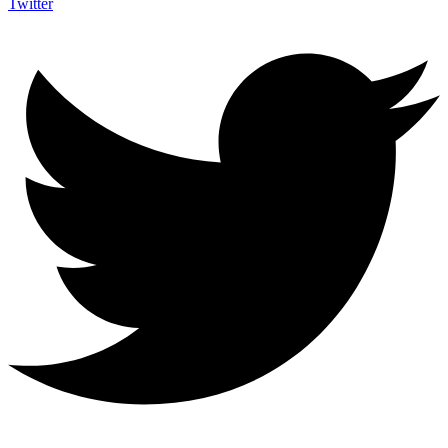
Twitter