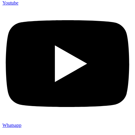
Youtube
Whatsapp