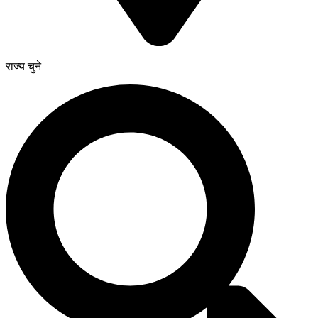
राज्य चुने