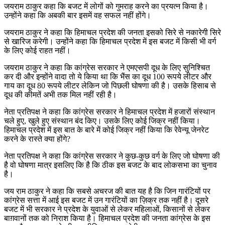
जयराम ठाकुर कहा कि बजट में लोगों को गुमराह करने का प्रयत्न किया है।
उन्होंने कहा कि अबकी बार इसमें वह सफल नहीं होंगे।
जयराम ठाकुर ने कहा कि हिमाचल प्रदेश की जनता इसको सिरे से नकारेगी सिरे
से खारिज करेगी। उन्होंने कहा कि हिमाचल प्रदेश में इस बजट में किसी भी वर्ग
के लिए कोई राहत नहीं।
जयराम ठाकुर ने कहा कि कांग्रेस सरकार ने एमएसपी दूध के लिए सुनिश्चित
कर दी और इन्होंने वादा तो ये किया था कि भैंस का दूध 100 रूपये लीटर और
गाय का दूध 80 रूपये लीटर लेकिन जो पिछली घोषणा की है। उसके हिसाब से
दूध की कीमतें अभी तक मिल नहीं रही है।
नेता प्रतिपक्ष ने कहा कि कांग्रेस सरकार ने हिमाचल प्रदेश में हजारों संस्थान
चले हुए, खुले हुए संस्थान बंद किए। उसके लिए कोई जिक्र नहीं किया।
हिमाचल प्रदेश में इस बात के बारे में कोई जिक्र नहीं किया कि रेवेन्यू जेनरेट
करने के रास्ते क्या होंगे?
नेता प्रतिपक्ष ने कहा कि कांग्रेस सरकार ने कुछ-कुछ वर्ग के लिए जो घोषणा की
है वो घोषणा मात्र इसलिए कि है कि ठीक इस बजट के बाद लोकसभा का चुनाव
है।
जय राम ठाकुर ने कहा कि सबसे अचरज की बात यह है कि जिन गारंटियों पर
कांग्रेस सत्ता में आई इस बजट में उन गारंटियों का ज़िक्र तक नहीं है। दूसरे
बजट में भी सरकार ने प्रदेश के युवाओं से लेकर महिलाओं, किसानों से लेकर
बाग़वानों तक को निराश किया है। हिमाचल प्रदेश की जनता कांग्रेस के इस