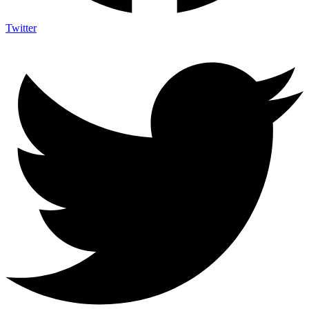
Twitter