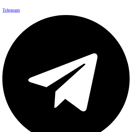
Telegram