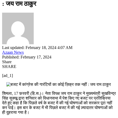
: जय राम ठाकुर
Last updated: February 18, 2024 4:07 AM
Azaan News
Published: February 17, 2024
Share
SHARE
[ad_1]
शिमला, 17 फ़रवरी (हि.स.)। नेता विपक्ष जय राम ठाकुर ने मुख्यमंत्री सुखविन्द्र
सिंह सुक्खू द्वारा शनिवार को विधानसभा में पेश किए गए बजट पर प्रतिक्रिया
देते हुए कहा है कि पिछले वर्ष के बजट में की गई घोषणाओं को सरकार पूरा नहीं
कर पाई। इस बार के बजट में भी पिछले बजट में की गई ज़्यादातर घोषणाओं को
ही दुहराया गया है।