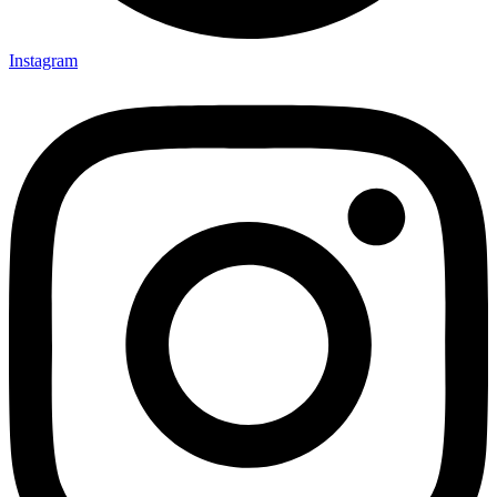
Instagram