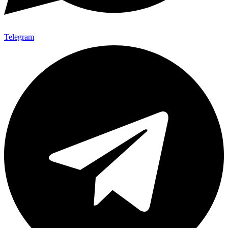
Telegram