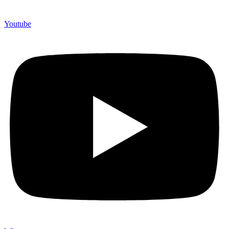
Youtube