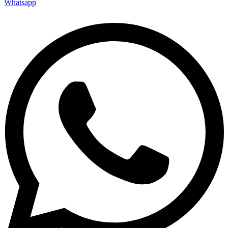
Whatsapp