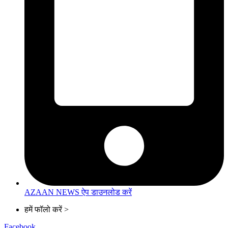
AZAAN NEWS ऐप डाउनलोड करें
हमें फॉलो करें >
Facebook