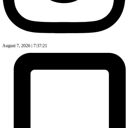
August 7, 2026 |
7:37:22