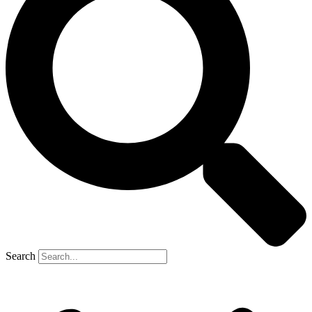
Search