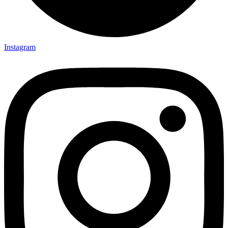
Instagram