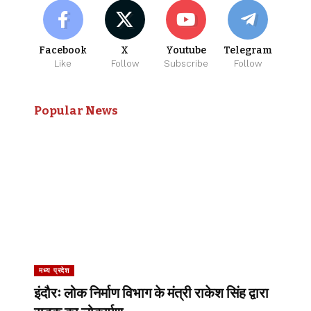
Facebook
X
Youtube
Telegram
Like
Follow
Subscribe
Follow
Popular News
मध्य प्रदेश
इंदौरः लोक निर्माण विभाग के मंत्री राकेश सिंह द्वारा