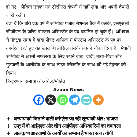
हो गए। लेकिन उनका मन टीसीएस कंपनी में नहीं लगा और अपनी तैयारी
जारी रखी।
बता दें कि बीते एक वर्ष में अभिषेक पंजाब नेशनल बैंक में क्लर्क, एसएससी
सीजीएल के जरिए पोस्टल असिस्टेंट के पद चयनित हो चुके हैं। अभिषेक
ने मौजूदा समय में बांदा पोस्ट आफिस में पोस्टल असिस्टेंट के पद पर
कार्यरत रहते हुए यह उपलब्धि हासिल करके सबको चौंका दिया है। मेधावी
अभिषेक ने अपनी सफलता के लिए अपने बाबा, दादी, माता-पिता और
गुरुजनों के आशीर्वाद के साथ टाइम मैनेजमेंट के साथ की गई मेहनत को
दिया।
हिन्दुस्थान समाचार/ अनिल/मोहित
Azaan News
अन्याय को जिताने वाली कांग्रेस जा रही शून्य की ओर : भाजपा
उप्र में दो आईएएस और तीन आईपीएस अधिकारियों का तबादला
लालकृष्ण आडवाणी के कार्यों का सम्मान है भारत रत्न : योगी