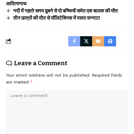
आदित्यनाथ
नदी में नहाते समय डूबने से दो बच्चियों समेत एक बालक की मौत
तीन छात्रों की मौत से पॉलिटेक्निक में पसरा सन्नाटा
Leave a Comment
Your email address will not be published.
Required fields
are marked
*