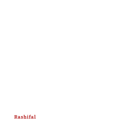
Rashifal