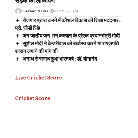
सड़क का लोकार्पण
By
Azaan News
March 7, 2024
रोजगार प्राप्त करने में कौशल विकास की शिक्षा मददगार :
प्रो. सीडी सिंह
जन जातीय जन-मन कल्याण के प्रेरक प्रधानमंत्री मोदी
सुशील मोदी ने केजरीवाल को बर्खास्त करने या राष्ट्रपति
शासन लगाने की मांग की
अनाथ से सनाथ हुआ भारतवर्ष : डाॅ. योगानंद
Live Cricket Score
Cricket Score