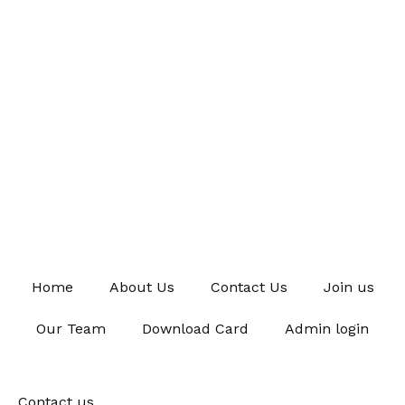
Home
About Us
Contact Us
Join us
Our Team
Download Card
Admin login
Contact us