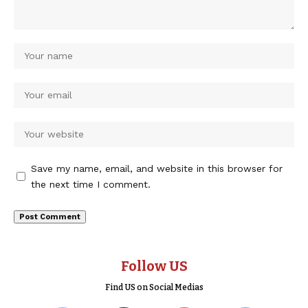
Save my name, email, and website in this browser for
the next time I comment.
Follow US
Find US on Social Medias