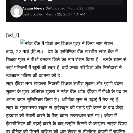
Azaan News
Published: March 22, 2024
Last updated: March 22, 2024 7:31 AM
[ad_1]
बांदा, 22 मार्च (हि.स.)। देश के प्रतिष्ठित बैंक भारतीय स्टेट बैंक में
शिक्षक पुत्र ने पीओ बनकर जिले का नाम रोशन किया है। उनके चयन से
जहां परिजनों में खुशी की लहर है, वहीं उनके परिचितों और रिश्तेदारों ने
उज्जवल भविष्य की कामना की है।
शहर इंदिरा नगर मोहल्ला निवासी शिक्षक सतीश शुक्ला और गृहणी वंदना
शुक्ला के पुत्र अभिषेक शुक्ला ने स्टेट बैंक ऑफ इंडिया में पीओ के पद पर
अपना चयन सुनिश्चित किया है। अभिषेक शुरू से पढ़ाई में तेज रहे हैं।
शहर के गुरुरामराय स्कूल से हाईस्कूल की पढ़ाई पूरी करने के बाद जेईई
एडवांस की तैयारी करने के लिए कोटा राजस्थान चले गए। कोटा में
इंटरमीडिएट की पढ़ाई करने के बाद उन्होंने दिल्ली से कंप्यूटर साइंस विषय
पर बीटेक की डिग्री हासिल की और कैंपस से टीसीएस कंपनी में चयनित