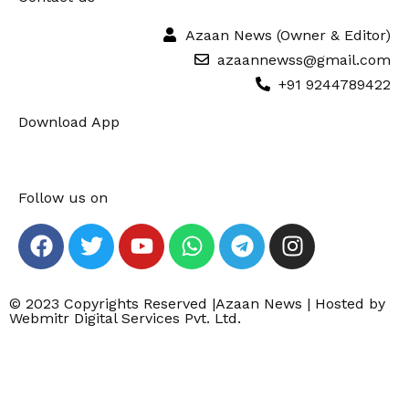
Azaan News (Owner & Editor)
azaannewss@gmail.com
+91 9244789422
Download App
Follow us on
© 2023 Copyrights Reserved |Azaan News | Hosted by
Webmitr Digital Services Pvt. Ltd.