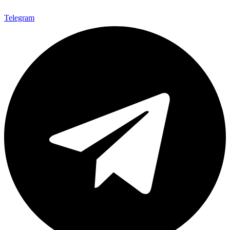
Telegram