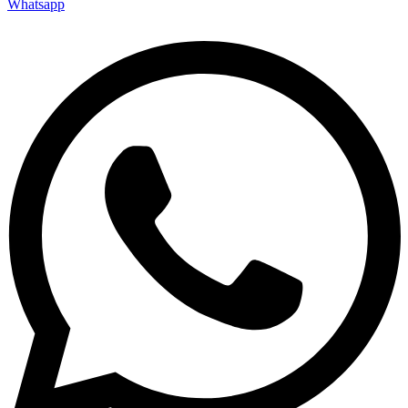
Whatsapp