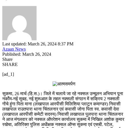
Last updated: March 26, 2024 8:37 PM
Azaan News
Published: March 26, 2024
Share
SHARE
[ad_1]
सुकमा, 26 मार्च (हि.स.)। जिले में चलाये जा रहे नक्सल उन्मूलन अभियान पूना
नर्कोम-नई सुबह, नई शुरूआत के तहत नक्सली संगठन में सक्रिय 2 नक्सली
गोंचे हुंगा पिता माना (लखापाल आरपीसी मिलिशिया प्लाटून कमाण्डर) निवासी
लखापाल राउतपारा थाना चिंतलनार एवं कवासी जोगा पिता स्व. कवासी देवा
(लखापाल आरपीसी कमेटी सदस्य) निवासी लखापाल पुलपारा थाना चिंतलनार
ने आज मंगलवार को नक्सल ऑपरेशन कार्यालय सुकमा में निखिल अशोक कुमार
रखेचा, अतिरिक्त पुलिस अधीक्षक नक्सल ऑप्स सुकमा एवं एसबी. पटेल,