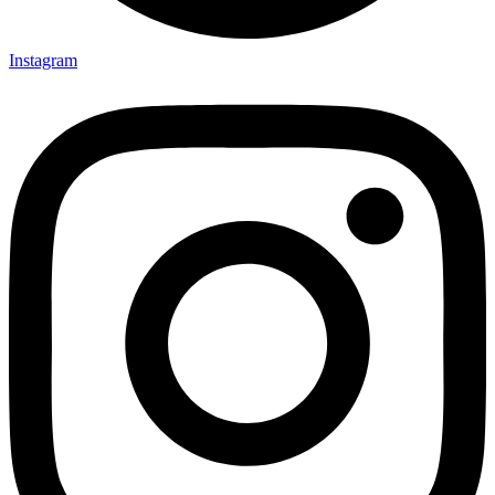
Instagram