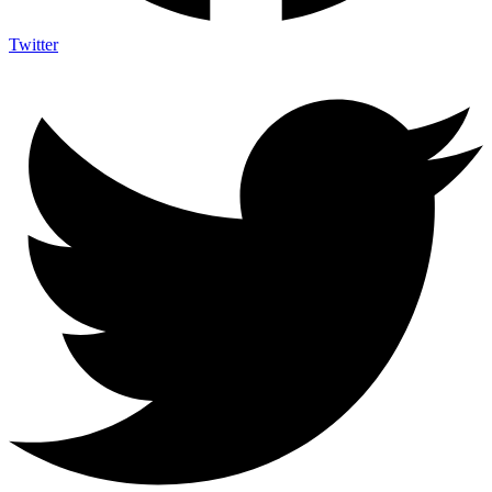
Twitter