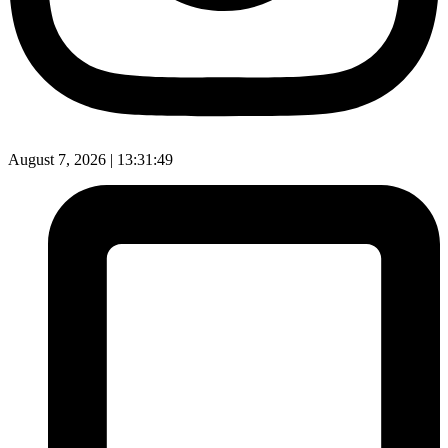
August 7, 2026 |
13:31:50