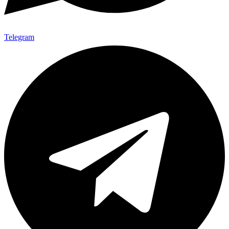
Telegram