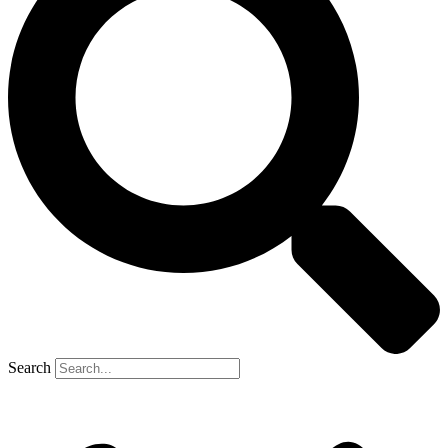
Search