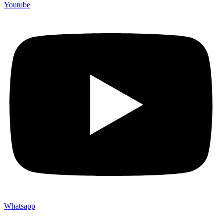
Youtube
Whatsapp