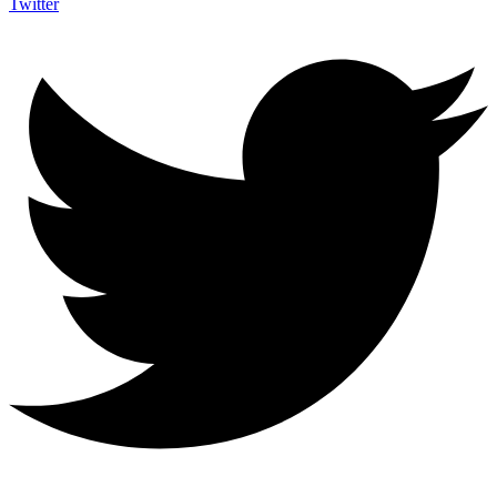
Twitter