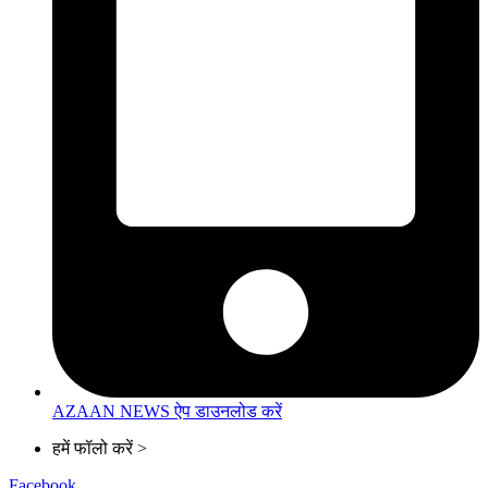
AZAAN NEWS ऐप डाउनलोड करें
हमें फॉलो करें >
Facebook