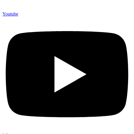
Youtube