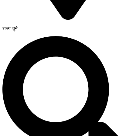
राज्य चुने