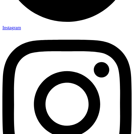
Instagram