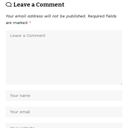
Leave a Comment
Your email address will not be published.
Required fields
are marked
*