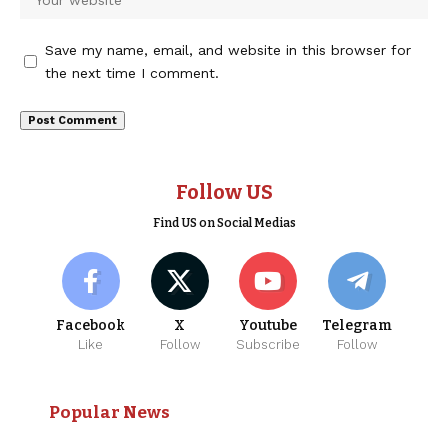
Save my name, email, and website in this browser for
the next time I comment.
Follow US
Find US on Social Medias
Facebook
X
Youtube
Telegram
Like
Follow
Subscribe
Follow
Popular News