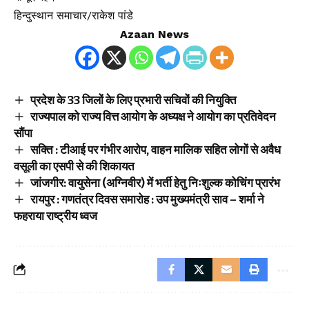
हिन्दुस्थान समाचार/राकेश पांडे
Azaan News
प्रदेश के 33 जिलों के लिए प्रभारी सचिवों की नियुक्ति
राज्यपाल को राज्य वित्त आयोग के अध्यक्ष ने आयोग का प्रतिवेदन
सौंपा
सक्ति : टीआई पर गंभीर आरोप, वाहन मालिक सहित लोगों से अवैध
वसूली का एसपी से की शिकायत
जांजगीर: वायुसेना (अग्निवीर) में भर्ती हेतु निःशुल्क कोचिंग प्रारंभ
रायपुर : गणतंत्र दिवस समारोह : उप मुख्यमंत्री साव – शर्मा ने
फहराया राष्ट्रीय ध्वज