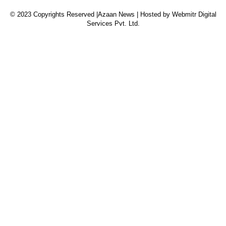
© 2023 Copyrights Reserved |Azaan News | Hosted by
Webmitr Digital
Services Pvt. Ltd.