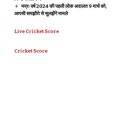
मप्रः वर्ष 2024 की पहली लोक अदालत 9 मार्च को,
आपसी समझौते से सुलझेंगे मामले
Live Cricket Score
Cricket Score