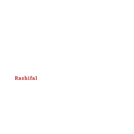
Rashifal