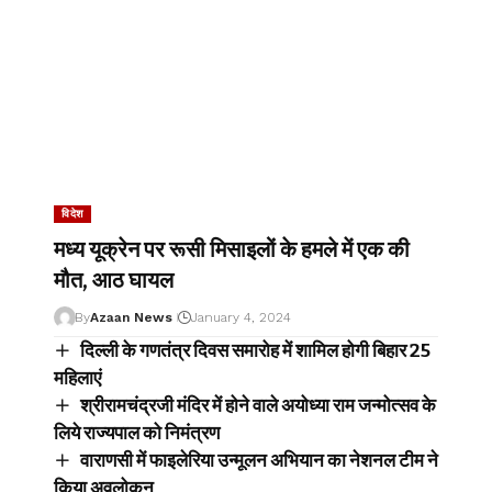
विदेश
मध्य यूक्रेन पर रूसी मिसाइलों के हमले में एक की
मौत, आठ घायल
By
Azaan News
January 4, 2024
दिल्ली के गणतंत्र दिवस समारोह में शामिल होगी बिहार 25
महिलाएं
श्रीरामचंद्रजी मंदिर में होने वाले अयोध्या राम जन्मोत्सव के
लिये राज्यपाल को निमंत्रण
वाराणसी में फाइलेरिया उन्मूलन अभियान का नेशनल टीम ने
किया अवलोकन