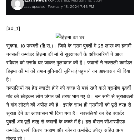
Azaan News
Published: February 18, 2024
Last updated: February 18, 2024 7:46 PM
[ad_1]
सुकमा, 18 फरवरी (हि.स.)। जिले के ग्राम पुवर्ती में 25 लाख का इनामी
नक्सली कमांडर हिड़मा की मां से सुरक्षाबलों के अधिकारियों ने आज
रविवार को उसके घर जाकर मुलाकात की है। जवानों ने नक्सली कमांडर
हिड़मा की मां को तमाम बुनियादी सुविधाएं पहुंचाने का आश्वासन भी दिया
है।
नक्सलियों का हेड क्वार्टर होने की वजह से यहां रहने वाले ग्रामीण पूवर्ती
गांव को छोड़कर लोग जंगल की तरफ भाग गए थे। उन सभी से सुरक्षाबलों
ने गांव लौटने की अपील की है। इसके साथ ही ग्रामीणों को पूरी तरह से
सुरक्षा देने का आश्वासन भी दिया गया है। नक्सलियों का हेड क्वार्टर
पुवर्ती अब पूरी तरह से जवानों के कब्जे में है। इस दौरान सीआरपीएफ
कमांडेंट एसपी किरण चव्हाण और कोबरा कमांडेंट उपेंद्र सहित अन्य
मौजूद रहे।