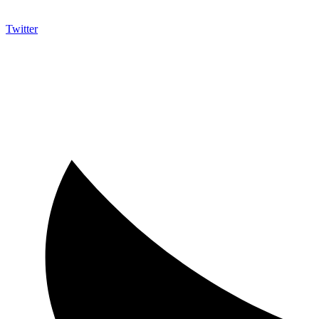
Twitter