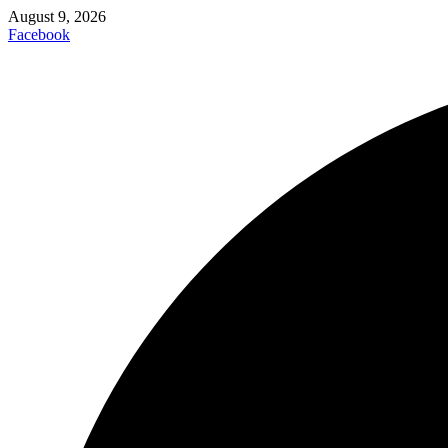
August 9, 2026
Facebook