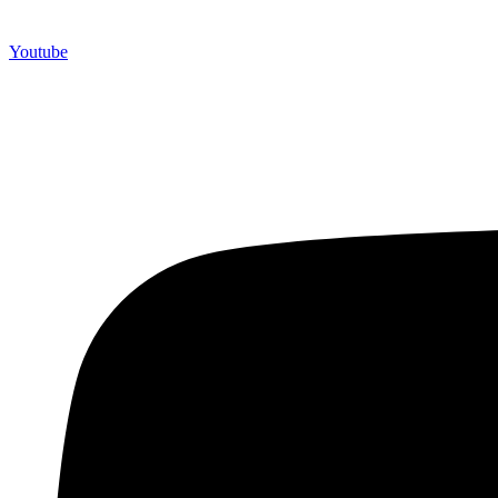
Youtube