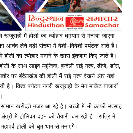
थल खजुराहो में होली का त्योहार धूमधाम से मनाया जाएगा।
का आनंद लेने बड़ी संख्या में देशी-विदेशी पर्यटक आते हैं।
में होली का त्योहार मनाने के खास इंतजाम किए जाते हैं।
ोली के साथ लाइव म्यूजिक, बुन्देली राई नृत्य, डीजे, डांस,
र पर बुंदेलखंड की होली में राई नृत्य देखने और यहां
ी है। विश्व पर्यटन नगरी खजुराहो के मैन मार्केट बाजारों
ं।
सामान खरीदते नजर आ रहे है। बच्चों में भी काफी उत्साह
्षेत्रों में होलिका दहन की तैयारी चल रही है। रात्रि में
महापर्व होली को धूम धाम से मनाएंगे।