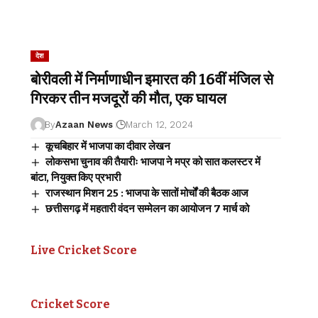
देश
बोरीवली में निर्माणाधीन इमारत की 16वीं मंजिल से
गिरकर तीन मजदूरों की मौत, एक घायल
By
Azaan News
March 12, 2024
कूचबिहार में भाजपा का दीवार लेखन
लोकसभा चुनाव की तैयारीः भाजपा ने मप्र को सात कलस्टर में
बांटा, नियुक्त किए प्रभारी
राजस्थान मिशन 25 : भाजपा के सातों मोर्चों की बैठक आज
छत्तीसगढ़ में महतारी वंदन सम्मेलन का आयोजन 7 मार्च को
Live Cricket Score
Cricket Score