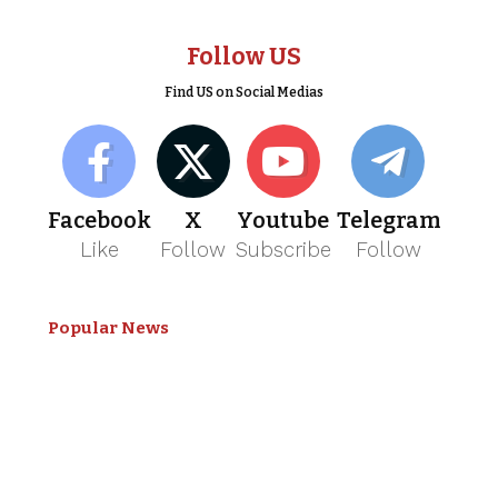
Follow US
Find US on Social Medias
Facebook
X
Youtube
Telegram
Like
Follow
Subscribe
Follow
Popular News