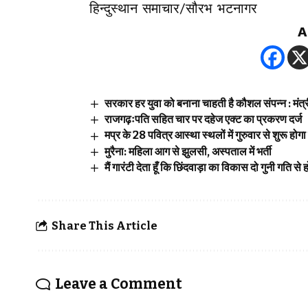
हिन्दुस्थान समाचार/सौरभ भटनागर
A
सरकार हर युवा को बनाना चाहती है कौशल संपन्न : मंत्
राजगढ़ःपति सहित चार पर दहेज एक्ट का प्रकरण दर्ज
मप्र के 28 पवित्र आस्था स्थलों में गुरुवार से शुरू हो
मुरैना: महिला आग से झुलसी, अस्पताल में भर्ती
मैं गारंटी देता हूँ कि छिंदवाड़ा का विकास दो गुनी गति स
Share This Article
Leave a Comment