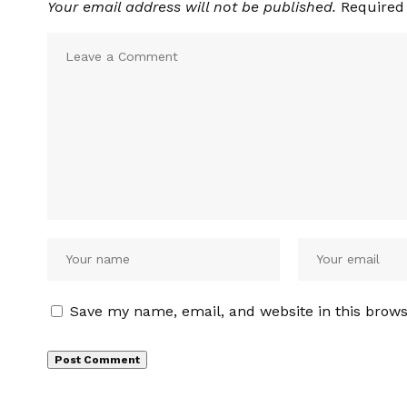
Your email address will not be published.
Required
Save my name, email, and website in this brows