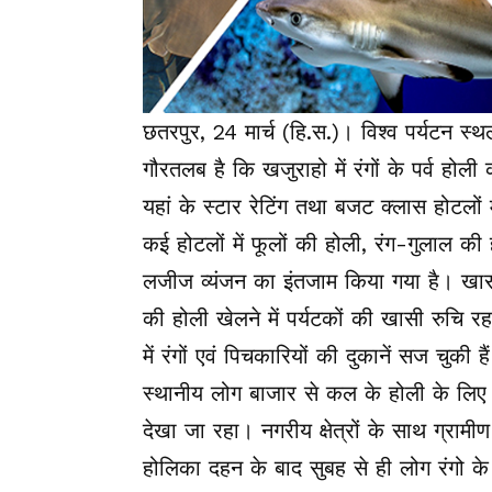
छतरपुर, 24 मार्च (हि.स.)। विश्व पर्यटन स्
गौरतलब है कि खजुराहो में रंगों के पर्व होली 
यहां के स्टार रेटिंग तथा बजट क्लास होटलों 
कई होटलों में फूलों की होली, रंग-गुलाल की ह
लजीज व्यंजन का इंतजाम किया गया है। खासतौ
की होली खेलने में पर्यटकों की खासी रुचि रहत
में रंगों एवं पिचकारियों की दुकानें सज चुकी है
स्थानीय लोग बाजार से कल के होली के लिए 
देखा जा रहा। नगरीय क्षेत्रों के साथ ग्रामीण क
होलिका दहन के बाद सुबह से ही लोग रंगो के 