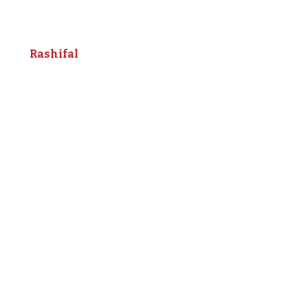
Rashifal