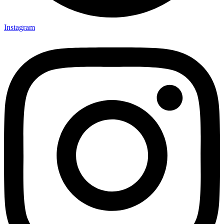
Instagram