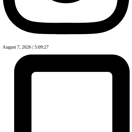
August 7, 2026 |
5:09:28