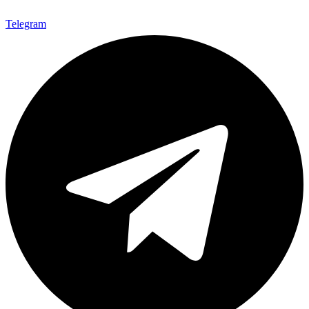
Telegram