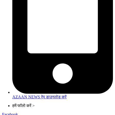
AZAAN NEWS ऐप डाउनलोड करें
हमें फॉलो करें >
Facebook