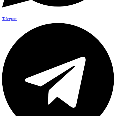
Telegram