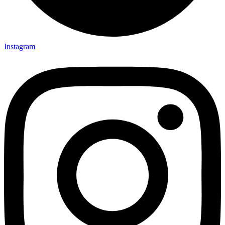
Instagram