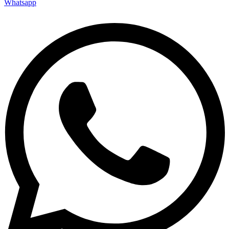
Whatsapp