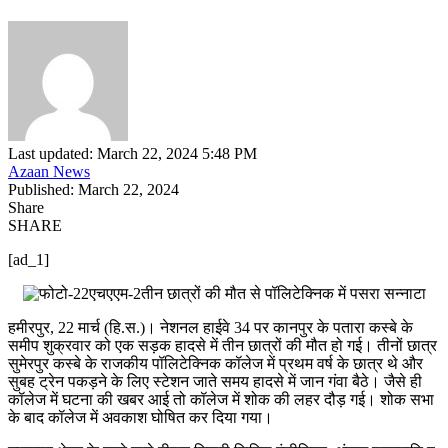
Last updated: March 22, 2024 5:48 PM
Azaan News
Published: March 22, 2024
Share
SHARE
[ad_1]
हमीरपुर, 22 मार्च (हि.स.)। नेशनल हाईवे 34 पर कानपुर के पतारा कस्बे के
समीप शुक्रवार को एक सड़क हादसे में तीन छात्रों की मौत हो गई। तीनों छात्र
सुमेरपुर कस्बे के राजकीय पॉलिटेक्निक कॉलेज में प्रथम वर्ष के छात्र थे और
सुबह ट्रेन पकड़ने के लिए स्टेशन जाते समय हादसे में जान गंवा बैठे। जैसे ही
कॉलेज में घटना की खबर आई तो कॉलेज में शोक की लहर दौड़ गई। शोक सभा
के बाद कॉलेज में अवकाश घोषित कर दिया गया।