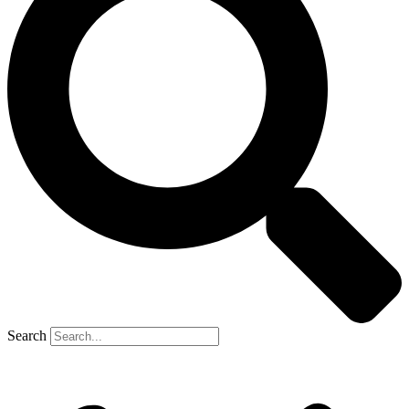
Search