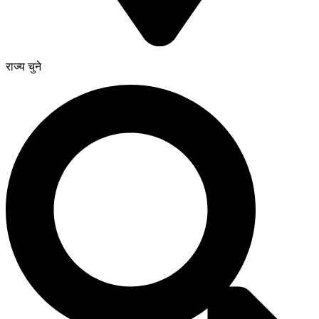
राज्य चुने