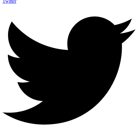
Twitter