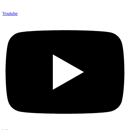
Youtube