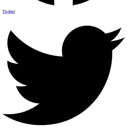
Twitter