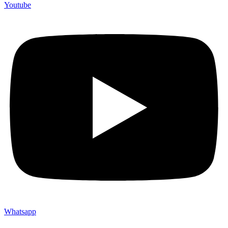
Youtube
Whatsapp