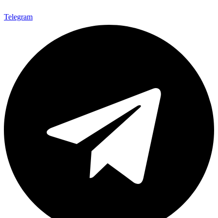
Telegram