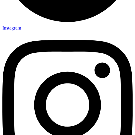
Instagram