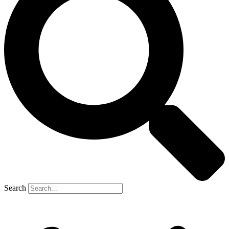
Search