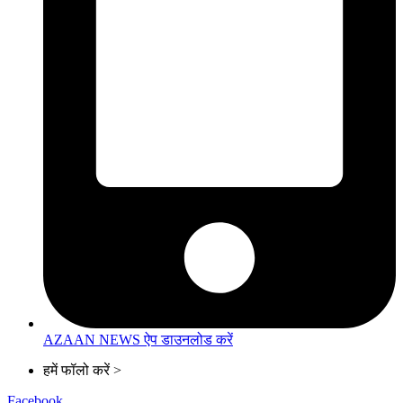
AZAAN NEWS ऐप डाउनलोड करें
हमें फॉलो करें >
Facebook