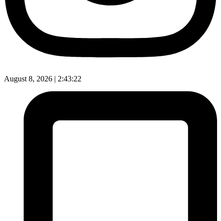
August 8, 2026 |
2:43:23