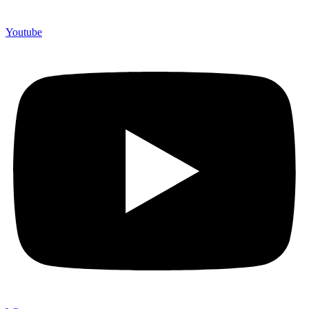
Youtube