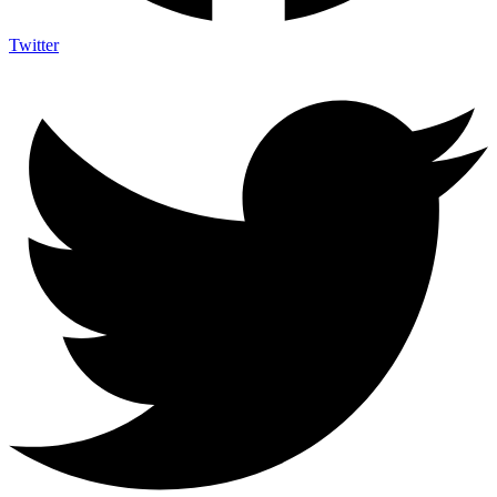
Twitter