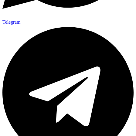
Telegram