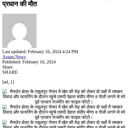
प्रधान की मौत
Last updated: February 16, 2024 4:24 PM
Azaan News
Published: February 16, 2024
Share
SHARE
[ad_1]