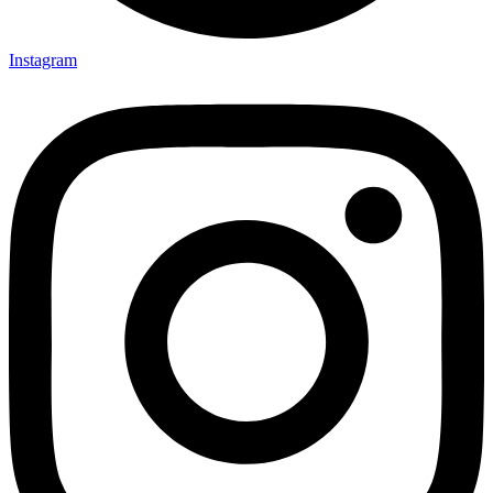
Instagram