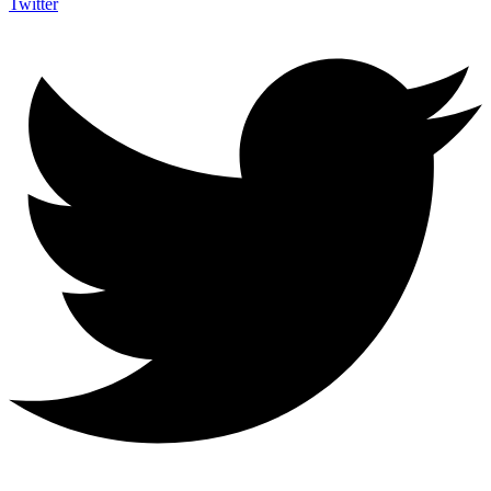
Twitter