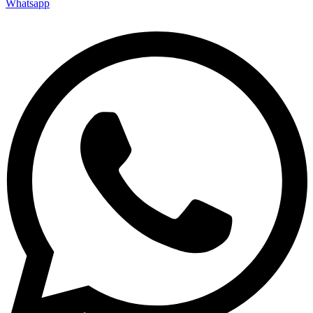
Whatsapp