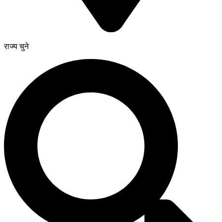
राज्य चुने