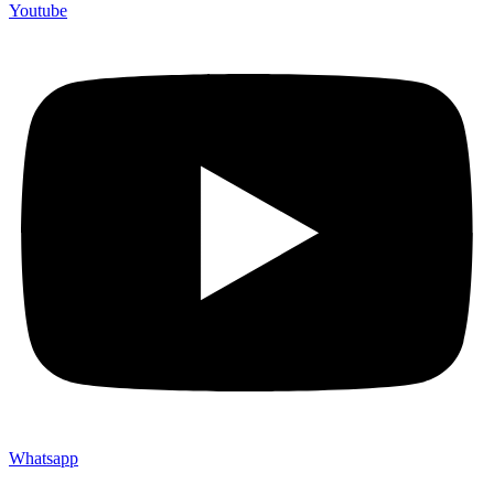
Youtube
Whatsapp