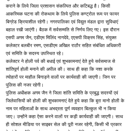
कराने के लिये जिला प्रशासन संकल्पित और कटिबद्ध है। किसी
आकस्मिक घटना की रोकथाम के लिये पुलिस कण्ट्रोल रूम पर फायर
बिग्रेड क्रियाशील रहेगी। नगरपालिका एवं विद्युत मंडल द्वारा सुविधाएं
बहाल रखी जाएंगी। बैठक में सर्वसम्मति से निर्णय लिए गए। इस दौरान
एसपी अगम जैन, एडीएम मिलिंद नागदेवे, एएसपी विक्रम सिंह, संयुक्त
कलेक्टर बलबीर रमण, एसडीएम अखिल राठौर सहित संबंधित अधिकारी
एवं समिति के सदस्य उपस्थित रहे।
कलेक्टर ने होली पर्व की बधाई एवं शुभकामनाएं देते हुये सर्वसमाज से
शांतिपूर्ण होली मनाने की अपील की। साथ ही कहा कि नशा करके
त्योहारों पर माहौल बिगाड़ने वालों पर कार्यवाही की जाएगी। जिन पर
पुलिस की नजर रहेगी।
पुलिस अधीक्षक अगम जैन ने जिला शांति समिति के प्रबुद्ध सदस्यों एवं
जिलेवासियों को होली की शुभकामनाएं देते हुये कहा कि बुरा मानो होली के
नाम पर महिलाओं के साथ अभद्रता पूर्ण व्यवहार बिल्कुल भी न किया
जाए। उन्होंने कहा ऐसा करने वालों पर कड़ी कार्यवाही की जाएगी। साथ
ही सोशल मीडिया पर साइबर सेल की पूरी नजर रहेगी, किसी भी प्रकार