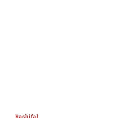
Rashifal