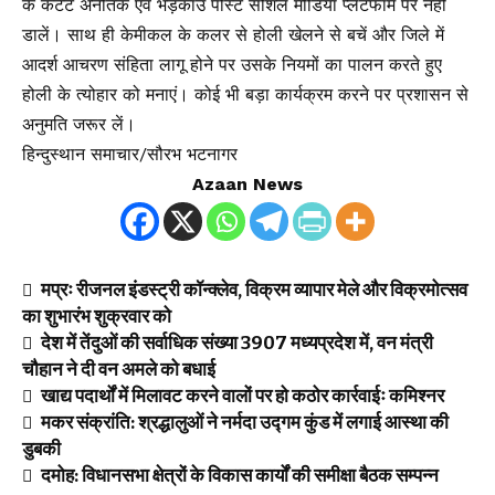
के कंटेंट अनैतिक एवं भड़काउ पोस्ट सोशल मीडिया प्लेटफॉर्म पर नहीं
डालें। साथ ही केमीकल के कलर से होली खेलने से बचें और जिले में
आदर्श आचरण संहिता लागू होने पर उसके नियमों का पालन करते हुए
होली के त्योहार को मनाएं। कोई भी बड़ा कार्यक्रम करने पर प्रशासन से
अनुमति जरूर लें।
हिन्दुस्थान समाचार/सौरभ भटनागर
Azaan News
मप्रः रीजनल इंडस्ट्री कॉन्क्लेव, विक्रम व्यापार मेले और विक्रमोत्सव
का शुभारंभ शुक्रवार को
देश में तेंदुओं की सर्वाधिक संख्या 3907 मध्यप्रदेश में, वन मंत्री
चौहान ने दी वन अमले को बधाई
खाद्य पदार्थों में मिलावट करने वालों पर हो कठोर कार्रवाईः कमिश्नर
मकर संक्रांति: श्रद्धालुओं ने नर्मदा उद्गम कुंड में लगाई आस्था की
डुबकी
दमोह: विधानसभा क्षेत्रों के विकास कार्यों की समीक्षा बैठक सम्पन्न