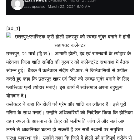
Azaan News
Published: March 21, 2024
Last updated: March 22, 2024 6:10 AM
[ad_1]
छतरपुर, 21 मार्च (हि.स.)। आगामी होली, ईद एवं रामनवमी के त्योहार के
मद्देनजर जिला शांति समिति की गुरुवार को कलेक्ट्रेट सभाकक्ष में बैठक
संपन्न हुई। बैठक में कलेक्टर संदीप जी.आर. ने जिलेवासियों से अपील
करते हुए कहा कि छतरपुर शहर एवं जिले को स्वच्छ सुदंर बनाने के लिए
प्लास्टिक फ्री त्योहार मनाएं। इस कार्य में सर्वसमाज अपना बहुमूल्य
योगदान दे।
कलेक्टर ने कहा कि होली पर्व प्रेम और शांति का त्यौहार है। इसे पूरी
गरिमा के साथ मनाएं। उन्होंने अधिकारियों को निर्देशित किया कि होलिका
दहन स्थल के आसपास के क्षेत्र को भलीभांति जांच लें और जहां आग
लगने से आकस्मिक घटना हो सकती है उन सभी स्थानों पर समुचित
सुरक्षा व्यवस्था रहे। उन्होंने कहा कि जिले में होली पर्व शांतिपूर्ण तरीके से