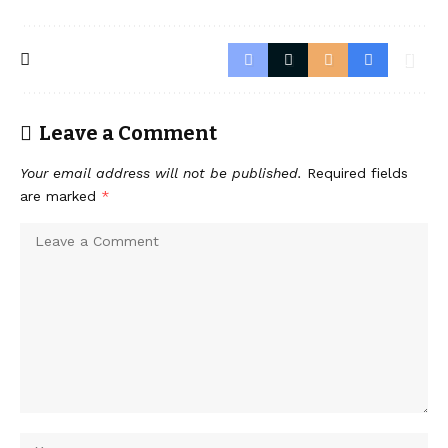
Leave a Comment
Your email address will not be published.
Required fields
are marked
*