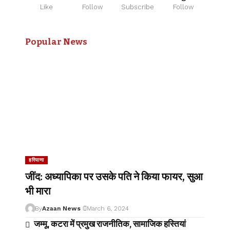
Like
Follow
Subscribe
Follow
Popular News
हरियाणा
जींद: अध्यापिका पर उसके पति ने किया फायर, सुआ
भी मारा
By
Azaan News
March 6, 2024
जम्मू, कटरा में प्रमुख राजनीतिक, सामाजिक हस्तियां