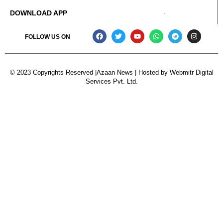
DOWNLOAD APP
FOLLOW US ON
© 2023 Copyrights Reserved |Azaan News | Hosted by
Webmitr Digital
Services Pvt. Ltd.