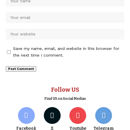
Save my name, email, and website in this browser for
the next time I comment.
Follow US
Find US on Social Medias
Facebook
X
Youtube
Telegram