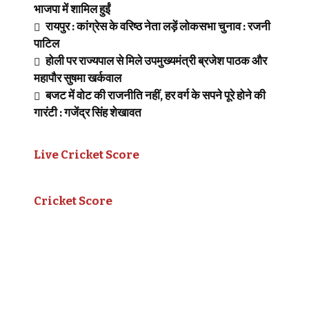
भाजपा में शामिल हुईं
रायपुर : कांग्रेस के वरिष्ठ नेता लड़ें लोकसभा चुनाव : रजनी
पाटिल
होली पर राज्यपाल से मिले उपमुख्यमंत्री ब्रजेश पाठक और
महापौर सुषमा खर्कवाल
बजट में वोट की राजनीति नहीं, हर वर्ग के सपने पूरे होने की
गारंटी : गजेंद्र सिंह शेखावत
Live Cricket Score
Cricket Score