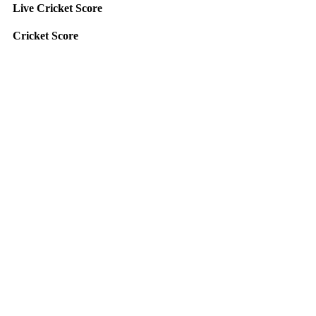
Live Cricket Score
Cricket Score