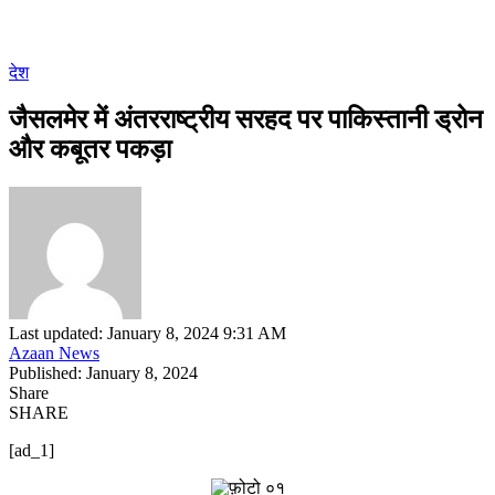
देश
जैसलमेर में अंतरराष्ट्रीय सरहद पर पाकिस्तानी ड्रोन
और कबूतर पकड़ा
Last updated: January 8, 2024 9:31 AM
Azaan News
Published: January 8, 2024
Share
SHARE
[ad_1]