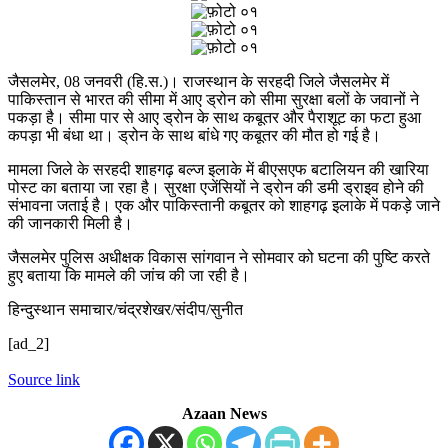
जैसलमेर, 08 जनवरी (हि.स.)। राजस्थान के सरहदी जिले जैसलमेर में
पाकिस्तान से भारत की सीमा में आए ड्रोन को सीमा सुरक्षा बलों के जवानों ने
पकड़ा है। सीमा पार से आए ड्रोन के साथ कबूतर और पैराशूट का फटा हुआ
कपड़ा भी बंधा था। ड्रोन के साथ बांधे गए कबूतर की मौत हो गई है।
मामला जिले के सरहदी शाहगढ़ बल्ज इलाके में बीएसएफ बटालियन की खारिया
पोस्ट का बताया जा रहा है। सुरक्षा एजेंसियों ने ड्रोन की डमी ड्राइव होने की
संभावना जताई है। एक और पाकिस्तानी कबूतर को शाहगढ़ इलाके में पकड़े जाने
की जानकारी मिली है।
जैसलमेर पुलिस अधीक्षक विकास सांगवान ने सोमवार को घटना की पुष्टि करते
हुए बताया कि मामले की जांच की जा रही है।
हिन्दुस्थान समाचार/चंद्रशेखर/संदीप/सुनीत
[ad_2]
Source link
Azaan News