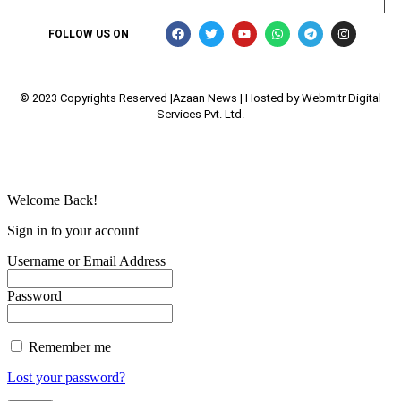
FOLLOW US ON
© 2023 Copyrights Reserved |Azaan News | Hosted by
Webmitr Digital
Services Pvt. Ltd.
Welcome Back!
Sign in to your account
Username or Email Address
Password
Remember me
Lost your password?