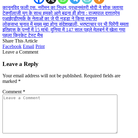
कानूनविद् फली एस. नरीमन का निधन, प्रधानमंत्री मोदी ने शोक जताया
टेक्नॉलाजी युग के साथ हमको आगे बढ़ना ही होगा : राज्यपाल दत्तात्रेय
एआईएडीएमके के नेताओं का जे पी नड्डा ने किया स्वागत
लोकसभा चुनाव में मुख्य मुद्दा होगा संदेशखाली, भ्रष्टाचार पर भी घिरेंगी ममता
इतिहास के पन्नों में 15 मार्चः दुनिया में 147 साल पहले मेलबर्न में खेला गया
पहला क्रिकेट टेस्ट मैच
Share This Article
Facebook
Email
Print
Leave a Comment
Leave a Reply
Your email address will not be published.
Required fields are
marked
*
Comment
*