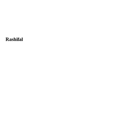
Rashifal