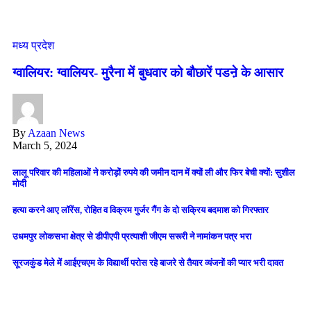
मध्य प्रदेश
ग्वालियर: ग्वालियर- मुरैना में बुधवार को बौछारें पडऩे के आसार
By
Azaan News
March 5, 2024
लालू परिवार की महिलाओं ने करोड़ों रुपये की जमीन दान में क्यों ली और फिर बेची क्यों: सुशील
मोदी
हत्या करने आए लॉरेंस, रोहित व विक्रम गुर्जर गैंग के दो सक्रिय बदमाश को गिरफ्तार
उधमपुर लोकसभा क्षेत्र से डीपीएपी प्रत्याशी जीएम सरूरी ने नामांकन पत्र भरा
सूरजकुंड मेले में आईएचएम के विद्यार्थी परोस रहे बाजरे से तैयार व्यंजनों की प्यार भरी दावत