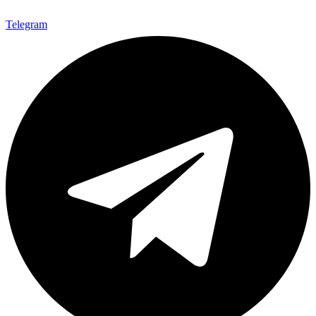
Telegram