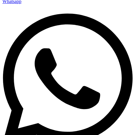
Whatsapp