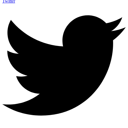
Twitter