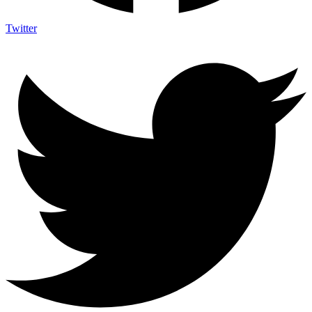
Twitter