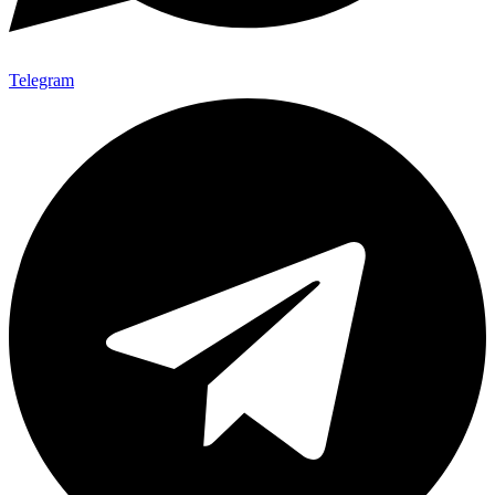
Telegram