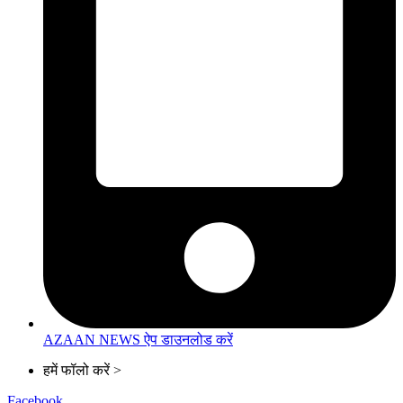
AZAAN NEWS ऐप डाउनलोड करें
हमें फॉलो करें >
Facebook