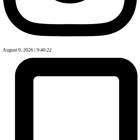
August 9, 2026 |
9:40:23