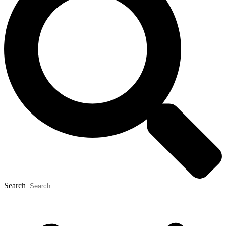
Search