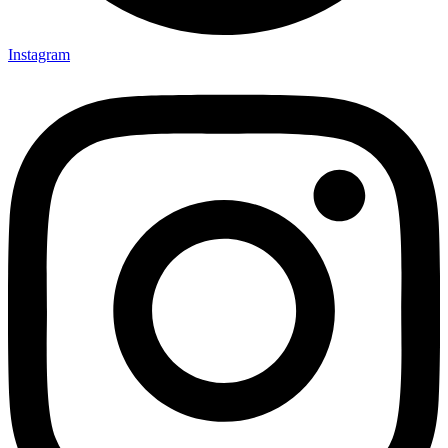
Instagram