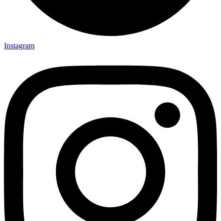
Instagram