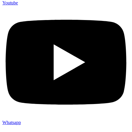
Youtube
Whatsapp