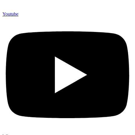
Youtube