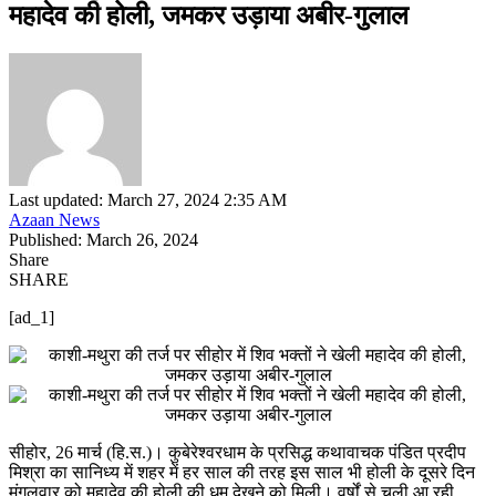
महादेव की होली, जमकर उड़ाया अबीर-गुलाल
Last updated: March 27, 2024 2:35 AM
Azaan News
Published: March 26, 2024
Share
SHARE
[ad_1]
सीहोर, 26 मार्च (हि.स.)। कुबेरेश्वरधाम के प्रसिद्ध कथावाचक पंडित प्रदीप
मिश्रा का सानिध्य में शहर में हर साल की तरह इस साल भी होली के दूसरे दिन
मंगलवार को महादेव की होली की धूम देखने को मिली। वर्षों से चली आ रही