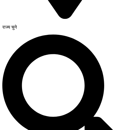
राज्य चुने