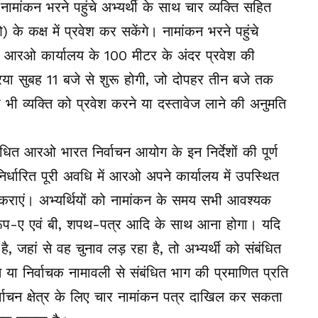
ामांकन भरने पहुंचे अभ्यर्थी के साथ चार व्यक्ति सहित
 के कक्ष में प्रवेश कर सकेंगे। नामांकन भरने पहुंचे
 ही आरओ कार्यालय के 100 मीटर के अंदर प्रवेश की
िया सुबह 11 बजे से शुरू होगी, जो दोपहर तीन बजे तक
 भी व्यक्ति को प्रवेश करने या दस्तावेज लाने की अनुमति
बंधित आरओ भारत निर्वाचन आयोग के इन निर्देशों की पूर्ण
र्धारित पूरी अवधि में आरओ अपने कार्यालय में उपस्थित
 भी कराएं। अभ्यर्थियों को नामांकन के समय सभी आवश्यक
रारूप-ए एवं बी, शपथ-पत्र आदि के साथ आना होगा। यदि
ीं है, जहां से वह चुनाव लड़ रहा है, तो अभ्यर्थी को संबंधित
ति या निर्वाचक नामावली से संबंधित भाग की प्रमाणित प्रति
वाचन क्षेत्र के लिए चार नामांकन पत्र दाखिल कर सकता