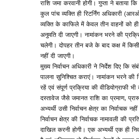
राशि जमा करवानी होगी। गुप्ता ने बताया कि न
कुल पांच व्यक्ति ही रिटर्निंग अधिकारी (आरओ)
व्यक्ति के काफिले में केवल तीन वाहनों को
अनुमति दी जाएगी। नामांकन भरने की प्रक्र
चलेगी। दोपहर तीन बजे के बाद कक्ष में किसी
नहीं दी जाएगी।
मुख्य निर्वाचन अधिकारी ने निर्देश दिए कि सं
पालना सुनिश्चित कराएं। नामांकन भरने की नि
रहें एवं संपूर्ण प्रक्रिया की वीडियोग्राफी
दस्तावेज जैसे जमानत राशि का प्रमाण, प्
अभ्यर्थी उसी निर्वाचन क्षेत्र का निर्वाचक नह
निर्वाचन क्षेत्र की निर्वाचक नामावली की प्र
दाखिल करनी होगी। एक अभ्यर्थी एक ही निर्