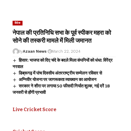
विदेश
नेपाल की प्रतिनिधि सभा के पूर्व स्पीकर महरा को
सोने की तस्करी मामले में मिली जमानत
By
Azaan News
March 22, 2024
हिसार: भाजपा को दिए चंदे के बदले मिला कंपनियों को धंधा: विरेंद्र
नरवाल
डिब्रूगढ़ में पांच दिवसीय अंतरराष्ट्रीय सम्मेलन रविवार से
अग्निवीर योजना पर जागरूकता व्याख्यान का आयोजन
सरकार ने शीरा पर लगाया 50 फीसदी निर्यात शुल्क, नई दरें 18
जनवरी से होंगी प्रभावी
Live Cricket Score