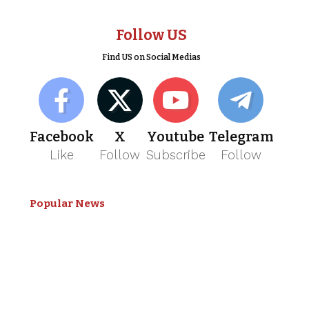
Follow US
Find US on Social Medias
Facebook
X
Youtube
Telegram
Like
Follow
Subscribe
Follow
Popular News