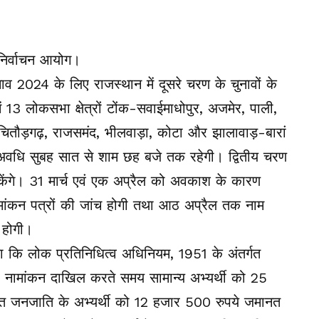
 2024 के लिए राजस्थान में दूसरे चरण के चुनावों के
 13 लोकसभा क्षेत्रों टोंक-सवाईमाधोपुर, अजमेर, पाली,
, चितौड़गढ़, राजसमंद, भीलवाड़ा, कोटा और झालावाड़-बारां
अवधि सुबह सात से शाम छह बजे तक रहेगी। द्वितीय चरण
ेंगे। 31 मार्च एवं एक अप्रैल को अवकाश के कारण
नामांकन पत्रों की जांच होगी तथा आठ अप्रैल तक नाम
 होगी।
ताया कि लोक प्रतिनिधित्व अधिनियम, 1951 के अंतर्गत
ामांकन दाखिल करते समय सामान्य अभ्यर्थी को 25
ित जनजाति के अभ्यर्थी को 12 हजार 500 रुपये जमानत