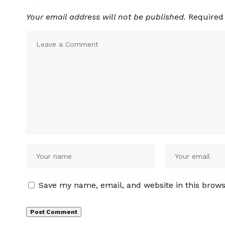
Your email address will not be published.
Required
Save my name, email, and website in this brows