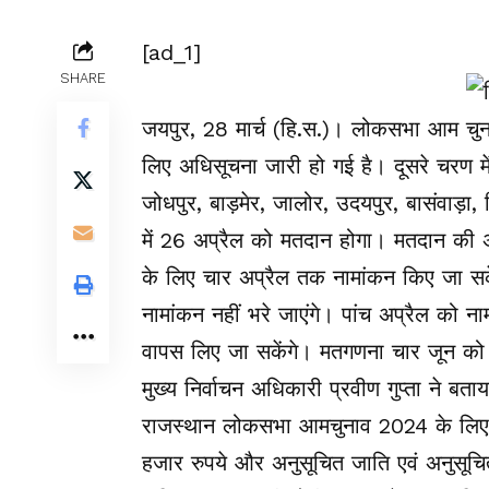
[ad_1]
SHARE
जयपुर, 28 मार्च (हि.स.)। लोकसभा आम चुनाव
लिए अधिसूचना जारी हो गई है। दूसरे चरण में
जोधपुर, बाड़मेर, जालोर, उदयपुर, बासंवाड़ा
में 26 अप्रैल को मतदान होगा। मतदान की 
के लिए चार अप्रैल तक नामांकन किए जा सक
नामांकन नहीं भरे जाएंगे। पांच अप्रैल को 
वापस लिए जा सकेंगे। मतगणना चार जून को
मुख्य निर्वाचन अधिकारी प्रवीण गुप्ता ने ब
राजस्थान लोकसभा आमचुनाव 2024 के लिए न
हजार रुपये और अनुसूचित जाति एवं अनुसूच