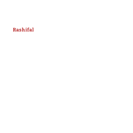
Rashifal