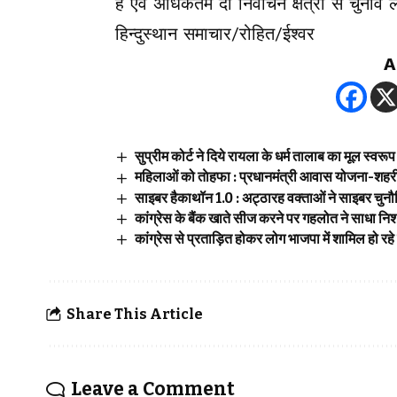
है एवं अधिकतम दो निर्वाचन क्षेत्रों से चुना
हिन्दुस्थान समाचार/रोहित/ईश्वर
A
सुप्रीम कोर्ट ने दिये रायला के धर्म तालाब का मूल स्वर
महिलाओं को ताेहफा : प्रधानमंत्री आवास योजना-शहरी क
साइबर हैकाथॉन 1.0 : अट्ठारह वक्ताओं ने साइबर चुनौ
कांग्रेस के बैंक खाते सीज करने पर गहलोत ने साधा 
कांग्रेस से प्रताड़ित होकर लोग भाजपा में शामिल हो रहे हैं
Share This Article
Leave a Comment