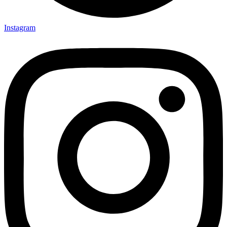
Instagram