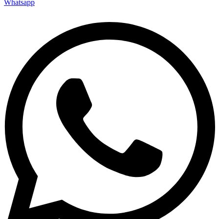
Whatsapp