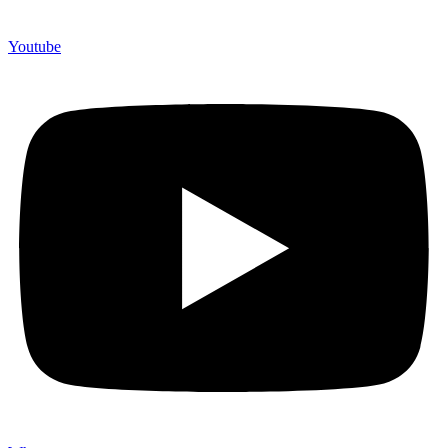
Youtube