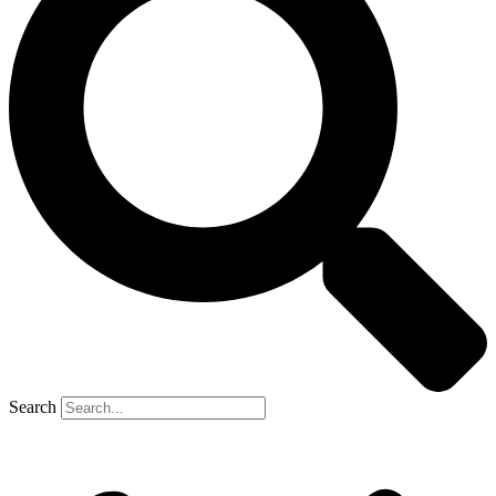
Search