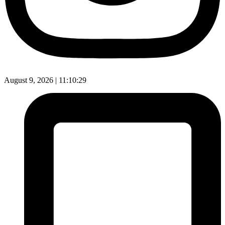
August 9, 2026 |
11:10:30