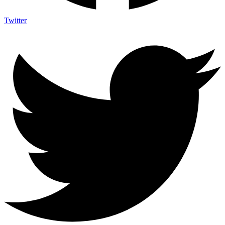
Twitter