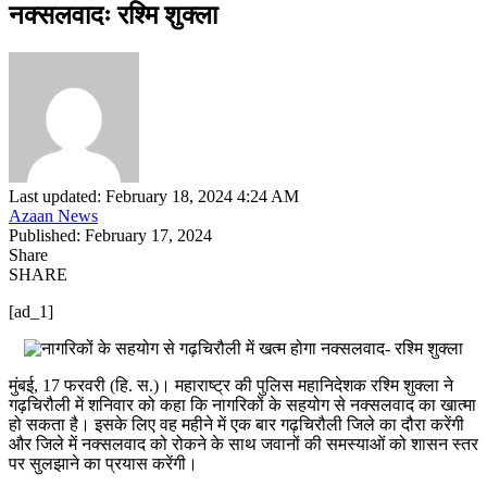
नक्सलवादः रश्मि शुक्ला
Last updated: February 18, 2024 4:24 AM
Azaan News
Published: February 17, 2024
Share
SHARE
[ad_1]
मुंबई, 17 फरवरी (हि. स.)। महाराष्ट्र की पुलिस महानिदेशक रश्मि शुक्ला ने
गढ़चिरौली में शनिवार को कहा कि नागरिकों के सहयोग से नक्सलवाद का खात्मा
हो सकता है। इसके लिए वह महीने में एक बार गढ़चिरौली जिले का दौरा करेंगी
और जिले में नक्सलवाद को रोकने के साथ जवानों की समस्याओं को शासन स्तर
पर सुलझाने का प्रयास करेंगी।