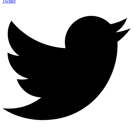
Twitter