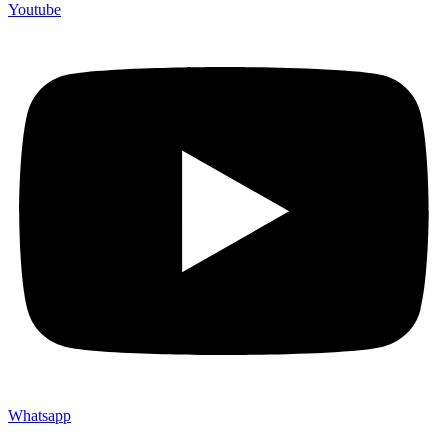
Youtube
Whatsapp