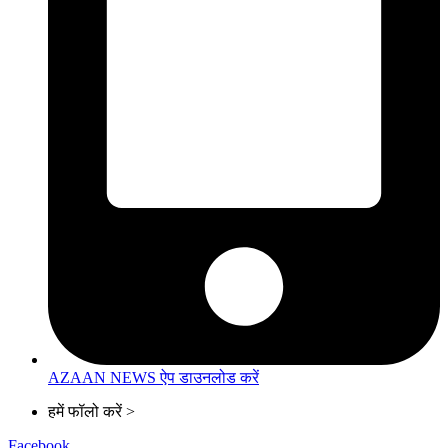
AZAAN NEWS ऐप डाउनलोड करें
हमें फॉलो करें >
Facebook