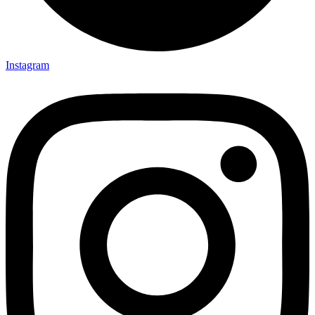
Instagram