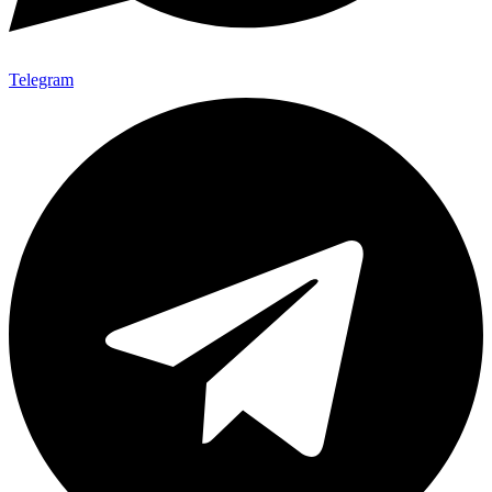
Telegram