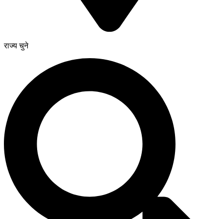
राज्य चुने