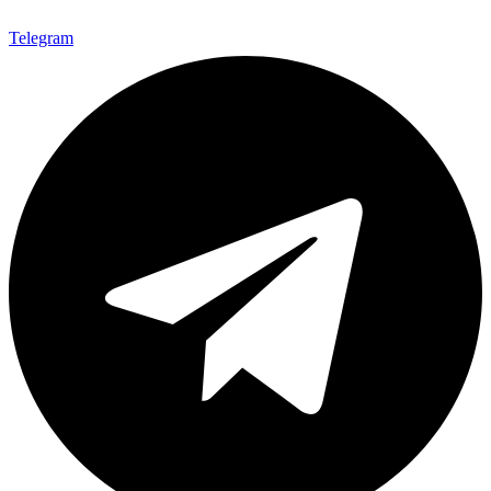
Telegram