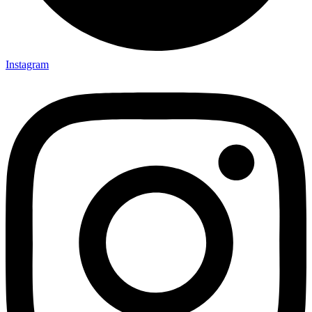
Instagram