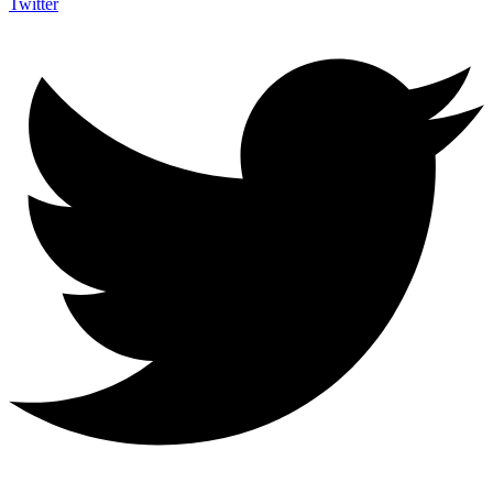
Twitter