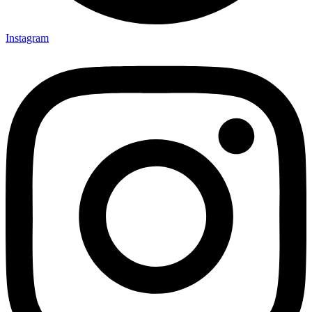
Instagram