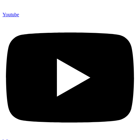
Youtube