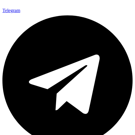
Telegram