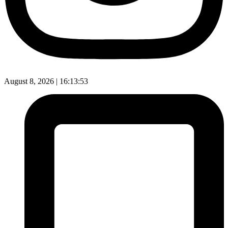
August 8, 2026 |
16:13:54