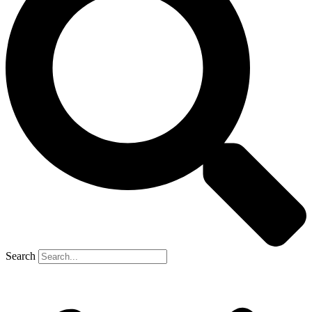
Search