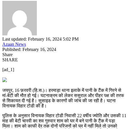
Last updated: February 16, 2024 5:02 PM
Azaan News
Published: February 16, 2024
Share
SHARE
[ad_1]
जयपुर, 16 फ़रवरी (हि.स.)। हरमाड़ा थाना इलाके में पानी के टैंक में गिरने से
मां-बेटी की मौत हो गई। घटनाक्रम को लेकर ससुराल और पीहर पक्ष की तरफ
से शिकायत दी गई है। सुसाइड के कारणों की जांच की जा रही है। घटना
विनायक विहार टोडी की है।
पुलिस के अनुसार विनायक विहार टोडी निवासी 22 वर्षीय ज्योति और उसकी 11
माह की बेटी चारवी का शव गुरुवार शाम को घर में बने पानी के टैंक में पड़ा
मिला। शाम को काफी देर तक दोनों परिजनों को घर में नहीं मिले तो उनको