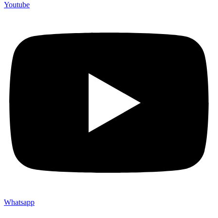
Youtube
Whatsapp