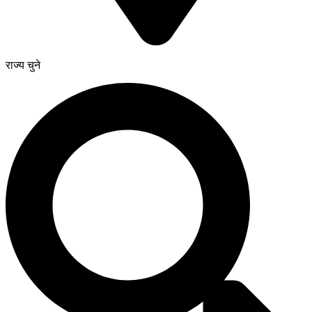
राज्य चुने