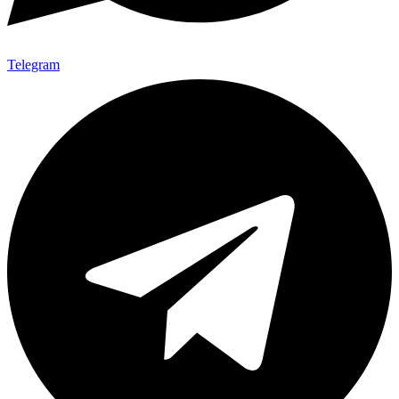
Telegram