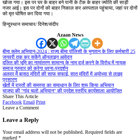
खोजा गया। इस पर घर के बाहर बने पानी के टेंक के बाहर ज्योति की साड़ी
नजर आई। इस पर दोनों को बाहर निकाल कर अस्पताल पहुंचाया, जहां पर दोनों
को मृत घोषित कर दिया गया।
हिन्दुस्थान समाचार/ दिनेश/संदीप
Azaan News
बीमा क्लेम अभियान-2024 : राज्य बीमा पॉलिसी के भुगतान के लिए कर्मचारी 25
जनवरी तक कर सकेंगे ऑनलाइन आवेदन
दलित की भूमि का नामांतरण सामान्य के नाम दर्ज करने के विरोध में नायक
समाज गुरुवार को करेगा धरना-प्रदर्शन
अलवर में बासठ मंदिरों की साफ सफाई, सात मंदिरों में अयोध्या से लाइव
प्रसारण
खेतों में रास्तों की समस्या का समाधान के लिए शुरू किया अभियान
भाजपा की ''गांव चलो अभियान'' की प्रदेश स्तरीय कार्यशाला आयोजित
Share This Article
Facebook
Email
Print
Leave a Comment
Leave a Reply
Your email address will not be published.
Required fields are
marked
*