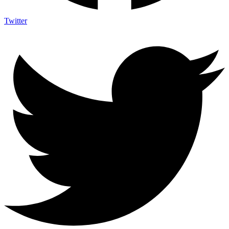
Twitter