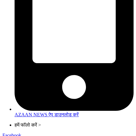
AZAAN NEWS ऐप डाउनलोड करें
हमें फॉलो करें >
Facebook