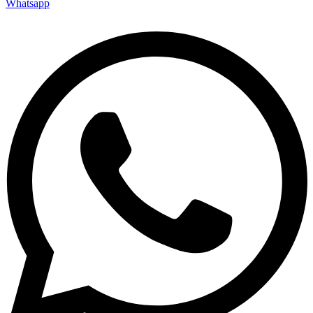
Whatsapp