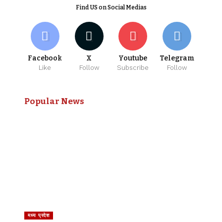
Find US on Social Medias
Facebook
X
Youtube
Telegram
Like
Follow
Subscribe
Follow
Popular News
मध्य प्रदेश