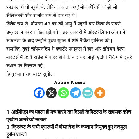
फाइनल में भी पहुंचे थे, लेकिन अंततः अंग्रेजी-अमेरिकी जोड़ी जो
सैलिसबरी और राजीव राम से हार गए थे।
विशेष रूप से, बोपन्ना 43 वर्ष की आयु में पहली बार विश्व के सबसे
उम्रदराज नंबर 1 खिलाड़ी बने। इस जनवरी में ऑस्ट्रेलियन ओपन में
सफलता के बाद उन्होंने पुरुष युगल में शीर्ष रैंकिंग हासिल की।
हालाँकि, दुबई चैंपियनशिप में क्वार्टर फाइनल में हार और इंडियन वेल्स
मास्टर्स में 32वें राउंड में बाहर होने के बाद यह जोड़ी एटीपी रैंकिंग में दूसरे
स्थान पर खिसक गई।
हिन्दुस्थान समाचार/ सुनील
Azaan News
आईपीएल का पहला ही मैच हारने का दिल्ली कैपिटल्स के सहायक कोच
प्रवीण आमरे को मलाल
क्रिकेट के सभी प्रारूपों में बांग्लादेश के कप्तान नियुक्त हुए नजमुल
हुसैन शान्तो