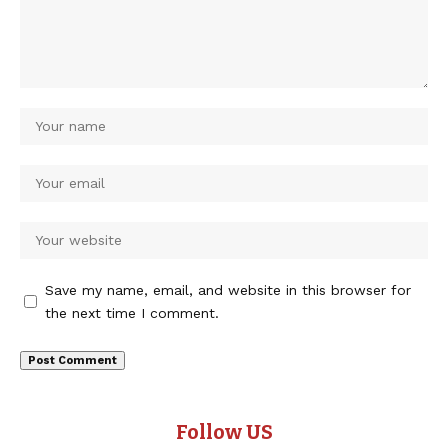
Save my name, email, and website in this browser for
the next time I comment.
Follow US