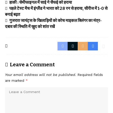
हाकी : सेमीफाइनल में साई ने सैफई को हराया
पहले टेस्ट मैच में इंग्लैंड ने भारत को 28 रन से हराया, सीरीज में 1-0 से
बनाई बढ़त
गुजरात जायंट्स के खिलाड़ियों को कोच माइकल क्लिंगर का मंत्र-
दबाव की स्थिति में ख़ुद को शांत रखें
Leave a Comment
Your email address will not be published.
Required fields
are marked
*