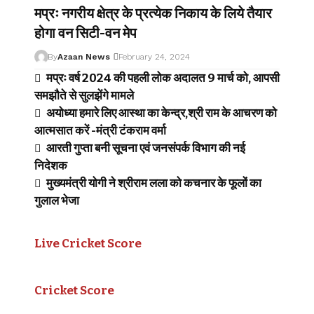
मप्रः नगरीय क्षेत्र के प्रत्येक निकाय के लिये तैयार
होगा वन सिटी-वन मेप
By
Azaan News
February 24, 2024
मप्रः वर्ष 2024 की पहली लोक अदालत 9 मार्च को, आपसी
समझौते से सुलझेंगे मामले
अयोध्या हमारे लिए आस्था का केन्द्र,श्री राम के आचरण को
आत्मसात करें -मंत्री टंकराम वर्मा
आरती गुप्ता बनी सूचना एवं जनसंपर्क विभाग की नई
निदेशक
मुख्यमंत्री योगी ने श्रीराम लला को कचनार के फूलों का
गुलाल भेजा
Live Cricket Score
Cricket Score